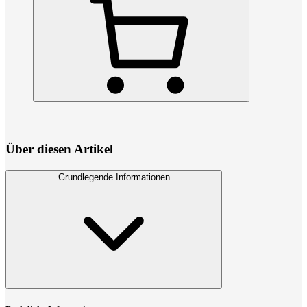
Über diesen Artikel
Grundlegende Informationen