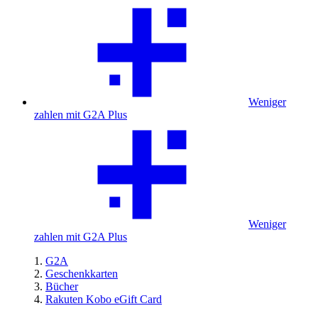
Weniger
zahlen mit G2A Plus
Weniger
zahlen mit G2A Plus
G2A
Geschenkkarten
Bücher
Rakuten Kobo eGift Card