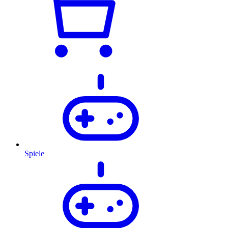
Spiele