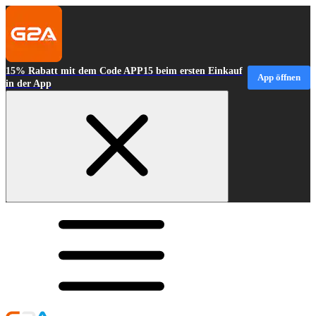
15% Rabatt mit dem Code APP15 beim ersten Einkauf
App öffnen
in der App