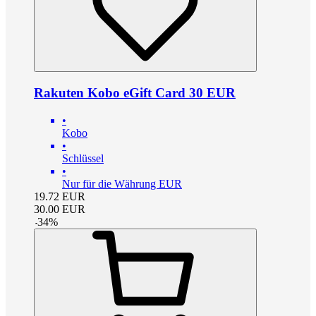
Rakuten Kobo eGift Card 30 EUR
•
Kobo
•
Schlüssel
•
Nur für die Währung EUR
19.72
EUR
30.00
EUR
-
34
%