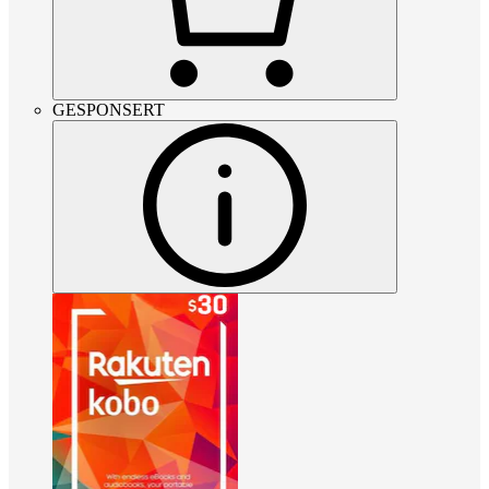
GESPONSERT