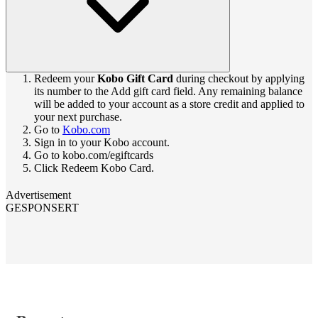
Redeem your
Kobo Gift Card
during checkout by applying
its number to the Add gift card field. Any remaining balance
will be added to your account as a store credit and applied to
your next purchase.
Go to
Kobo.com
Sign in to your Kobo account.
Go to kobo.com/egiftcards
Click Redeem Kobo Card.
Advertisement
GESPONSERT