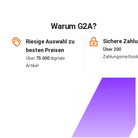
Warum G2A?
Sichere Zahl
Riesige Auswahl zu
besten Preisen
Über 200
Zahlungsmethod
Über
75.000
digitale
Artikel