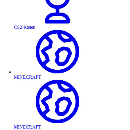
CS2-Kisten
MINECRAFT
MINECRAFT