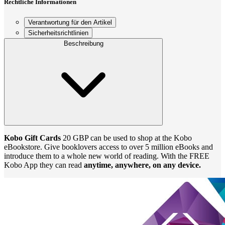
Rechtliche Informationen
Verantwortung für den Artikel
Sicherheitsrichtlinien
Beschreibung
Kobo Gift Cards
20 GBP can be used to shop at the Kobo
eBookstore. Give booklovers access to over 5 million eBooks and
introduce them to a whole new world of reading. With the FREE
Kobo App they can read
anytime, anywhere, on any device.