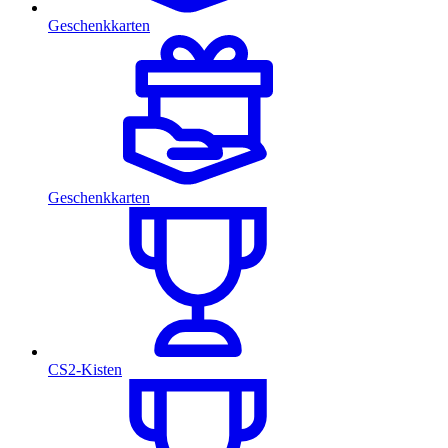
Geschenkkarten
Geschenkkarten
CS2-Kisten