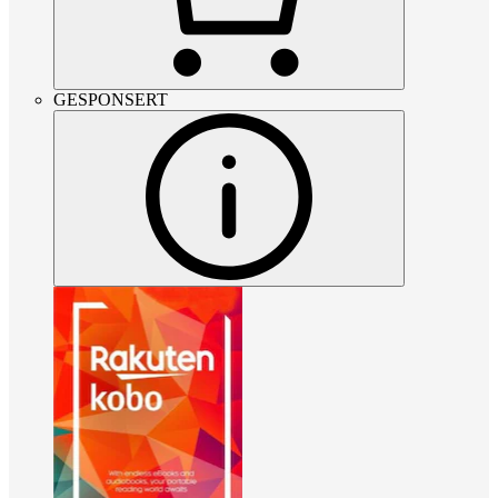
GESPONSERT