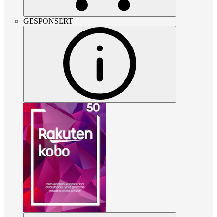
GESPONSERT