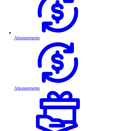
Abonnements
Abonnements