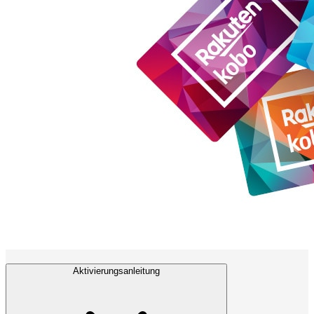
Aktivierungsanleitung