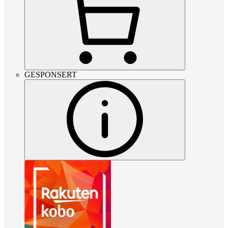
GESPONSERT