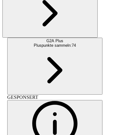
G2A Plus
Pluspunkte sammeln:
74
GESPONSERT