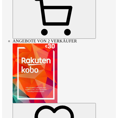
ANGEBOTE VON 2 VERKÄUFER