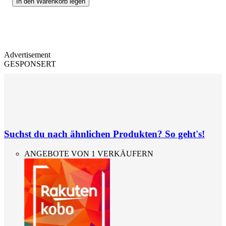
In den Warenkorb legen
Advertisement
GESPONSERT
Suchst du nach ähnlichen Produkten? So geht's!
ANGEBOTE VON 1 VERKÄUFERN