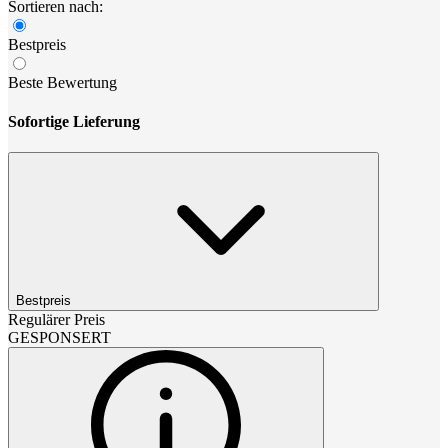
Sortieren nach:
Bestpreis
Beste Bewertung
Sofortige Lieferung
Bestpreis
Regulärer Preis
GESPONSERT