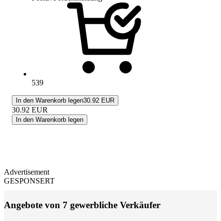
539
In den Warenkorb legen
30.92 EUR
30.92
EUR
In den Warenkorb legen
Advertisement
GESPONSERT
Angebote von 7 gewerbliche Verkäufer