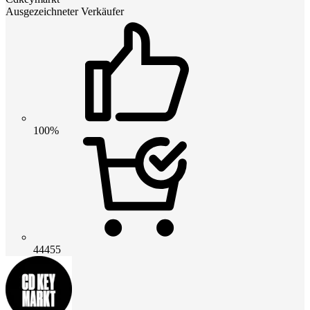
Ausgezeichneter Verkäufer
100%
44455