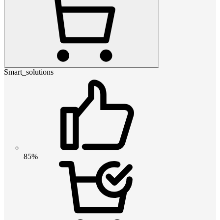
Smart_solutions
85%