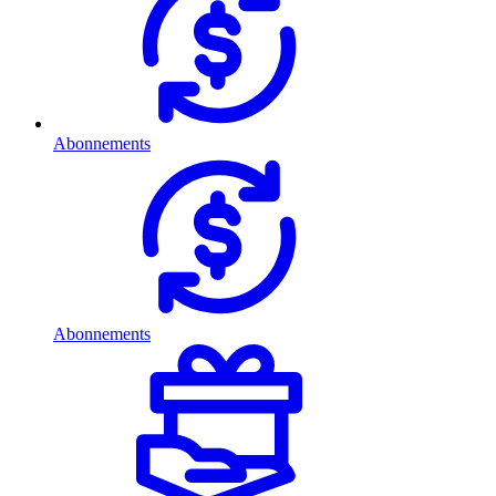
Abonnements
Abonnements