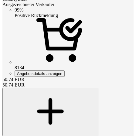
Ausgezeichneter Verkäufer
99%
Positive Rückmeldung
8134
Angebotsdetails anzeigen
50.74
EUR
50.74
EUR