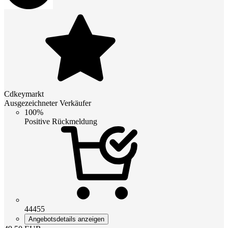
Cdkeymarkt
Ausgezeichneter Verkäufer
100%
Positive Rückmeldung
44455
Angebotsdetails anzeigen