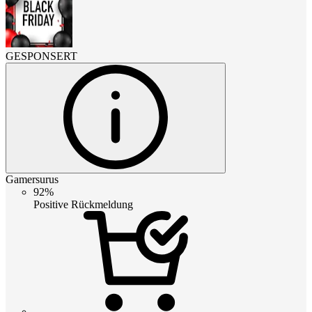
GESPONSERT
Gamersurus
92%
Positive Rückmeldung