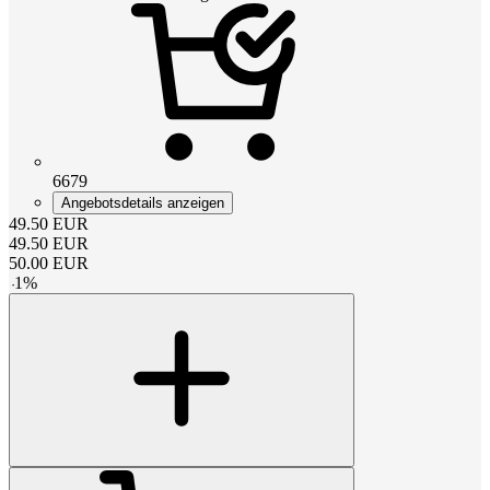
6679
Angebotsdetails anzeigen
49.50
EUR
49.50
EUR
50.00
EUR
-
1
%