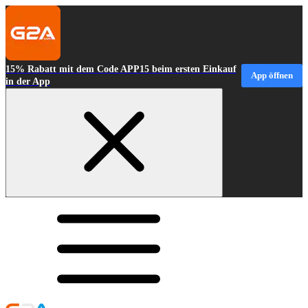
15% Rabatt mit dem Code APP15 beim ersten Einkauf
App öffnen
in der App