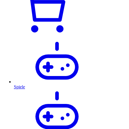
Spiele