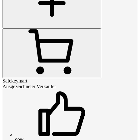
Safekeymart
Ausgezeichneter Verkäufer