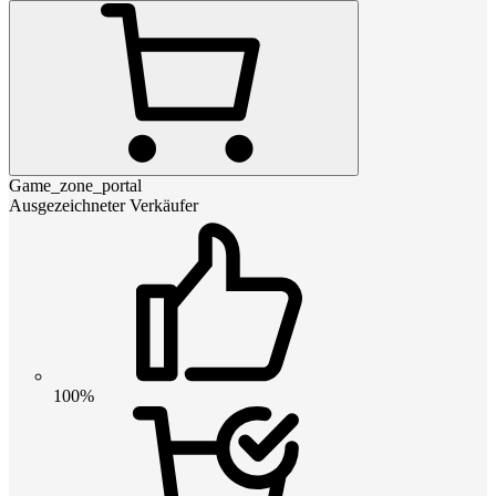
Game_zone_portal
Ausgezeichneter Verkäufer
100%