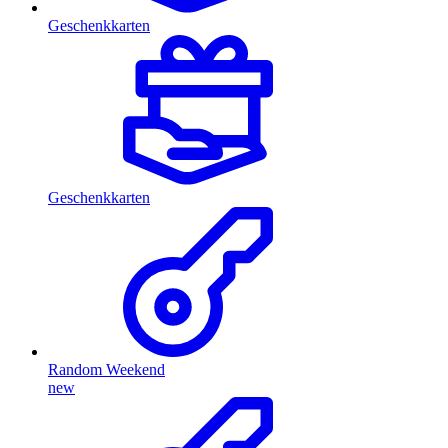
Geschenkkarten
Geschenkkarten
Random Weekend
new