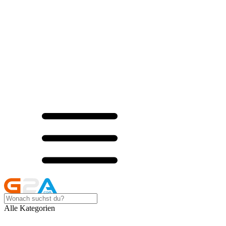
Alle Kategorien