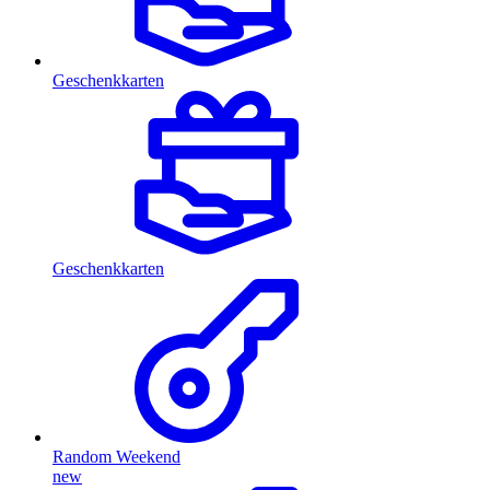
Geschenkkarten
Geschenkkarten
Random Weekend
new