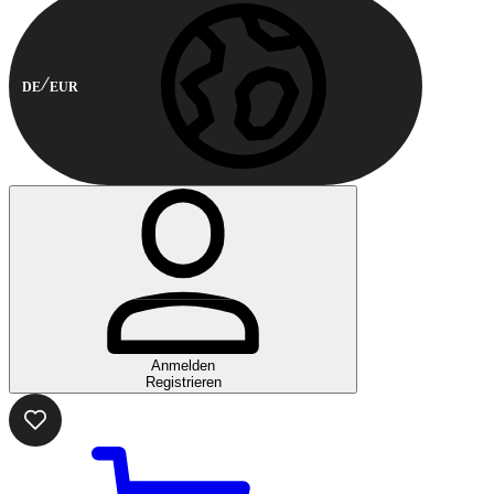
DE
EUR
Anmelden
Registrieren