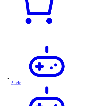
Spiele