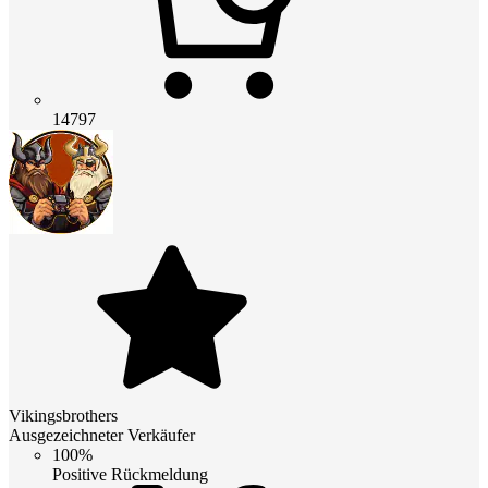
14797
Vikingsbrothers
Ausgezeichneter Verkäufer
100%
Positive Rückmeldung