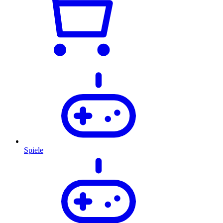
Spiele