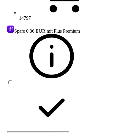
14797
Spare
0.36 EUR
mit Plus Premium