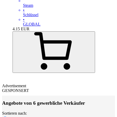
Steam
•
Schlüssel
•
GLOBAL
4.15
EUR
Advertisement
GESPONSERT
Angebote von 6 gewerbliche Verkäufer
Sortieren nach: