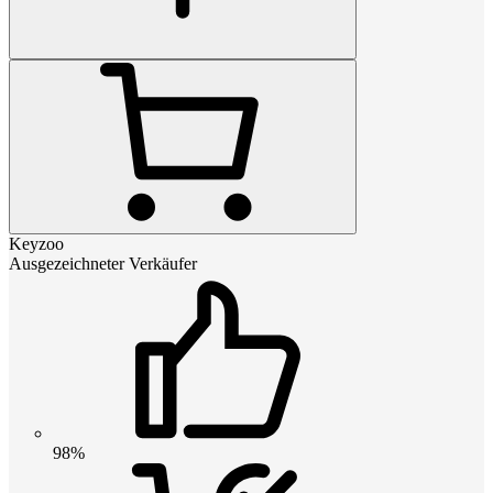
Keyzoo
Ausgezeichneter Verkäufer
98%