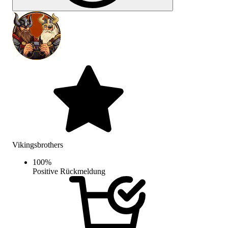
Vikingsbrothers
100
%
Positive Rückmeldung