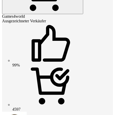
Games4world
Ausgezeichneter Verkäufer
99%
4597