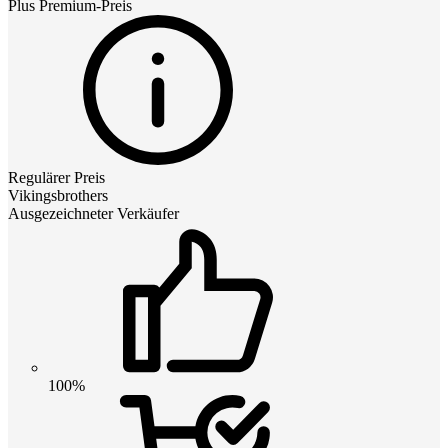
Plus Premium
-Preis
Regulärer Preis
Vikingsbrothers
Ausgezeichneter Verkäufer
100%