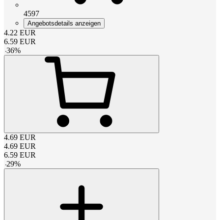
4597
Angebotsdetails anzeigen
4.22
EUR
6.59
EUR
-
36
%
4.69
EUR
4.69
EUR
6.59
EUR
-
29
%