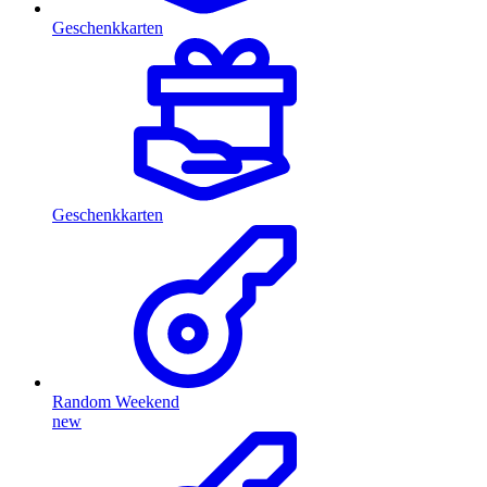
Geschenkkarten
Geschenkkarten
Random Weekend
new