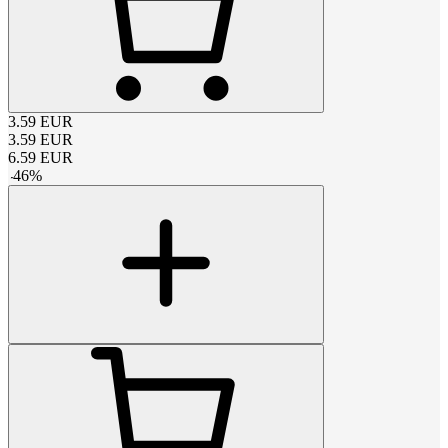
3.59
EUR
3.59
EUR
6.59
EUR
-
46
%