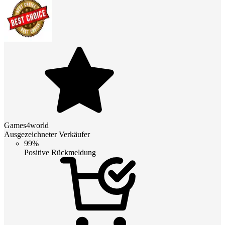
Games4world
Ausgezeichneter Verkäufer
99%
Positive Rückmeldung