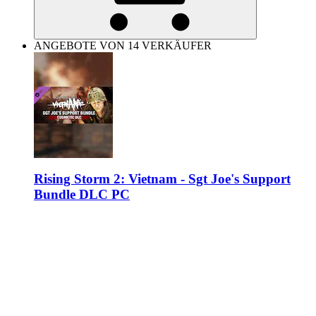
ANGEBOTE VON 14 VERKÄUFER
Rising Storm 2: Vietnam - Sgt Joe's Support
Bundle DLC PC