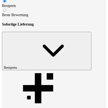
Bestpreis
Beste Bewertung
Sofortige Lieferung
Bestpreis