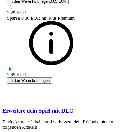
In den Warenkorb legen
3.65 EUR
3.29
EUR
Sparen
0.36 EUR
mit
Plus Premium
3.65
EUR
In den Warenkorb legen
Erweitere dein Spiel mit DLC
Entdecke neue Inhalte und verbessere dein Erlebnis mit den
folgenden Artikeln