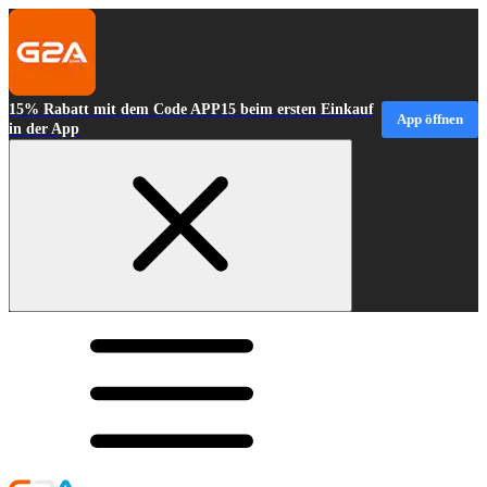
15% Rabatt mit dem Code APP15 beim ersten Einkauf
App öffnen
in der App