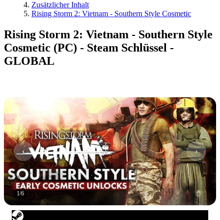
Zusätzlicher Inhalt
Rising Storm 2: Vietnam - Southern Style Cosmetic
Rising Storm 2: Vietnam - Southern Style
Cosmetic (PC) - Steam Schlüssel -
GLOBAL
1
/
6