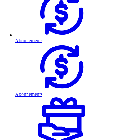
Abonnements
Abonnements