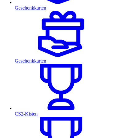
Geschenkkarten
Geschenkkarten
CS2-Kisten