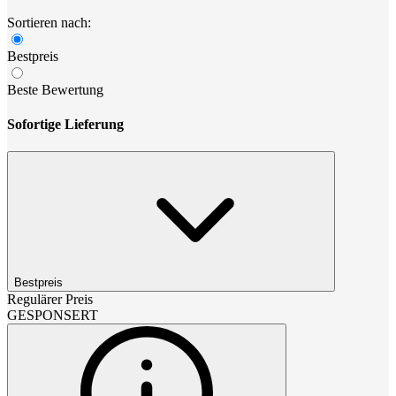
Sortieren nach:
Bestpreis
Beste Bewertung
Sofortige Lieferung
Bestpreis
Regulärer Preis
GESPONSERT