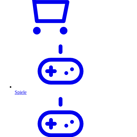
Spiele