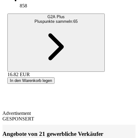
858
G2A Plus
Pluspunkte sammeln:
65
16.82
EUR
In den Warenkorb legen
Advertisement
GESPONSERT
Angebote von 21 gewerbliche Verkäufer