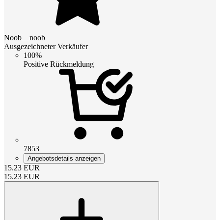
Noob__noob
Ausgezeichneter Verkäufer
100%
Positive Rückmeldung
7853
Angebotsdetails anzeigen
15.23
EUR
15.23
EUR