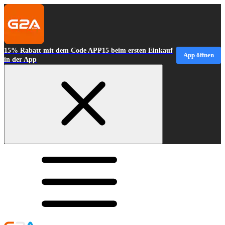
15% Rabatt mit dem Code APP15 beim ersten Einkauf
App öffnen
in der App