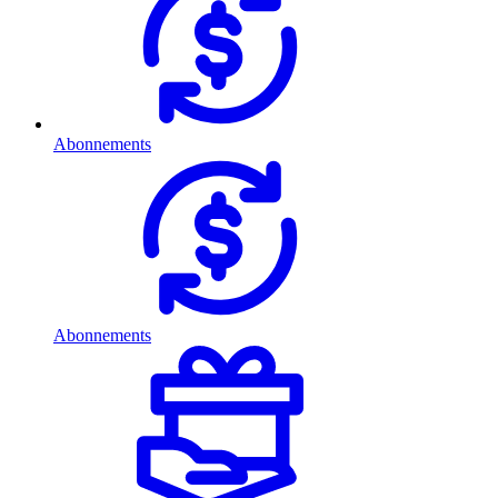
Abonnements
Abonnements