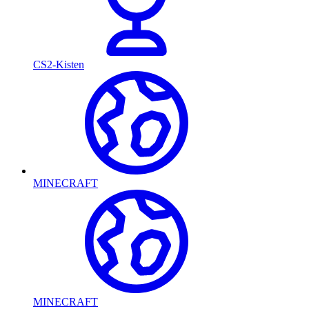
CS2-Kisten
MINECRAFT
MINECRAFT