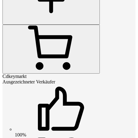
Cdkeymarkt
Ausgezeichneter Verkäufer
100%