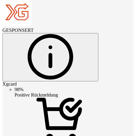
GESPONSERT
Xgcard
98%
Positive Rückmeldung