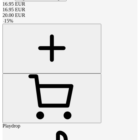
16.95
EUR
16.95
EUR
20.00
EUR
-
15
%
Playdrop