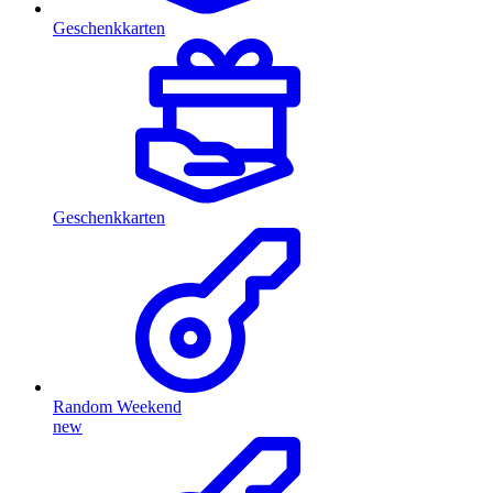
Geschenkkarten
Geschenkkarten
Random Weekend
new