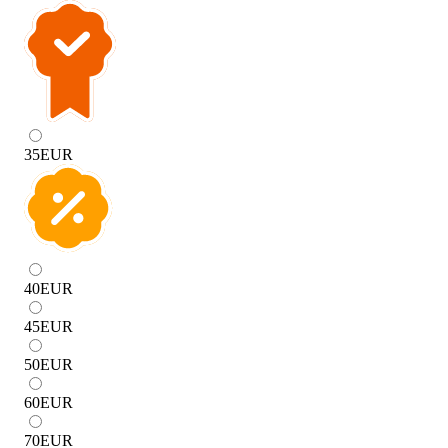
35
EUR
40
EUR
45
EUR
50
EUR
60
EUR
70
EUR