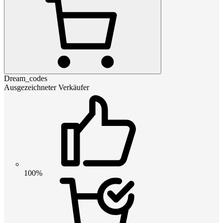
Dream_codes
Ausgezeichneter Verkäufer
100%