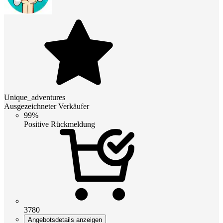
Unique_adventures
Ausgezeichneter Verkäufer
99%
Positive Rückmeldung
3780
Angebotsdetails anzeigen