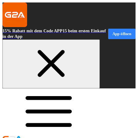
15% Rabatt mit dem Code APP15 beim ersten Einkauf
App öffnen
in der App