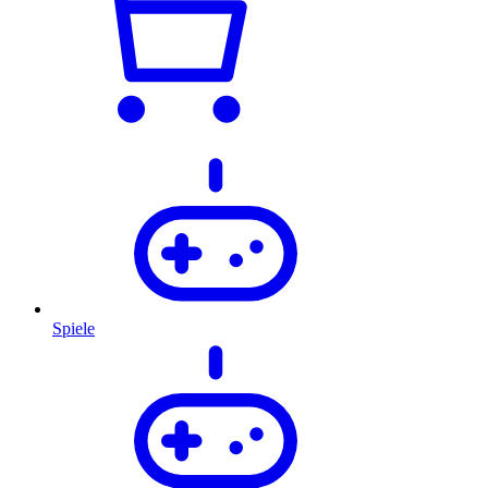
Spiele