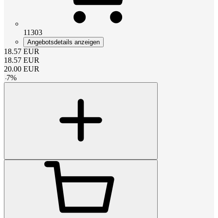
11303
Angebotsdetails anzeigen
18.57
EUR
18.57
EUR
20.00
EUR
-
7
%