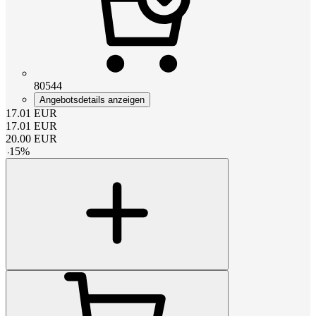
80544
Angebotsdetails anzeigen
17.01
EUR
17.01
EUR
20.00
EUR
-
15
%