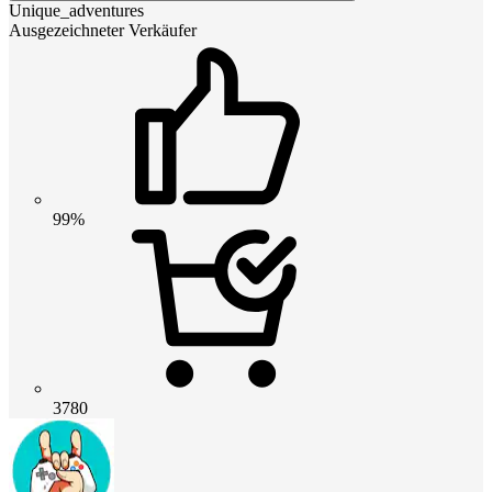
Unique_adventures
Ausgezeichneter Verkäufer
99%
3780