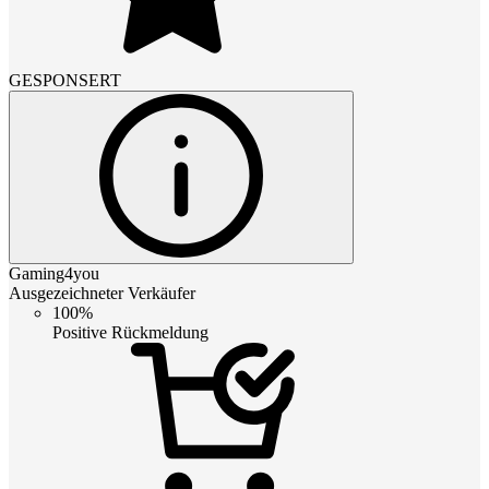
GESPONSERT
Gaming4you
Ausgezeichneter Verkäufer
100%
Positive Rückmeldung