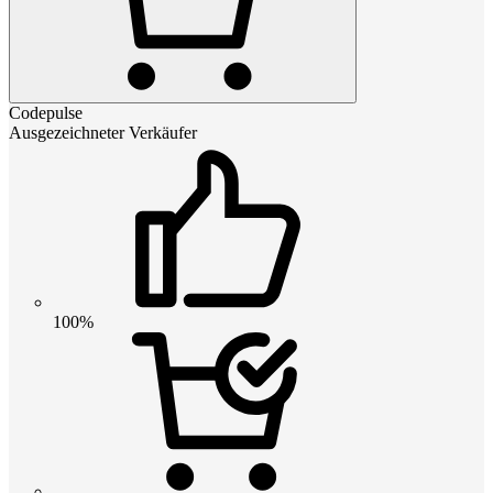
Codepulse
Ausgezeichneter Verkäufer
100%