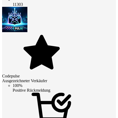
11303
Codepulse
Ausgezeichneter Verkäufer
100%
Positive Rückmeldung