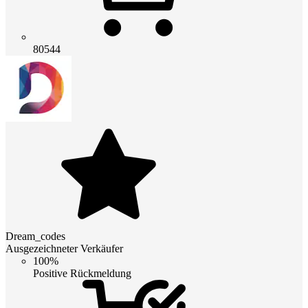
80544
Dream_codes
Ausgezeichneter Verkäufer
100%
Positive Rückmeldung