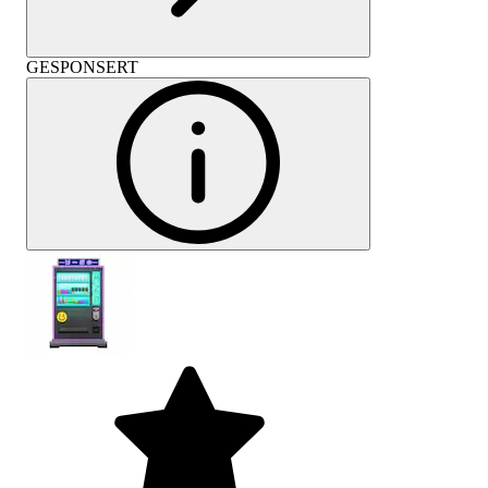
GESPONSERT