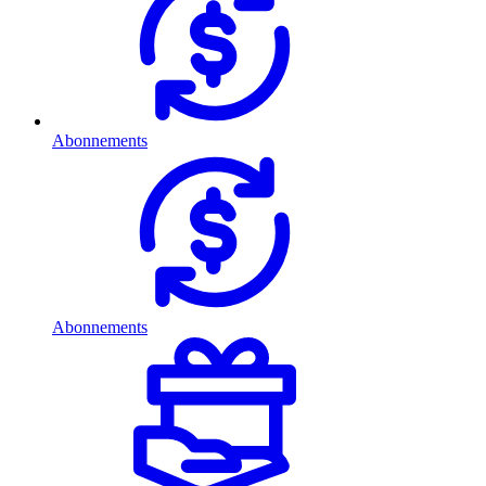
Abonnements
Abonnements