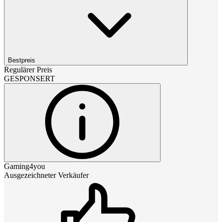
Bestpreis
Regulärer Preis
GESPONSERT
Gaming4you
Ausgezeichneter Verkäufer