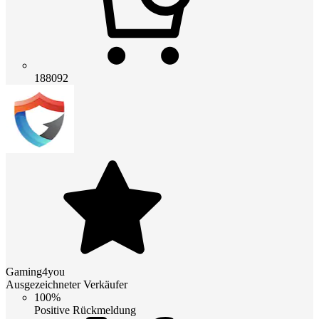
188092
Gaming4you
Ausgezeichneter Verkäufer
100%
Positive Rückmeldung