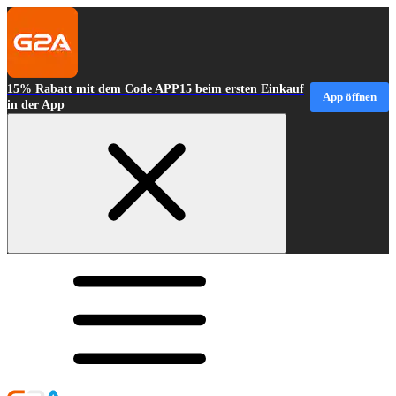
15% Rabatt mit dem Code APP15 beim ersten Einkauf
App öffnen
in der App