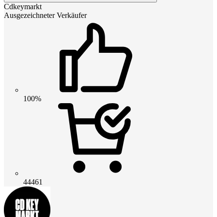
Cdkeymarkt
Ausgezeichneter Verkäufer
100%
44461