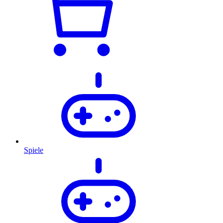
Spiele