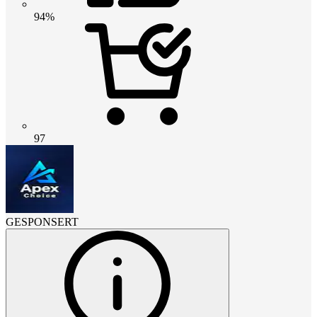
94%
97
GESPONSERT