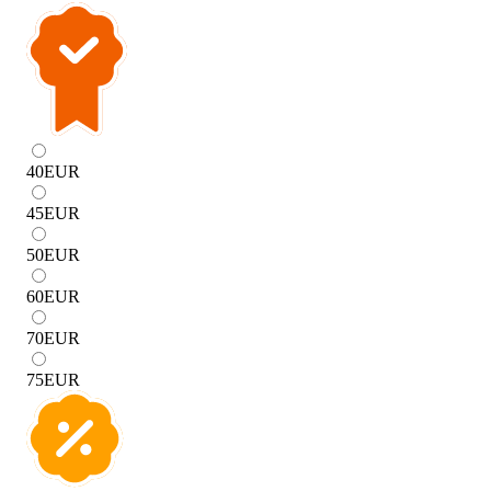
40
EUR
45
EUR
50
EUR
60
EUR
70
EUR
75
EUR