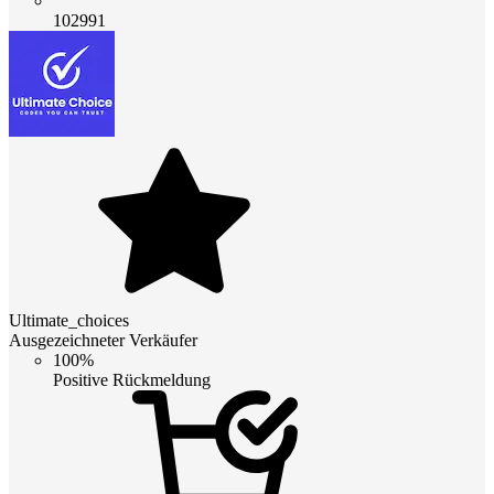
102991
Ultimate_choices
Ausgezeichneter Verkäufer
100%
Positive Rückmeldung