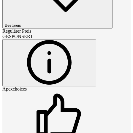
Bestpreis
Regulärer Preis
GESPONSERT
Apexchoices