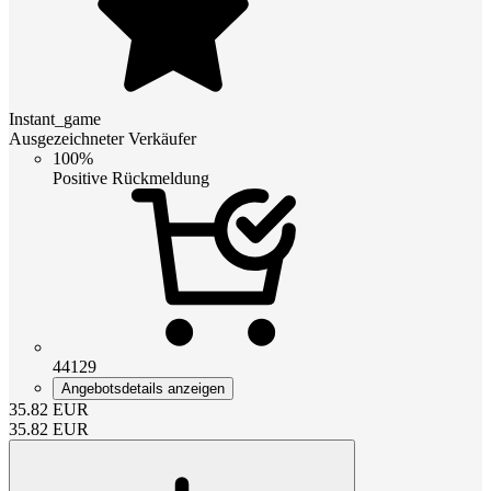
Instant_game
Ausgezeichneter Verkäufer
100%
Positive Rückmeldung
44129
Angebotsdetails anzeigen
35.82
EUR
35.82
EUR