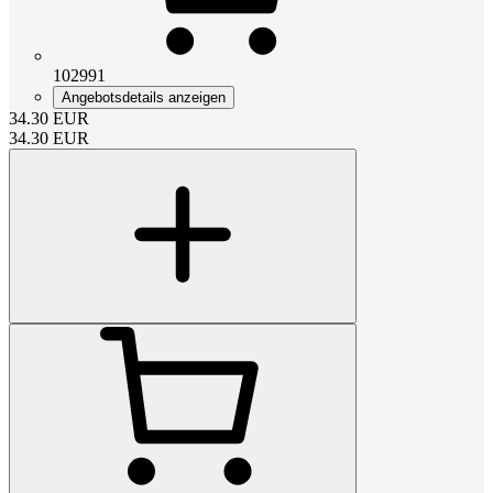
102991
Angebotsdetails anzeigen
34.30
EUR
34.30
EUR