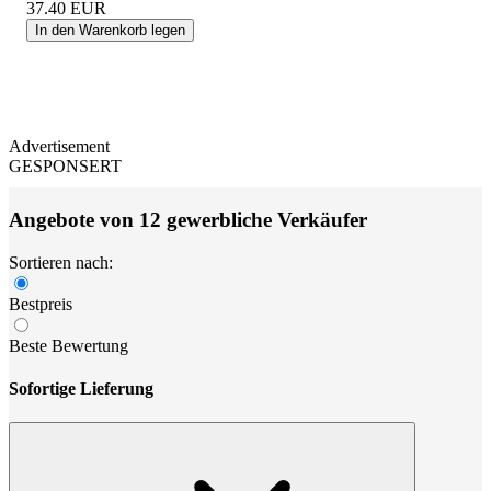
37.40
EUR
In den Warenkorb legen
Advertisement
GESPONSERT
Angebote von 12 gewerbliche Verkäufer
Sortieren nach:
Bestpreis
Beste Bewertung
Sofortige Lieferung