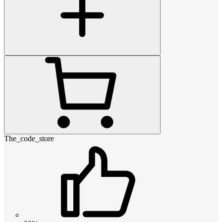
The_code_store