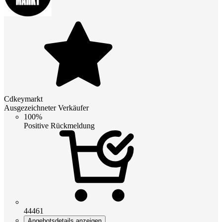
Cdkeymarkt
Ausgezeichneter Verkäufer
100%
Positive Rückmeldung
44461
Angebotsdetails anzeigen