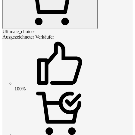
Ultimate_choices
Ausgezeichneter Verkäufer
100%