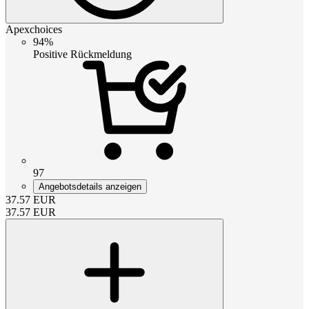
Apexchoices
94%
Positive Rückmeldung
97
Angebotsdetails anzeigen
37.57
EUR
37.57
EUR