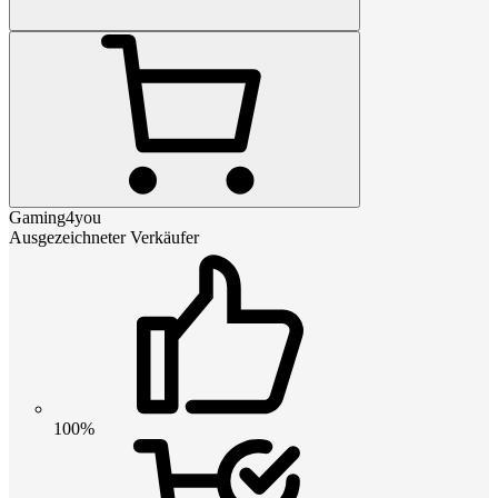
Gaming4you
Ausgezeichneter Verkäufer
100%