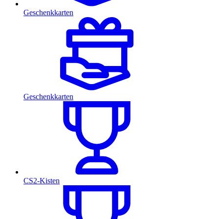
Geschenkkarten
Geschenkkarten
CS2-Kisten