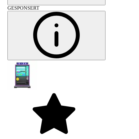
GESPONSERT