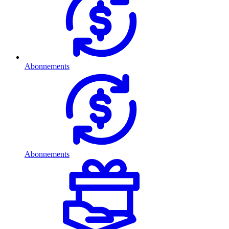
Abonnements
Abonnements