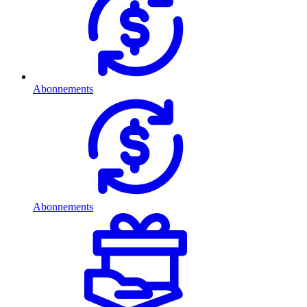
Abonnements
Abonnements