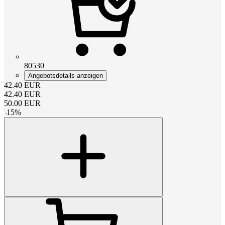
80530
Angebotsdetails anzeigen
42.40
EUR
42.40
EUR
50.00
EUR
-
15
%