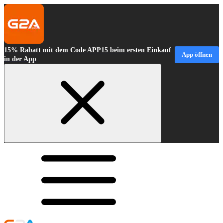
15% Rabatt mit dem Code APP15 beim ersten Einkauf
App öffnen
in der App