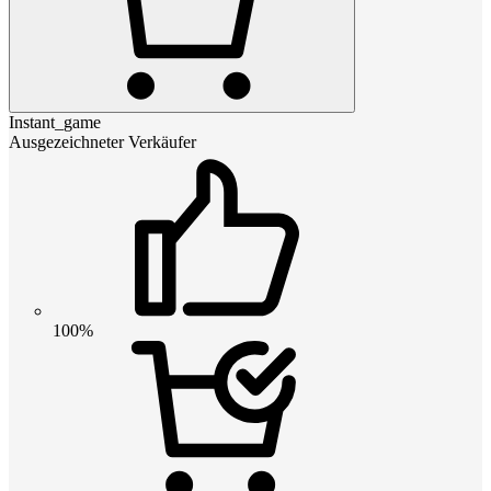
Instant_game
Ausgezeichneter Verkäufer
100%