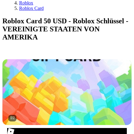
Roblox
Roblox Card
Roblox Card 50 USD - Roblox Schlüssel -
VEREINIGTE STAATEN VON
AMERIKA
1
/
2