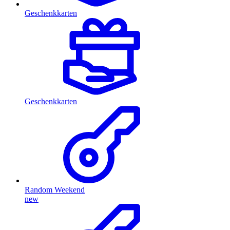
Geschenkkarten
Geschenkkarten
Random Weekend
new