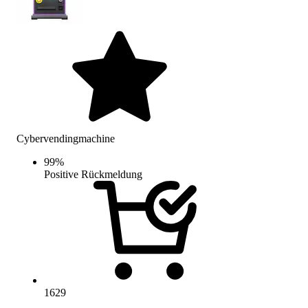
Cybervendingmachine
99
%
Positive Rückmeldung
1629