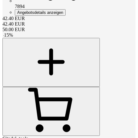
7894
Angebotsdetails anzeigen
42.40
EUR
42.40
EUR
50.00
EUR
-
15
%