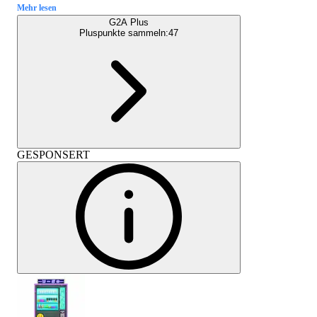
Mehr lesen
G2A Plus
Pluspunkte sammeln:
47
GESPONSERT