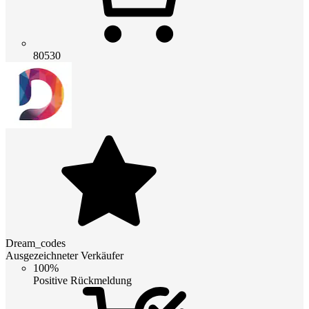
80530
Dream_codes
Ausgezeichneter Verkäufer
100%
Positive Rückmeldung