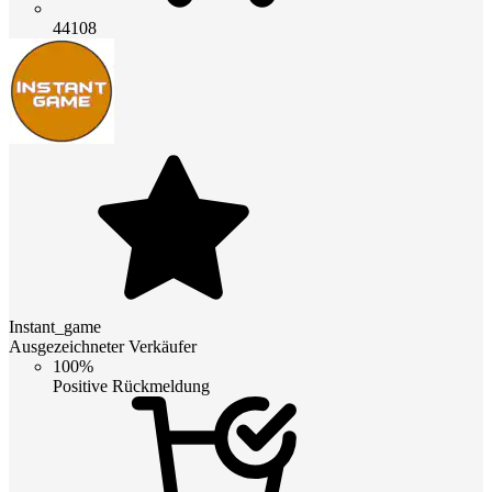
44108
Instant_game
Ausgezeichneter Verkäufer
100%
Positive Rückmeldung