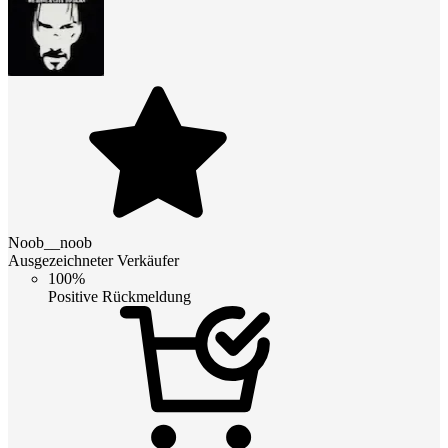
Noob__noob
Ausgezeichneter Verkäufer
100%
Positive Rückmeldung