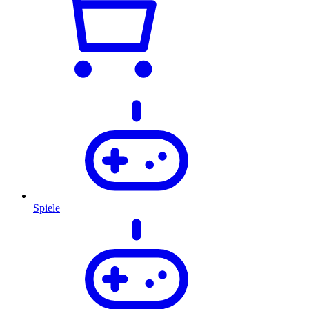
Spiele