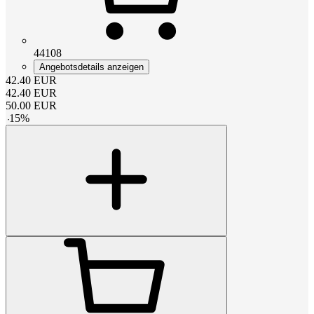
44108
Angebotsdetails anzeigen
42.40
EUR
42.40
EUR
50.00
EUR
-
15
%