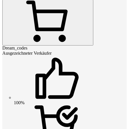
Dream_codes
Ausgezeichneter Verkäufer
100%