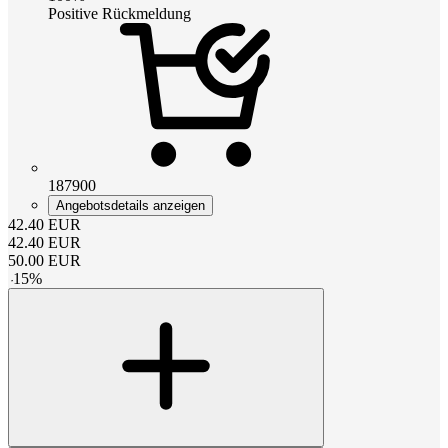
Positive Rückmeldung
187900
Angebotsdetails anzeigen
42.40
EUR
42.40
EUR
50.00
EUR
-
15
%