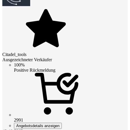
Citadel_tools
Ausgezeichneter Verkäufer
100%
Positive Rückmeldung
2991
Angebotsdetails anzeigen