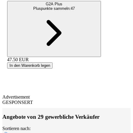
G2A Plus
Pluspunkte sammeln:
47
47.50
EUR
In den Warenkorb legen
Advertisement
GESPONSERT
Angebote von 29 gewerbliche Verkäufer
Sortieren nach: