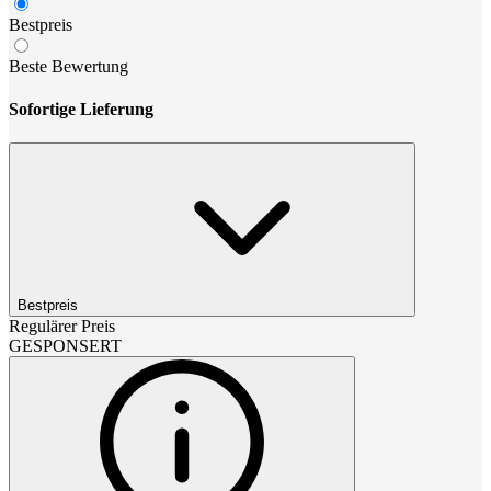
Bestpreis
Beste Bewertung
Sofortige Lieferung
Bestpreis
Regulärer Preis
GESPONSERT