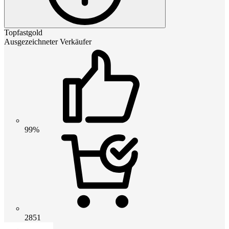
Topfastgold
Ausgezeichneter Verkäufer
99%
2851