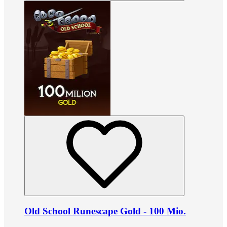
Old School Runescape Gold - 100 Mio.