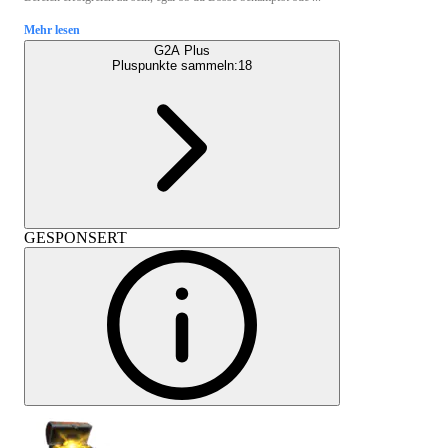
Mehr lesen
G2A Plus
Pluspunkte sammeln:
18
GESPONSERT