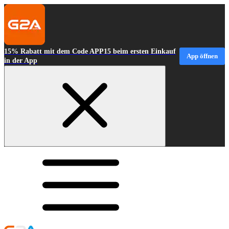
15% Rabatt mit dem Code APP15 beim ersten Einkauf
App öffnen
in der App