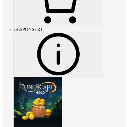
GESPONSERT