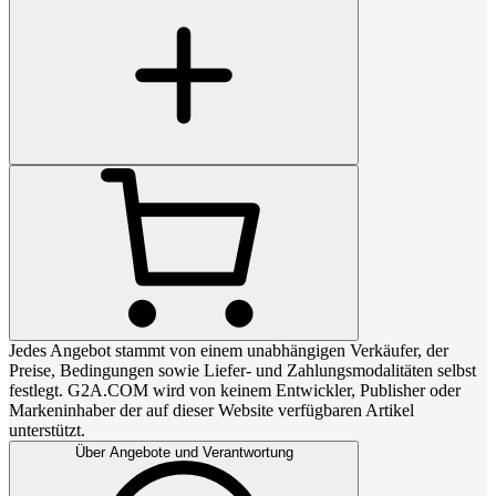
Jedes Angebot stammt von einem unabhängigen Verkäufer, der
Preise, Bedingungen sowie Liefer- und Zahlungsmodalitäten selbst
festlegt. G2A.COM wird von keinem Entwickler, Publisher oder
Markeninhaber der auf dieser Website verfügbaren Artikel
unterstützt.
Über Angebote und Verantwortung