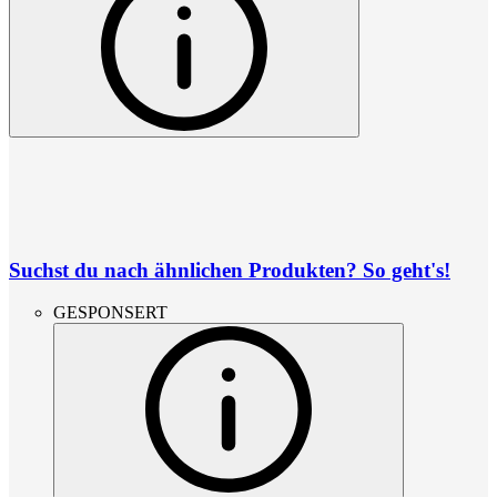
Suchst du nach ähnlichen Produkten? So geht's!
GESPONSERT