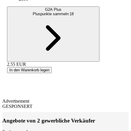
G2A Plus
Pluspunkte sammeln:
18
2.55
EUR
In den Warenkorb legen
Advertisement
GESPONSERT
Angebote von 2 gewerbliche Verkäufer