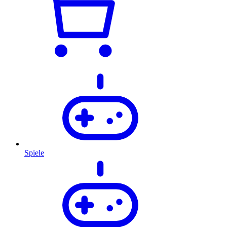
Spiele