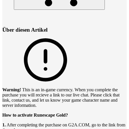
Über diesen Artikel
Warning!
This is an in-game currency. When you complete the
purchase you will recieve a link to our live chat. Please click that
link, contact us, and let us know your game character name and
server information.
How to activate Runescape Gold?
1.
After completing the purchase on G2A.COM, go to the link from