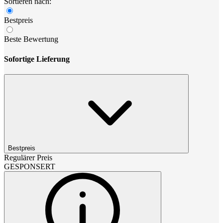
Sortieren nach:
Bestpreis
Beste Bewertung
Sofortige Lieferung
Bestpreis
Regulärer Preis
GESPONSERT