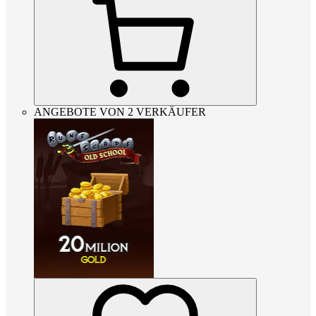
ANGEBOTE VON 2 VERKÄUFER