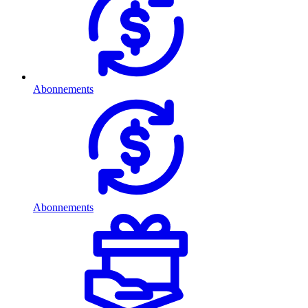
Abonnements
Abonnements