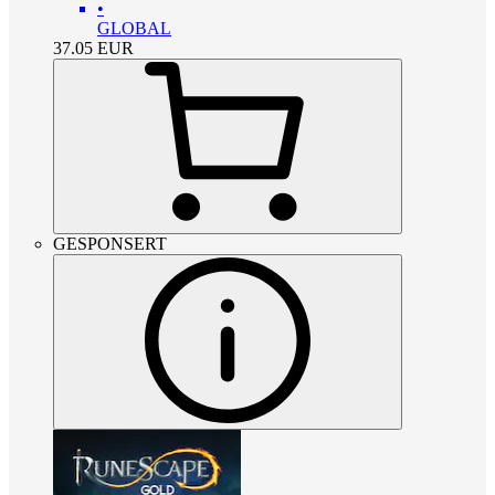
•
GLOBAL
37.05
EUR
GESPONSERT