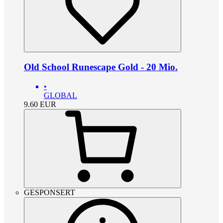
Old School Runescape Gold - 20 Mio.
•
GLOBAL
9.60
EUR
GESPONSERT