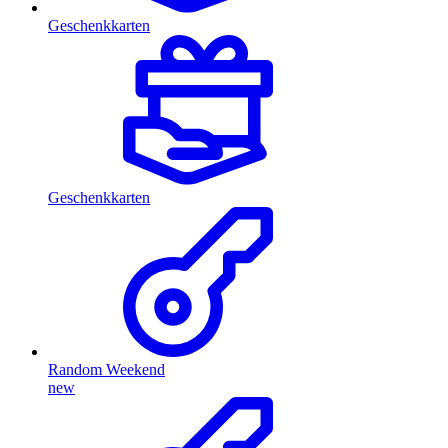
Geschenkkarten
Geschenkkarten
Random Weekend
new