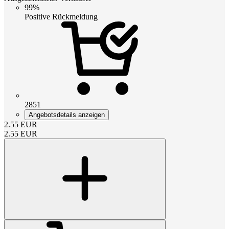
99%
Positive Rückmeldung
2851
Angebotsdetails anzeigen
2.55
EUR
2.55
EUR