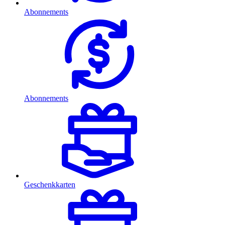
Abonnements
Abonnements
Geschenkkarten