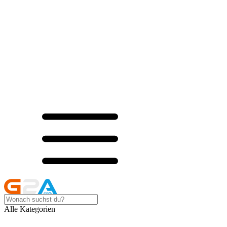
Alle Kategorien