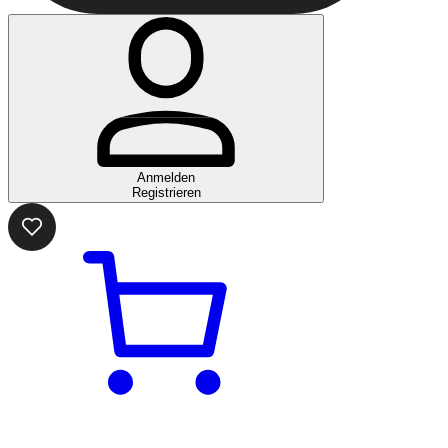
Anmelden
Registrieren