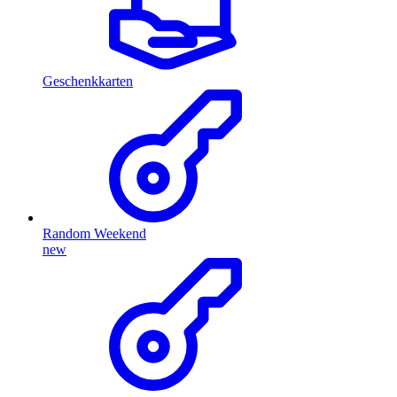
Geschenkkarten
Random Weekend
new