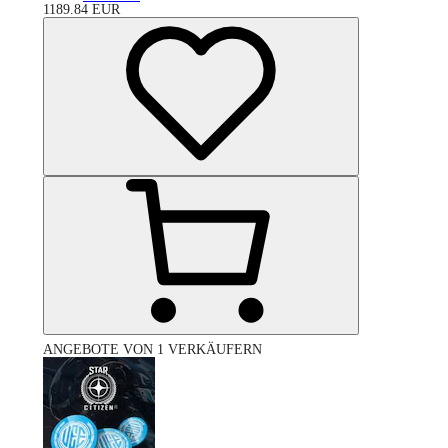
1189.84
EUR
ANGEBOTE VON 1 VERKÄUFERN