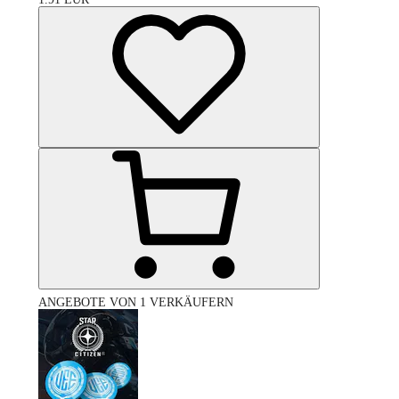
ANGEBOTE VON 1 VERKÄUFERN