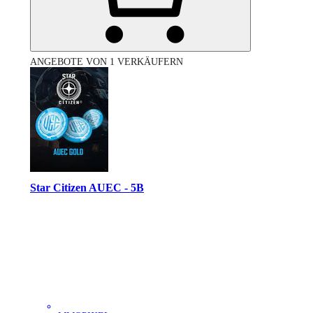
ANGEBOTE VON 1 VERKÄUFERN
Star Citizen AUEC - 5B