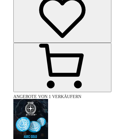
ANGEBOTE VON 1 VERKÄUFERN