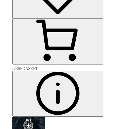
GESPONSERT