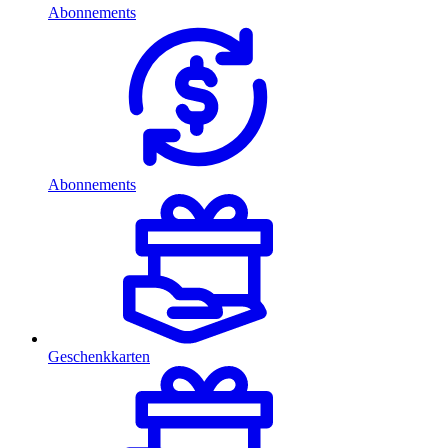
Abonnements
Abonnements
Geschenkkarten