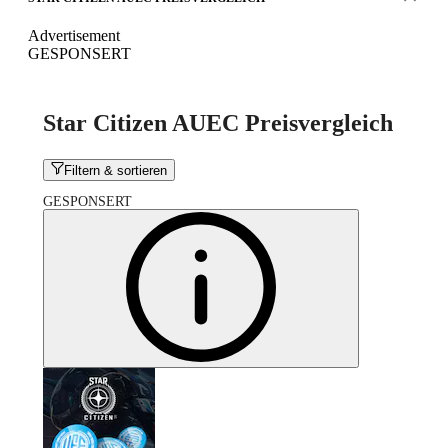
Advertisement
GESPONSERT
Star Citizen AUEC Preisvergleich
Filtern & sortieren
GESPONSERT