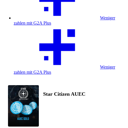
Weniger
zahlen mit G2A Plus
Weniger
zahlen mit G2A Plus
Star Citizen AUEC