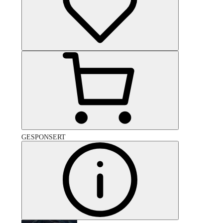
GESPONSERT