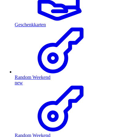
Geschenkkarten
Random Weekend
new
Random Weekend