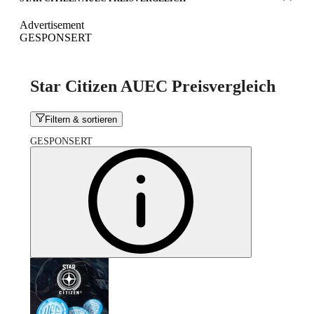
Advertisement
GESPONSERT
Star Citizen AUEC Preisvergleich
Filtern & sortieren
GESPONSERT