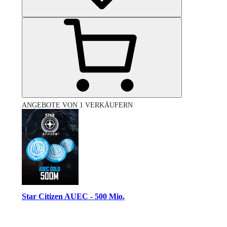
ANGEBOTE VON 1 VERKÄUFERN
Star Citizen AUEC - 500 Mio.