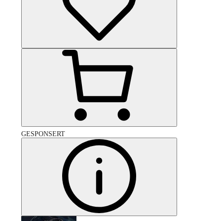
GESPONSERT