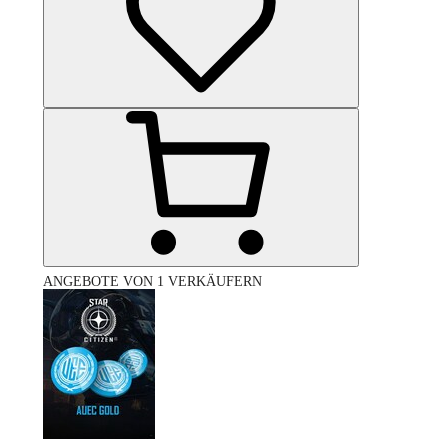
ANGEBOTE VON 1 VERKÄUFERN