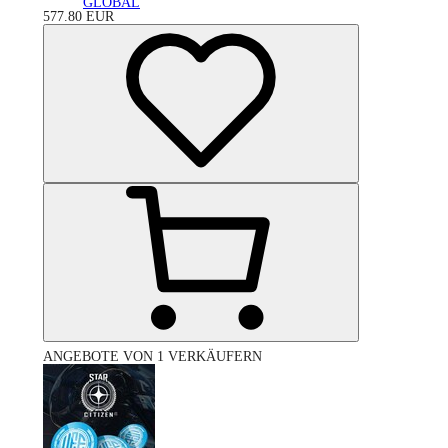
GLOBAL
577.80
EUR
ANGEBOTE VON 1 VERKÄUFERN