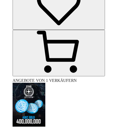
ANGEBOTE VON 1 VERKÄUFERN