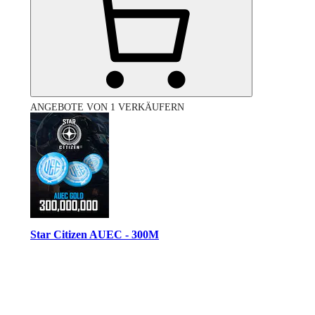
ANGEBOTE VON 1 VERKÄUFERN
Star Citizen AUEC - 300M