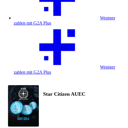
Weniger
zahlen mit G2A Plus
Weniger
zahlen mit G2A Plus
Star Citizen AUEC