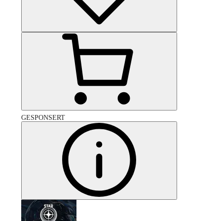
GESPONSERT