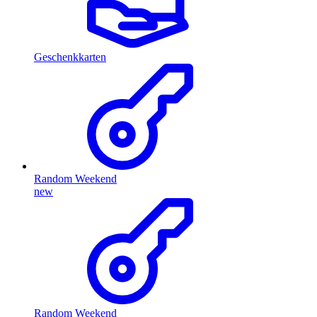
Geschenkkarten
Random Weekend
new
Random Weekend