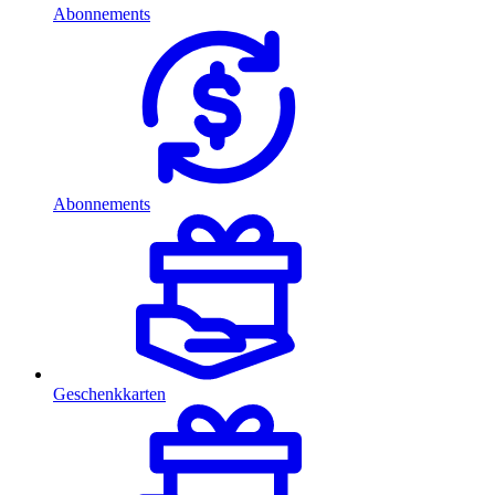
Abonnements
Abonnements
Geschenkkarten