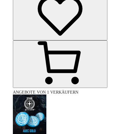
ANGEBOTE VON 1 VERKÄUFERN