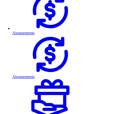
Abonnements
Abonnements