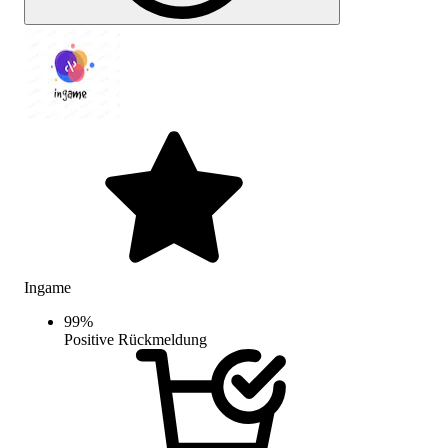
Ingame
99
%
Positive Rückmeldung