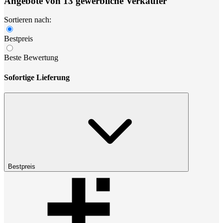
Angebote von 13 gewerbliche Verkäufer
Sortieren nach:
Bestpreis
Beste Bewertung
Sofortige Lieferung
Bestpreis