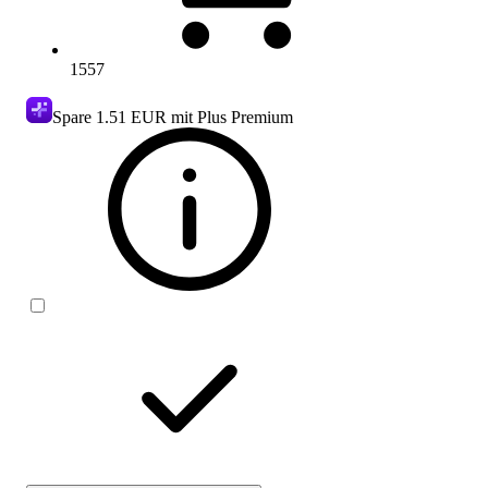
1557
Spare
1.51 EUR
mit Plus Premium