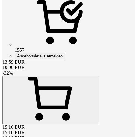
1557
Angebotsdetails anzeigen
13.59
EUR
19.99
EUR
-
32
%
15.10
EUR
15.10
EUR