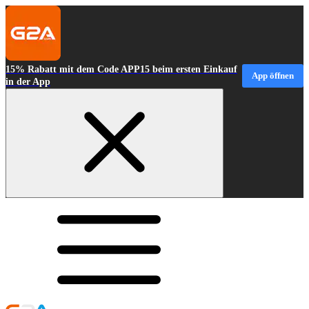
15% Rabatt mit dem Code APP15 beim ersten Einkauf
App öffnen
in der App