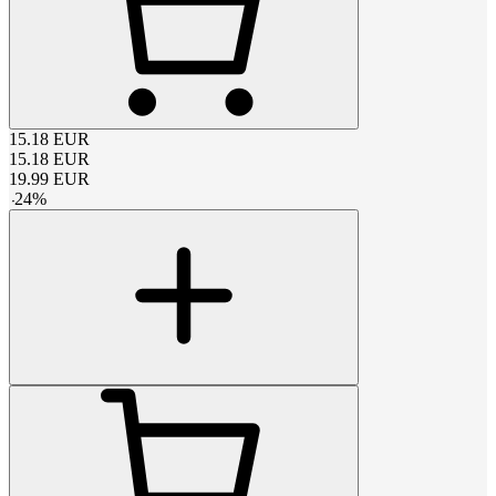
15.18
EUR
15.18
EUR
19.99
EUR
-
24
%