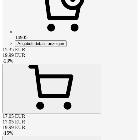
14905
Angebotsdetails anzeigen
15.35
EUR
19.99
EUR
-
23
%
17.05
EUR
17.05
EUR
19.99
EUR
-
15
%