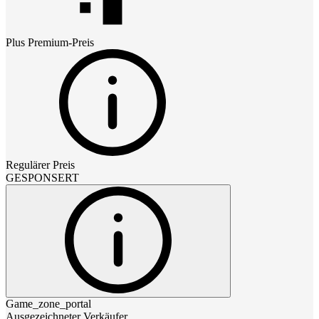
Plus Premium
-Preis
Regulärer Preis
GESPONSERT
Game_zone_portal
Ausgezeichneter Verkäufer