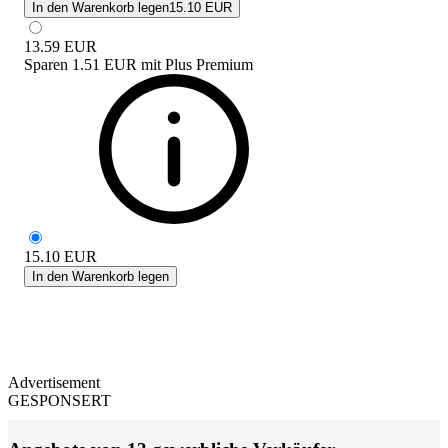
In den Warenkorb legen
15.10 EUR
13.59
EUR
Sparen
1.51 EUR
mit
Plus Premium
15.10
EUR
In den Warenkorb legen
Advertisement
GESPONSERT