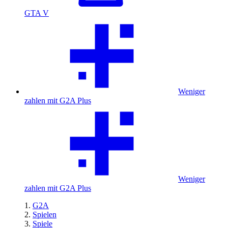
GTA V
Weniger
zahlen mit G2A Plus
Weniger
zahlen mit G2A Plus
G2A
Spielen
Spiele