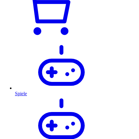
Spiele