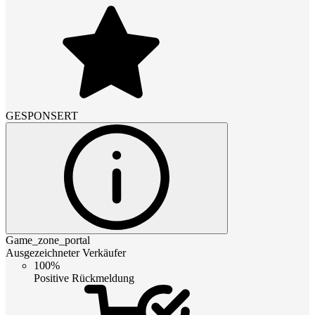
GESPONSERT
Game_zone_portal
Ausgezeichneter Verkäufer
100%
Positive Rückmeldung