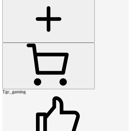
Tgc_gaming