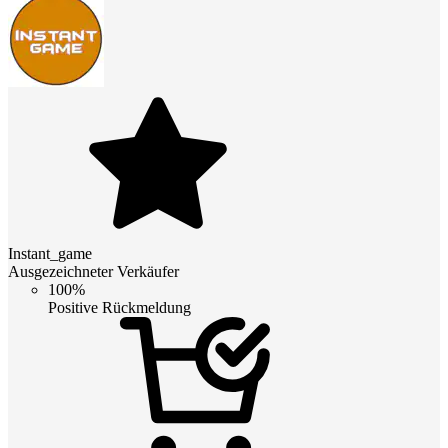
Instant_game
Ausgezeichneter Verkäufer
100%
Positive Rückmeldung