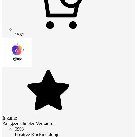
1557
Ingame
Ausgezeichneter Verkäufer
99%
Positive Rückmeldung