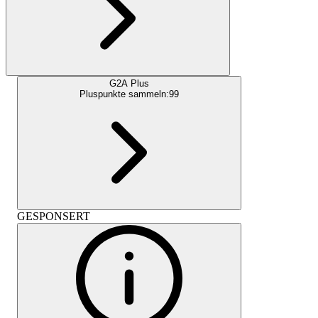
G2A Plus
Pluspunkte sammeln:
99
GESPONSERT