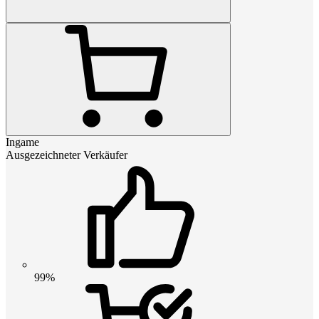
Ingame
Ausgezeichneter Verkäufer
99%