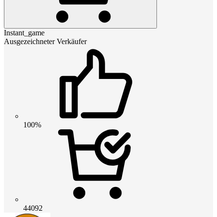
Instant_game
Ausgezeichneter Verkäufer
100%
44092