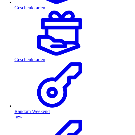
Geschenkkarten
Geschenkkarten
Random Weekend
new