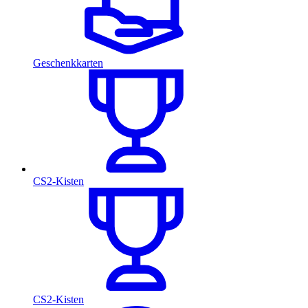
Geschenkkarten
CS2-Kisten
CS2-Kisten