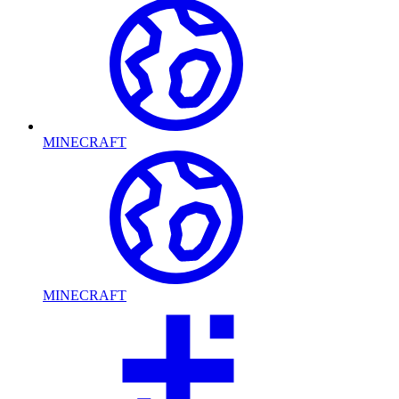
MINECRAFT
MINECRAFT