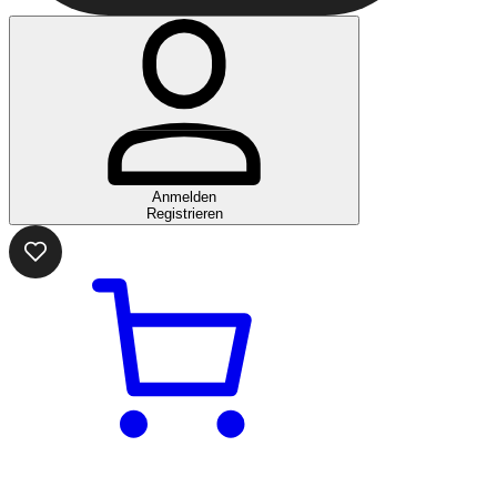
Anmelden
Registrieren