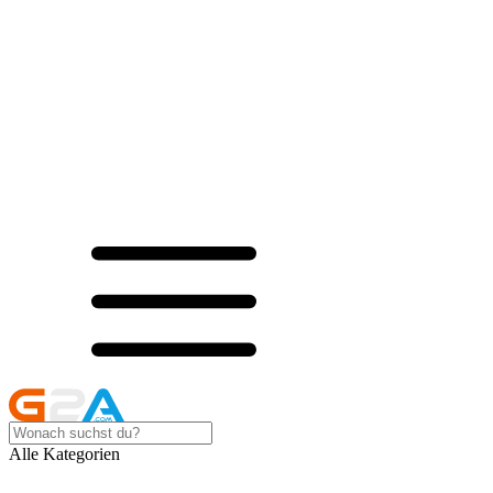
Alle Kategorien