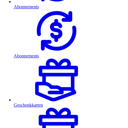
Abonnements
Abonnements
Geschenkkarten