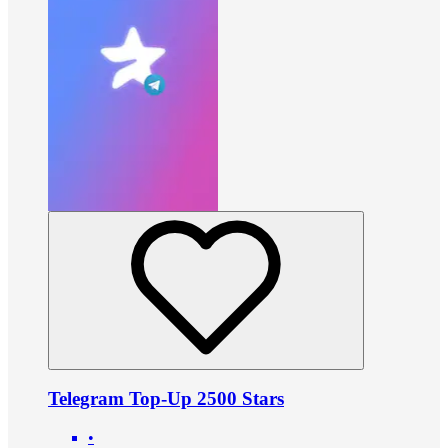
Telegram Top-Up 2500 Stars
•