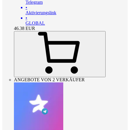
Telegram
•
Aktivierungslink
•
GLOBAL
46.38
EUR
ANGEBOTE VON 2 VERKÄUFER