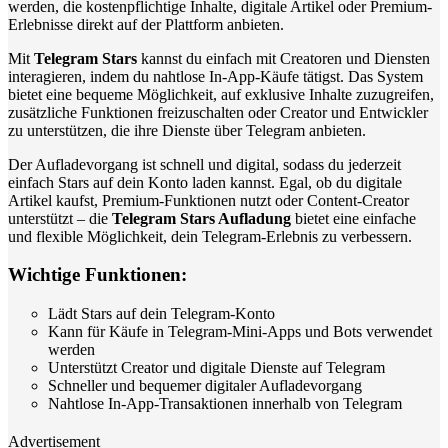
werden, die kostenpflichtige Inhalte, digitale Artikel oder Premium-
Erlebnisse direkt auf der Plattform anbieten.
Mit
Telegram Stars
kannst du einfach mit Creatoren und Diensten
interagieren, indem du nahtlose In-App-Käufe tätigst. Das System
bietet eine bequeme Möglichkeit, auf exklusive Inhalte zuzugreifen,
zusätzliche Funktionen freizuschalten oder Creator und Entwickler
zu unterstützen, die ihre Dienste über Telegram anbieten.
Der Aufladevorgang ist schnell und digital, sodass du jederzeit
einfach Stars auf dein Konto laden kannst. Egal, ob du digitale
Artikel kaufst, Premium-Funktionen nutzt oder Content-Creator
unterstützt – die
Telegram Stars Aufladung
bietet eine einfache
und flexible Möglichkeit, dein Telegram-Erlebnis zu verbessern.
Wichtige Funktionen:
Lädt Stars auf dein Telegram-Konto
Kann für Käufe in Telegram-Mini-Apps und Bots verwendet
werden
Unterstützt Creator und digitale Dienste auf Telegram
Schneller und bequemer digitaler Aufladevorgang
Nahtlose In-App-Transaktionen innerhalb von Telegram
Advertisement