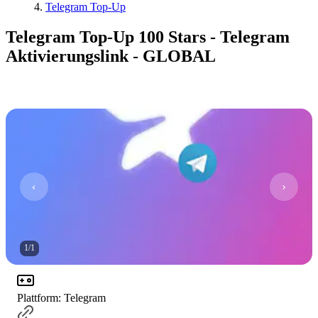
Telegram Top-Up
Telegram Top-Up 100 Stars - Telegram
Aktivierungslink - GLOBAL
1
/
1
Plattform
:
Telegram