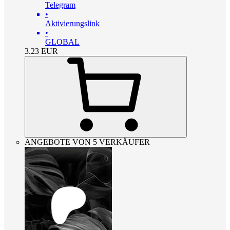
Telegram
•
Aktivierungslink
•
GLOBAL
3.23
EUR
ANGEBOTE VON 5 VERKÄUFER