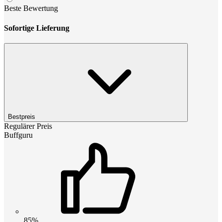
Beste Bewertung
Sofortige Lieferung
Bestpreis
Regulärer Preis
Buffguru
85%