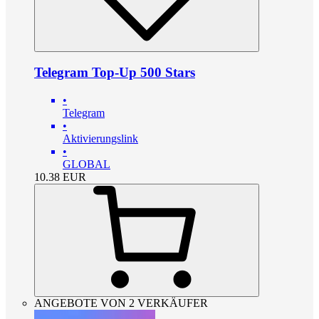
Telegram Top-Up 500 Stars
•
Telegram
•
Aktivierungslink
•
GLOBAL
10.38
EUR
ANGEBOTE VON 2 VERKÄUFER