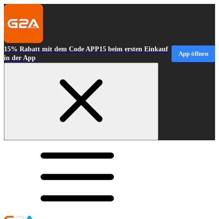
15% Rabatt mit dem Code APP15 beim ersten Einkauf
App öffnen
in der App