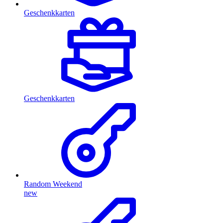
Geschenkkarten
Geschenkkarten
Random Weekend
new