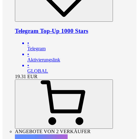
Telegram Top-Up 1000 Stars
•
Telegram
•
Aktivierungslink
•
GLOBAL
19.31
EUR
ANGEBOTE VON 2 VERKÄUFER