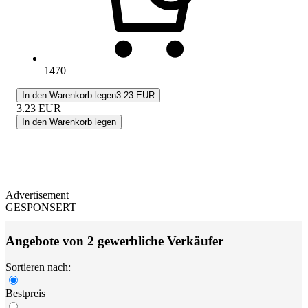
1470
In den Warenkorb legen
3.23 EUR
3.23
EUR
In den Warenkorb legen
Advertisement
GESPONSERT
Angebote von 2 gewerbliche Verkäufer
Sortieren nach:
Bestpreis