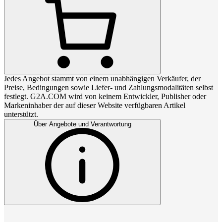
Jedes Angebot stammt von einem unabhängigen Verkäufer, der
Preise, Bedingungen sowie Liefer- und Zahlungsmodalitäten selbst
festlegt. G2A.COM wird von keinem Entwickler, Publisher oder
Markeninhaber der auf dieser Website verfügbaren Artikel
unterstützt.
Über Angebote und Verantwortung