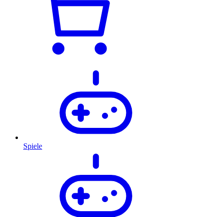
Spiele