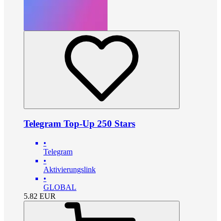
Telegram Top-Up 250 Stars
•
Telegram
•
Aktivierungslink
•
GLOBAL
5.82
EUR