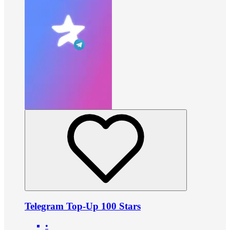
Telegram Top-Up 100 Stars
•