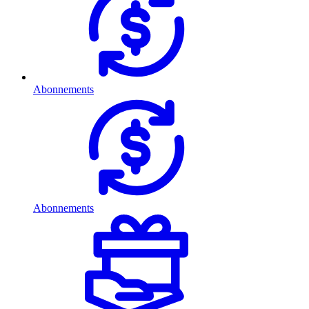
Abonnements
Abonnements