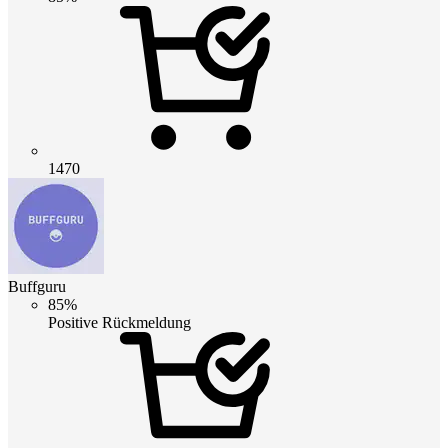
1470
Buffguru
85%
Positive Rückmeldung