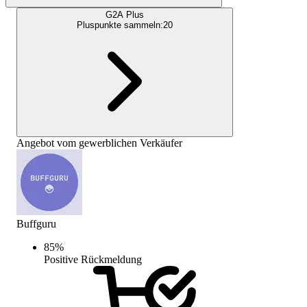
G2A Plus
Pluspunkte sammeln:
20
Angebot vom gewerblichen Verkäufer
Buffguru
85
%
Positive Rückmeldung