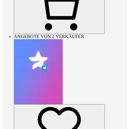
ANGEBOTE VON 2 VERKÄUFER