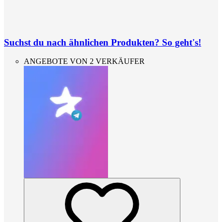
Suchst du nach ähnlichen Produkten? So geht's!
ANGEBOTE VON 2 VERKÄUFER