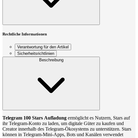
Rechtliche Informationen
Verantwortung für den Artikel
Sicherheitsrichtlinien
Beschreibung
Telegram 100 Stars Aufladung
ermöglicht es Nutzern, Stars auf
ihr Telegram-Konto zu laden, um digitale Güter zu kaufen und
Creator innerhalb des Telegram-Ökosystems zu unterstützen. Stars
können in Telegram-Mini-Apps, Bots und Kanälen verwendet