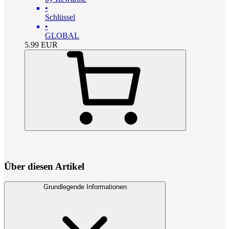
•
Schlüssel
•
GLOBAL
5.99
EUR
Über diesen Artikel
Grundlegende Informationen