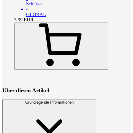
Schlüssel
•
GLOBAL
5.99
EUR
Über diesen Artikel
Grundlegende Informationen