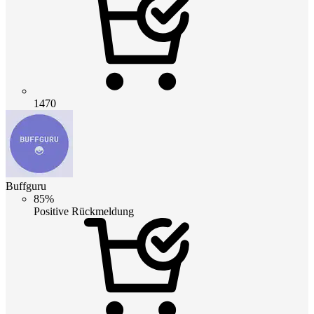
1470
Buffguru
85%
Positive Rückmeldung