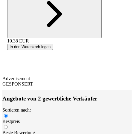
10.38
EUR
In den Warenkorb legen
Advertisement
GESPONSERT
Angebote von 2 gewerbliche Verkäufer
Sortieren nach:
Bestpreis
Beste Bewertung