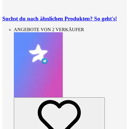
Suchst du nach ähnlichen Produkten? So geht's!
ANGEBOTE VON 2 VERKÄUFER