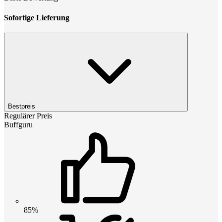
Sofortige Lieferung
Bestpreis
Regulärer Preis
Buffguru
85%