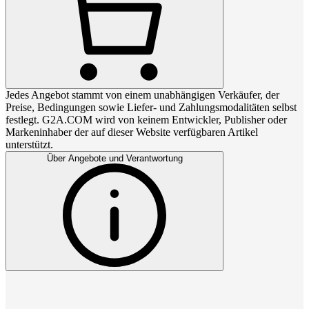
Jedes Angebot stammt von einem unabhängigen Verkäufer, der
Preise, Bedingungen sowie Liefer- und Zahlungsmodalitäten selbst
festlegt. G2A.COM wird von keinem Entwickler, Publisher oder
Markeninhaber der auf dieser Website verfügbaren Artikel
unterstützt.
Über Angebote und Verantwortung