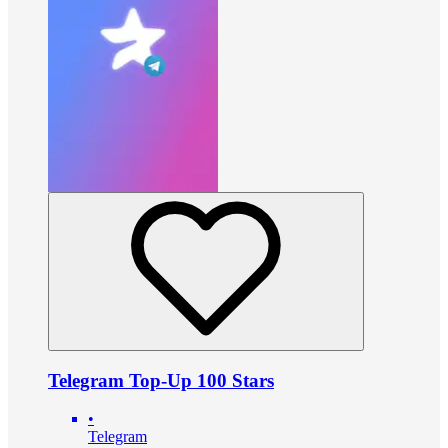
Telegram Top-Up 100 Stars
•
Telegram