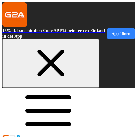
15% Rabatt mit dem Code APP15 beim ersten Einkauf
App öffnen
in der App