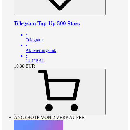
Telegram Top-Up 500 Stars
•
Telegram
•
Aktivierungslink
•
GLOBAL
10.38
EUR
ANGEBOTE VON 2 VERKÄUFER