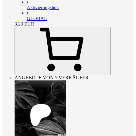
•
Aktivierungslink
•
GLOBAL
3.23
EUR
ANGEBOTE VON 5 VERKÄUFER