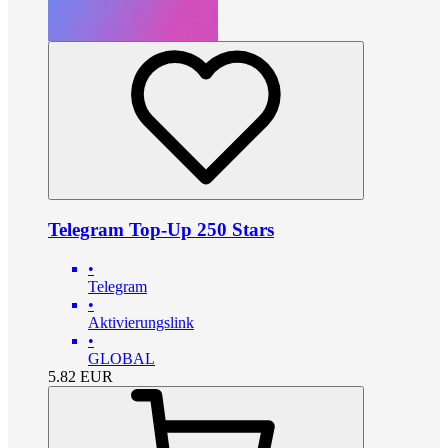
Telegram Top-Up 250 Stars
•
Telegram
•
Aktivierungslink
•
GLOBAL
5.82
EUR