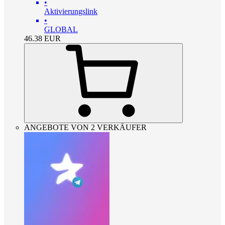
•
Aktivierungslink
•
GLOBAL
46.38
EUR
ANGEBOTE VON 2 VERKÄUFER