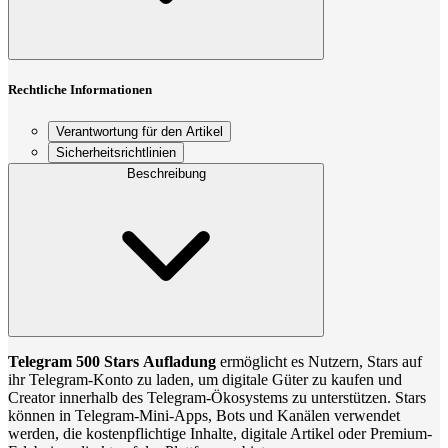
Rechtliche Informationen
Verantwortung für den Artikel
Sicherheitsrichtlinien
Beschreibung
Telegram 500 Stars Aufladung
ermöglicht es Nutzern, Stars auf
ihr Telegram-Konto zu laden, um digitale Güter zu kaufen und
Creator innerhalb des Telegram-Ökosystems zu unterstützen. Stars
können in Telegram-Mini-Apps, Bots und Kanälen verwendet
werden, die kostenpflichtige Inhalte, digitale Artikel oder Premium-