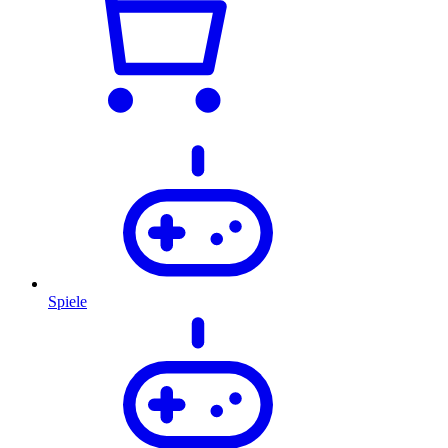
Spiele