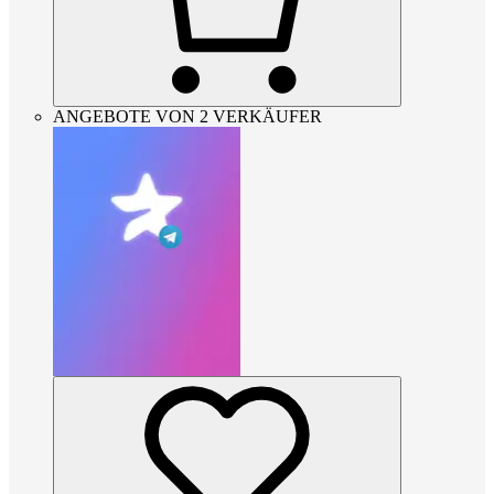
ANGEBOTE VON 2 VERKÄUFER