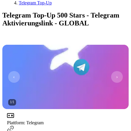
Telegram Top-Up
Telegram Top-Up 500 Stars - Telegram
Aktivierungslink - GLOBAL
1
/
1
Plattform
:
Telegram