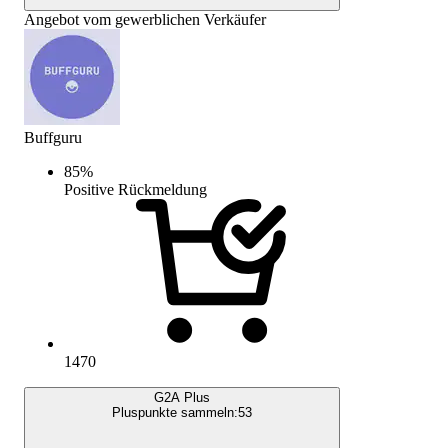
Angebot vom gewerblichen Verkäufer
Buffguru
85
%
Positive Rückmeldung
1470
G2A Plus
Pluspunkte sammeln:
53