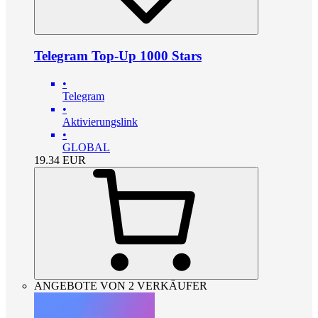
Telegram Top-Up 1000 Stars
•
Telegram
•
Aktivierungslink
•
GLOBAL
19.34
EUR
ANGEBOTE VON 2 VERKÄUFER