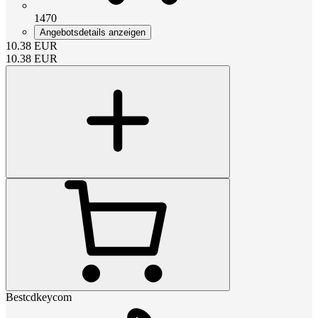
1470
Angebotsdetails anzeigen
10.38
EUR
10.38
EUR
Bestcdkeycom