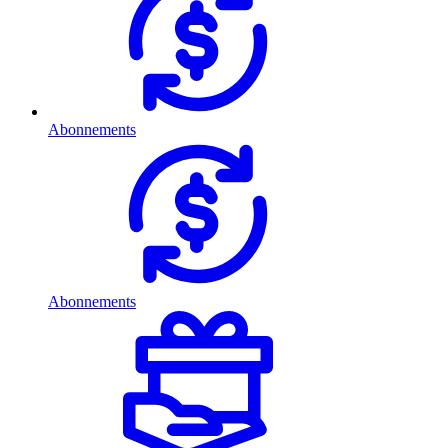
Abonnements
Abonnements