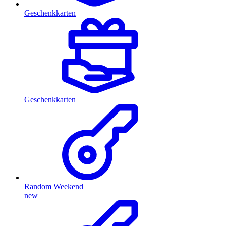
Geschenkkarten
Geschenkkarten
Random Weekend
new