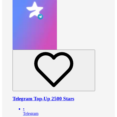
Telegram Top-Up 2500 Stars
•
Telegram