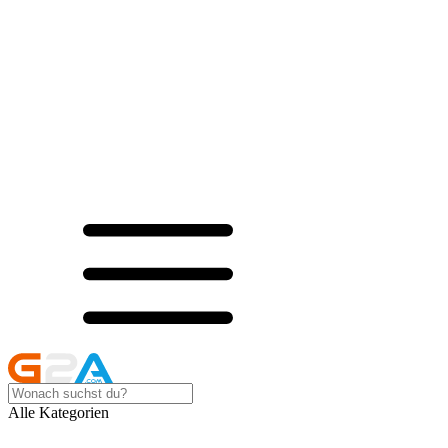
Alle Kategorien