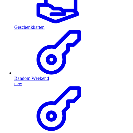
Geschenkkarten
Random Weekend
new