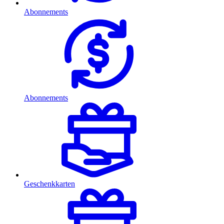
Abonnements
Abonnements
Geschenkkarten