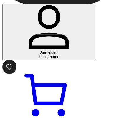
Anmelden
Registrieren