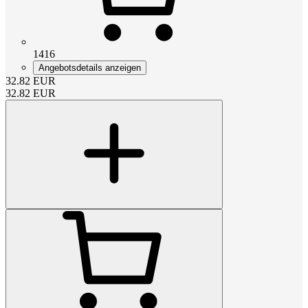
1416
Angebotsdetails anzeigen
32.82
EUR
32.82
EUR