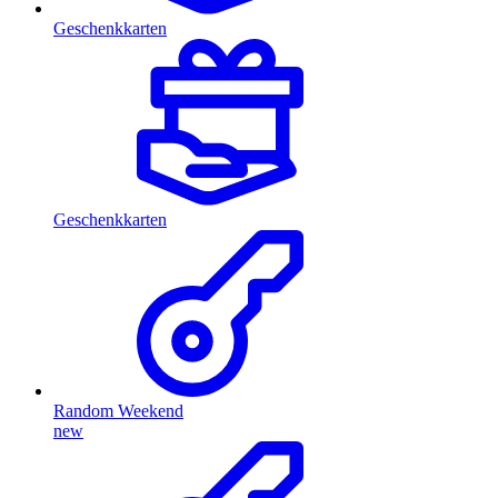
Geschenkkarten
Geschenkkarten
Random Weekend
new