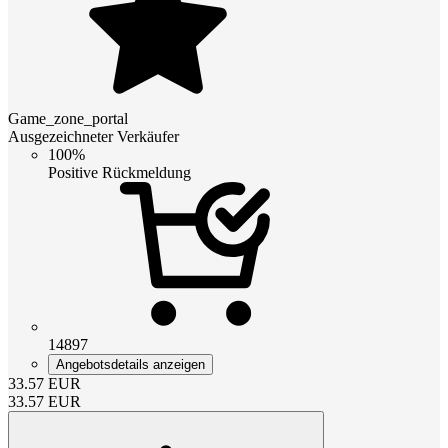
Game_zone_portal
Ausgezeichneter Verkäufer
100%
Positive Rückmeldung
14897
Angebotsdetails anzeigen
33.57
EUR
33.57
EUR