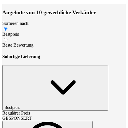
Angebote von 10 gewerbliche Verkäufer
Sortieren nach:
Bestpreis
Beste Bewertung
Sofortige Lieferung
Bestpreis
Regulärer Preis
GESPONSERT