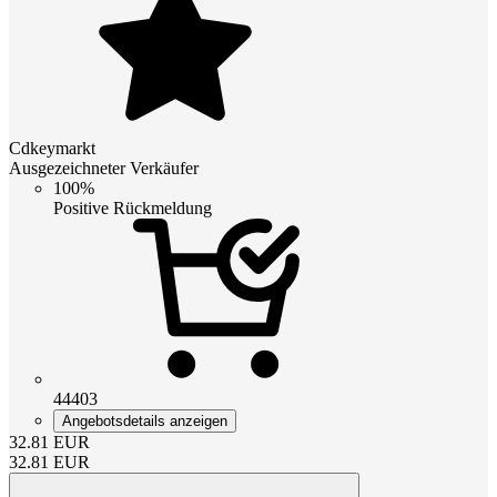
Cdkeymarkt
Ausgezeichneter Verkäufer
100%
Positive Rückmeldung
44403
Angebotsdetails anzeigen
32.81
EUR
32.81
EUR