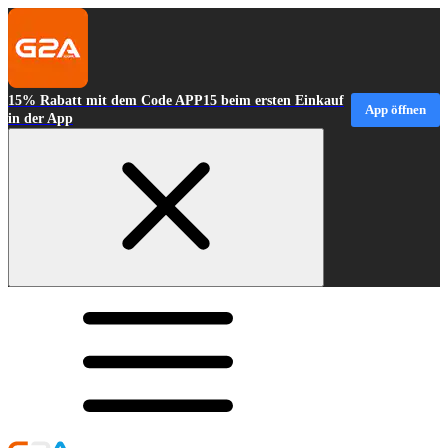
15% Rabatt mit dem Code APP15 beim ersten Einkauf
App öffnen
in der App