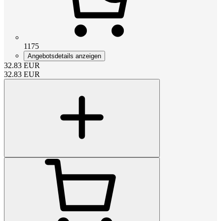
1175
Angebotsdetails anzeigen
32.83
EUR
32.83
EUR