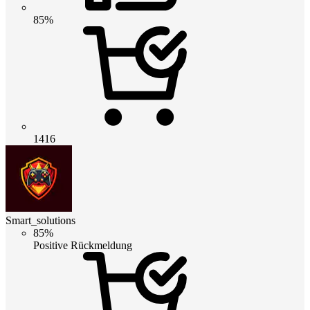
85%
1416
Smart_solutions
85%
Positive Rückmeldung