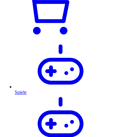
Spiele