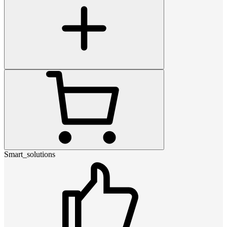
Smart_solutions