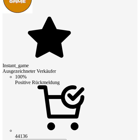
Instant_game
Ausgezeichneter Verkäufer
100%
Positive Rückmeldung
44136