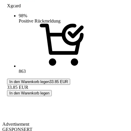
Xgcard
98
%
Positive Rückmeldung
863
In den Warenkorb legen
33.85 EUR
33.85
EUR
In den Warenkorb legen
Advertisement
GESPONSERT