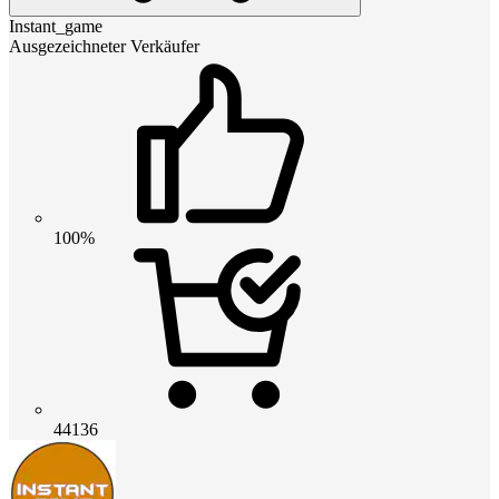
Instant_game
Ausgezeichneter Verkäufer
100%
44136