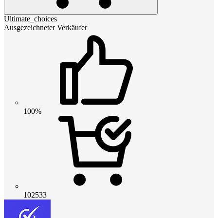
Ultimate_choices
Ausgezeichneter Verkäufer
100%
102533