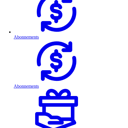
Abonnements
Abonnements