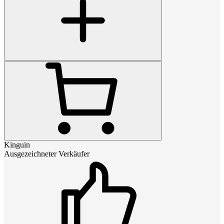
Kinguin
Ausgezeichneter Verkäufer