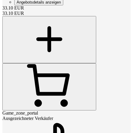
Angebotsdetails anzeigen
33.10
EUR
33.10
EUR
Game_zone_portal
Ausgezeichneter Verkäufer