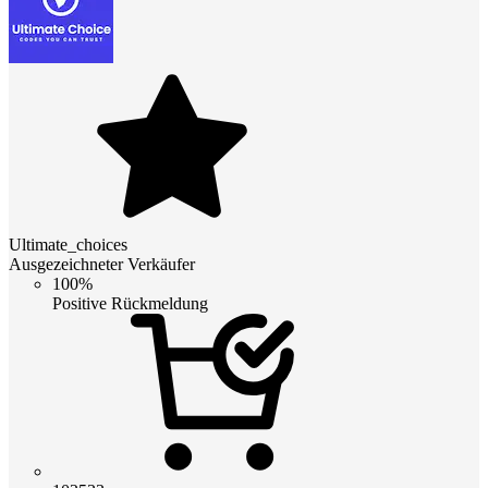
Ultimate_choices
Ausgezeichneter Verkäufer
100%
Positive Rückmeldung