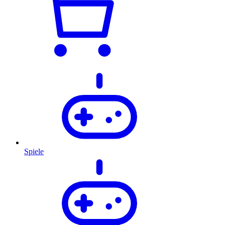
Spiele