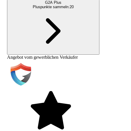
G2A Plus
Pluspunkte sammeln:
20
Angebot vom gewerblichen Verkäufer