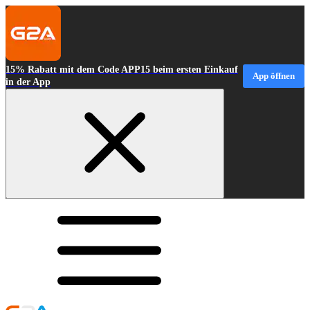
15% Rabatt mit dem Code APP15 beim ersten Einkauf
App öffnen
in der App