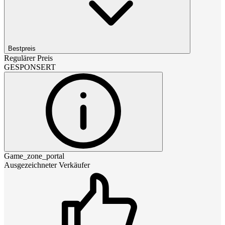
Bestpreis
Regulärer Preis
GESPONSERT
Game_zone_portal
Ausgezeichneter Verkäufer