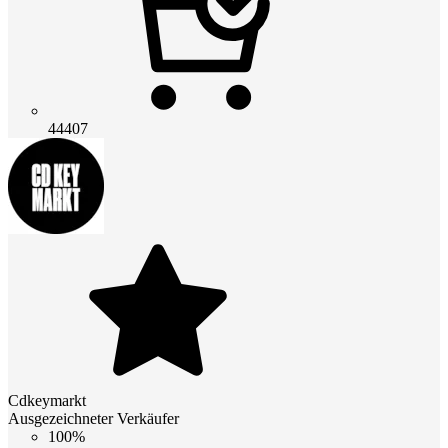
44407
Cdkeymarkt
Ausgezeichneter Verkäufer
100%