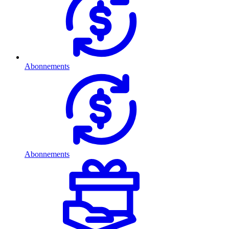
Abonnements
Abonnements