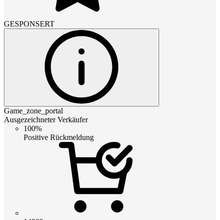
GESPONSERT
Game_zone_portal
Ausgezeichneter Verkäufer
100%
Positive Rückmeldung