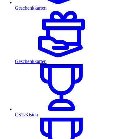
Geschenkkarten
Geschenkkarten
CS2-Kisten