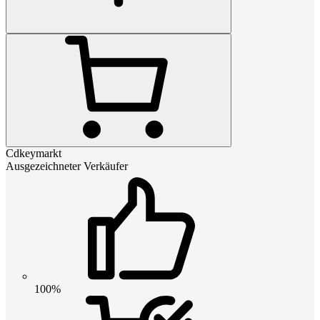
Cdkeymarkt
Ausgezeichneter Verkäufer
100%