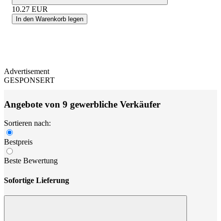
10.27
EUR
In den Warenkorb legen
Advertisement
GESPONSERT
Angebote von 9 gewerbliche Verkäufer
Sortieren nach:
Bestpreis
Beste Bewertung
Sofortige Lieferung