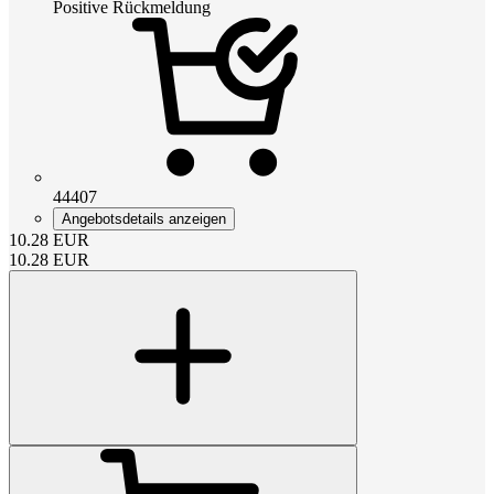
Positive Rückmeldung
44407
Angebotsdetails anzeigen
10.28
EUR
10.28
EUR