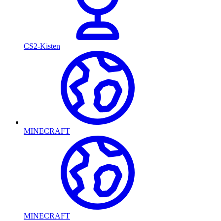
CS2-Kisten
MINECRAFT
MINECRAFT