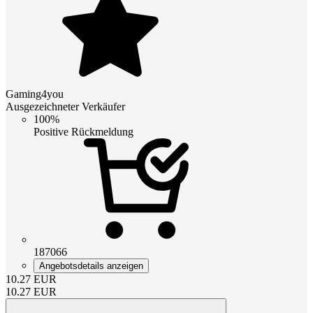
Gaming4you
Ausgezeichneter Verkäufer
100%
Positive Rückmeldung
187066
Angebotsdetails anzeigen
10.27
EUR
10.27
EUR