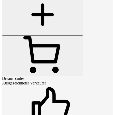
Dream_codes
Ausgezeichneter Verkäufer