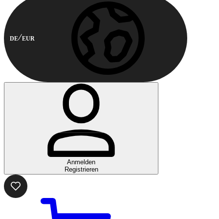
DE
EUR
Anmelden
Registrieren