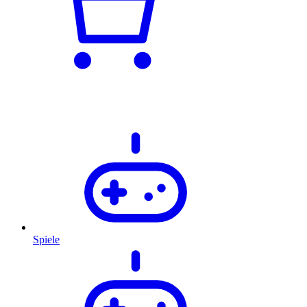
Spiele