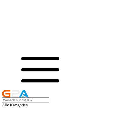
Alle Kategorien