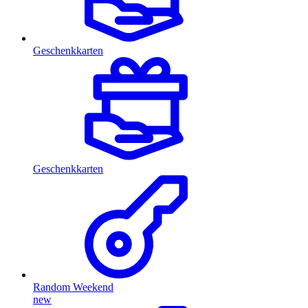
Geschenkkarten
Geschenkkarten
Random Weekend
new