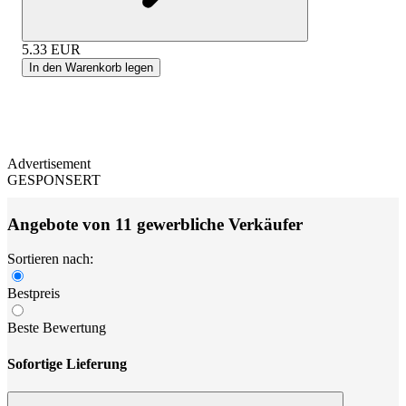
5.33
EUR
In den Warenkorb legen
Advertisement
GESPONSERT
Angebote von 11 gewerbliche Verkäufer
Sortieren nach:
Bestpreis
Beste Bewertung
Sofortige Lieferung