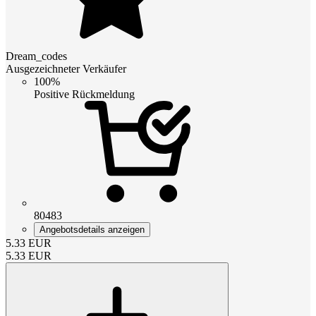
Dream_codes
Ausgezeichneter Verkäufer
100%
Positive Rückmeldung
80483
Angebotsdetails anzeigen
5.33
EUR
5.33
EUR