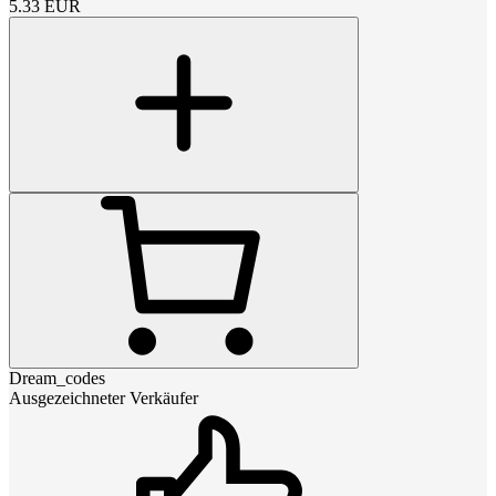
5.33
EUR
Dream_codes
Ausgezeichneter Verkäufer