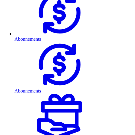
Abonnements
Abonnements