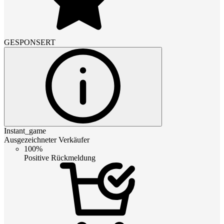
GESPONSERT
Instant_game
Ausgezeichneter Verkäufer
100%
Positive Rückmeldung