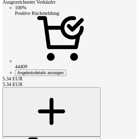
Ausgezeichneter Verkäufer
100%
Positive Rückmeldung
44409
Angebotsdetails anzeigen
5.34
EUR
5.34
EUR