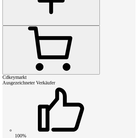
Cdkeymarkt
Ausgezeichneter Verkäufer
100%