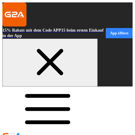
15% Rabatt mit dem Code APP15 beim ersten Einkauf
App öffnen
in der App