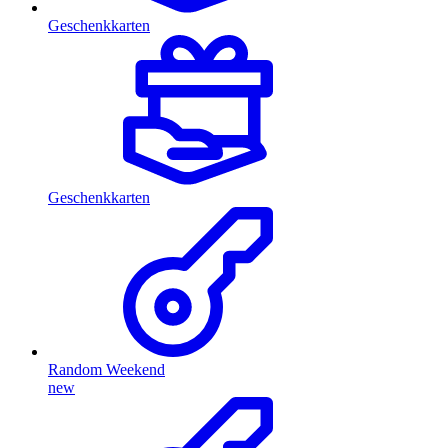
Geschenkkarten
Geschenkkarten
Random Weekend
new