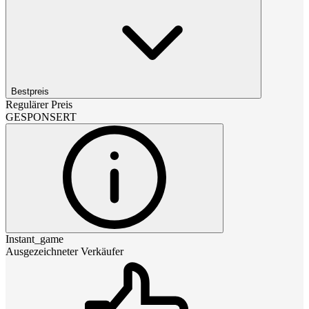
Bestpreis
Regulärer Preis
GESPONSERT
Instant_game
Ausgezeichneter Verkäufer