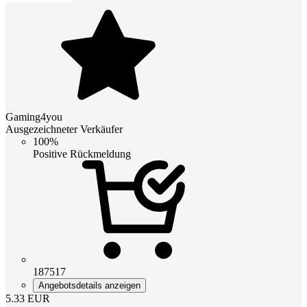
Gaming4you
Ausgezeichneter Verkäufer
100%
Positive Rückmeldung
187517
Angebotsdetails anzeigen
5.33
EUR