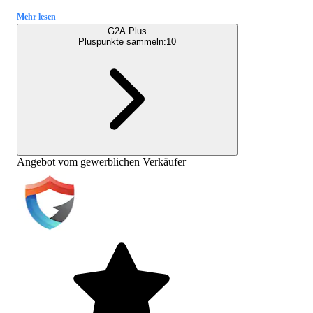
Mehr lesen
G2A Plus
Pluspunkte sammeln:
10
Angebot vom gewerblichen Verkäufer