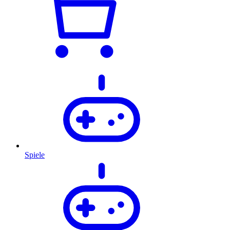
Spiele