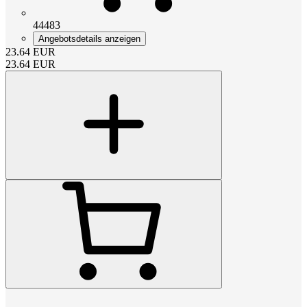
44483
Angebotsdetails anzeigen
23.64
EUR
23.64
EUR