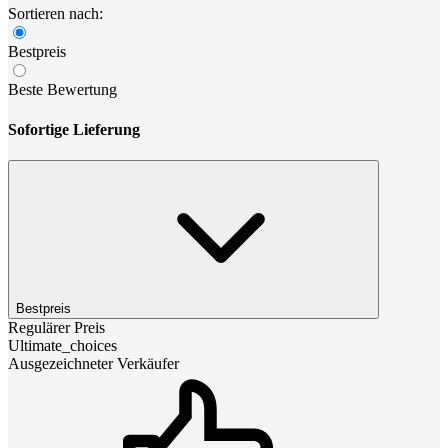
Sortieren nach:
Bestpreis
Beste Bewertung
Sofortige Lieferung
Bestpreis
Regulärer Preis
Ultimate_choices
Ausgezeichneter Verkäufer