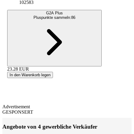
102583
G2A Plus
Pluspunkte sammeln:
86
23.28
EUR
In den Warenkorb legen
Advertisement
GESPONSERT
Angebote von 4 gewerbliche Verkäufer