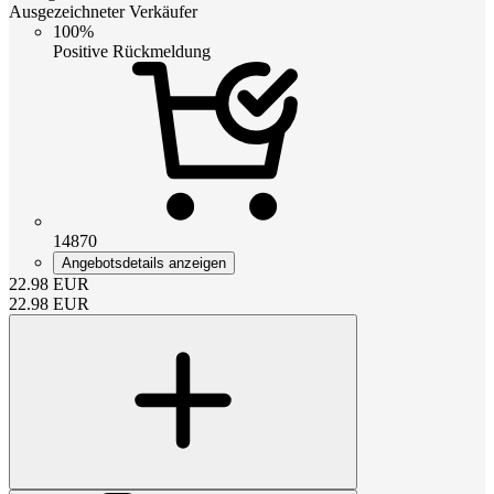
Ausgezeichneter Verkäufer
100%
Positive Rückmeldung
14870
Angebotsdetails anzeigen
22.98
EUR
22.98
EUR