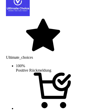
Ultimate_choices
100
%
Positive Rückmeldung