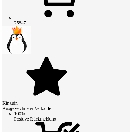
25847
Kinguin
Ausgezeichneter Verkäufer
100%
Positive Rückmeldung