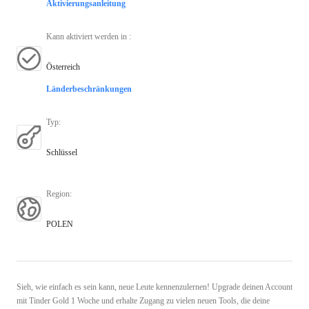
Aktivierungsanleitung
Kann aktiviert werden in
:
Österreich
Länderbeschränkungen
Typ
:
Schlüssel
Region
:
POLEN
Sieh, wie einfach es sein kann, neue Leute kennenzulernen! Upgrade deinen Account
mit Tinder Gold 1 Woche und erhalte Zugang zu vielen neuen Tools, die deine