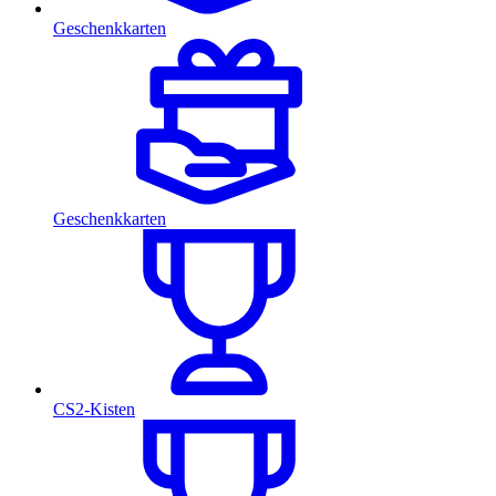
Geschenkkarten
Geschenkkarten
CS2-Kisten