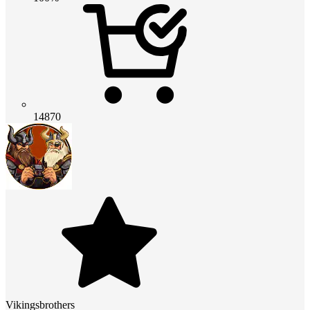
14870
Vikingsbrothers