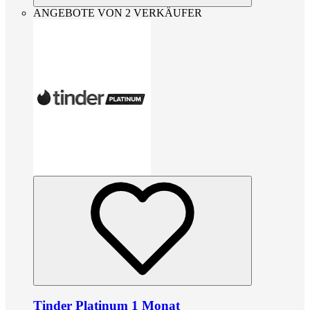
ANGEBOTE VON 2 VERKÄUFER
Tinder Platinum 1 Monat