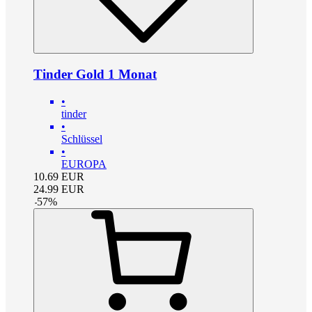
Tinder Gold 1 Monat
•
tinder
•
Schlüssel
•
EUROPA
10.69
EUR
24.99
EUR
-
57
%