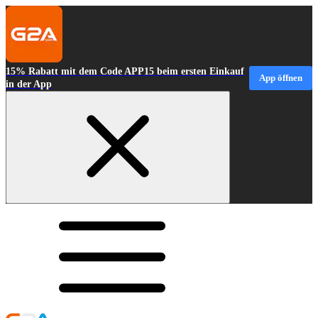
15% Rabatt mit dem Code APP15 beim ersten Einkauf
App öffnen
in der App