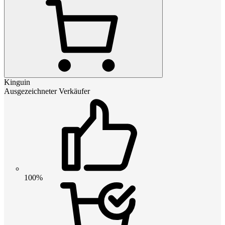
Kinguin
Ausgezeichneter Verkäufer
100%