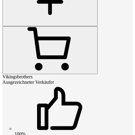
Vikingsbrothers
Ausgezeichneter Verkäufer
100%