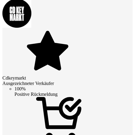
Cdkeymarkt
Ausgezeichneter Verkäufer
100%
Positive Rückmeldung