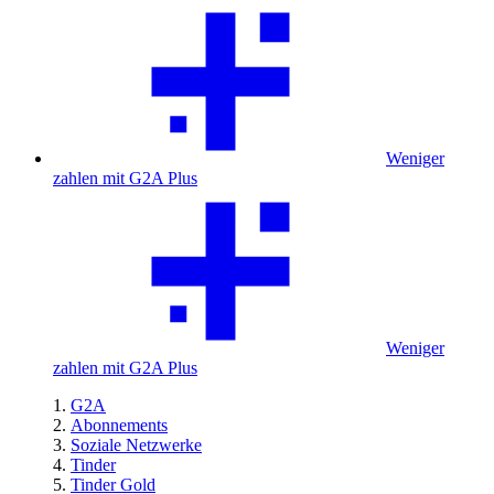
Weniger
zahlen mit G2A Plus
Weniger
zahlen mit G2A Plus
G2A
Abonnements
Soziale Netzwerke
Tinder
Tinder Gold