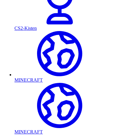
CS2-Kisten
MINECRAFT
MINECRAFT