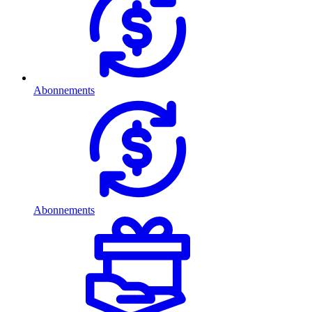
Abonnements
Abonnements