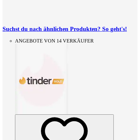
Suchst du nach ähnlichen Produkten? So geht's!
ANGEBOTE VON 14 VERKÄUFER