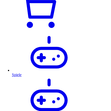
Spiele