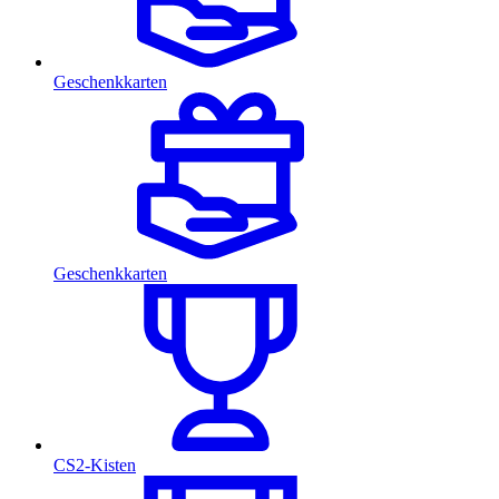
Geschenkkarten
Geschenkkarten
CS2-Kisten