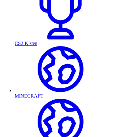
CS2-Kisten
MINECRAFT