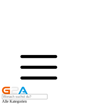
Alle Kategorien