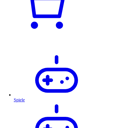
Spiele