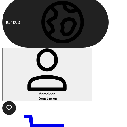
DE
EUR
Anmelden
Registrieren