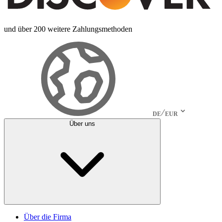
und über 200 weitere Zahlungsmethoden
DE
EUR
Über uns
Über die Firma