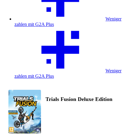
Weniger
zahlen mit G2A Plus
Weniger
zahlen mit G2A Plus
Trials Fusion Deluxe Edition