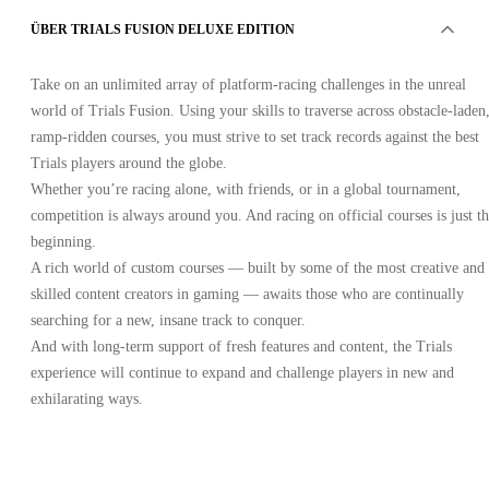
ÜBER TRIALS FUSION DELUXE EDITION
Take on an unlimited array of platform-racing challenges in the unreal
world of Trials Fusion. Using your skills to traverse across obstacle-laden
ramp-ridden courses, you must strive to set track records against the best
Trials players around the globe.
Whether you’re racing alone, with friends, or in a global tournament,
competition is always around you. And racing on official courses is just t
beginning.
A rich world of custom courses — built by some of the most creative and
skilled content creators in gaming — awaits those who are continually
searching for a new, insane track to conquer.
And with long-term support of fresh features and content, the Trials
experience will continue to expand and challenge players in new and
exhilarating ways.