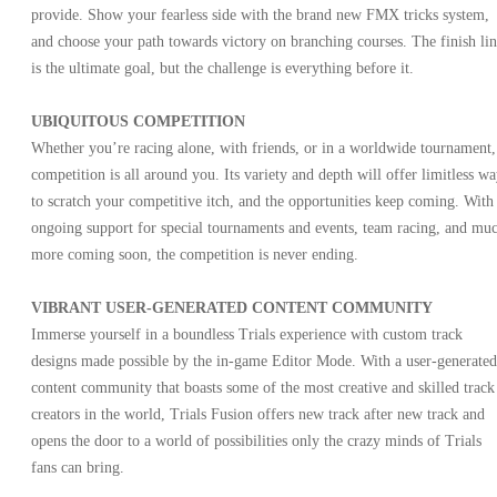
provide. Show your fearless side with the brand new FMX tricks system,
and choose your path towards victory on branching courses. The finish li
is the ultimate goal, but the challenge is everything before it.
UBIQUITOUS COMPETITION
Whether you’re racing alone, with friends, or in a worldwide tournament,
competition is all around you. Its variety and depth will offer limitless wa
to scratch your competitive itch, and the opportunities keep coming. With
ongoing support for special tournaments and events, team racing, and mu
more coming soon, the competition is never ending.
VIBRANT USER-GENERATED CONTENT COMMUNITY
Immerse yourself in a boundless Trials experience with custom track
designs made possible by the in-game Editor Mode. With a user-generated
content community that boasts some of the most creative and skilled track
creators in the world, Trials Fusion offers new track after new track and
opens the door to a world of possibilities only the crazy minds of Trials
fans can bring.