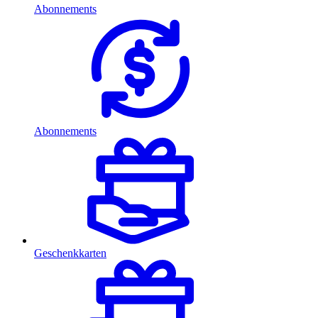
Abonnements
Abonnements
Geschenkkarten