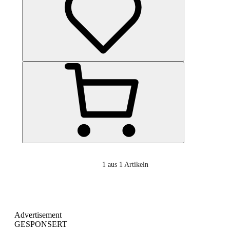
1
aus 1 Artikeln
Advertisement
GESPONSERT