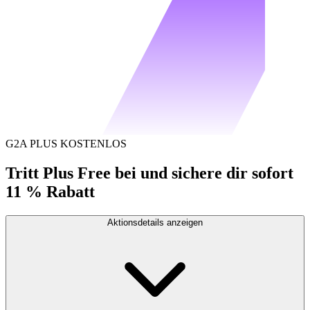
G2A PLUS KOSTENLOS
Tritt Plus Free bei und sichere dir sofort
11 % Rabatt
Aktionsdetails anzeigen