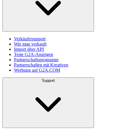
Verkäufersupport
Wie man verkauft
Import über API
Teste G2A-Anzeigen
Partnerschaftsprogramm
Partnerschaften mit Kreativen
Werbung auf G2A.COM
Support