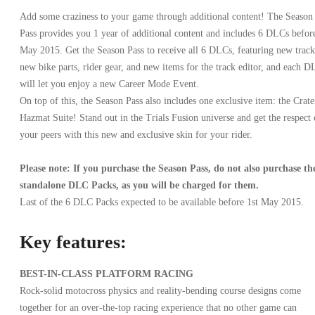
Add some craziness to your game through additional content! The Season
Pass provides you 1 year of additional content and includes 6 DLCs befor
May 2015. Get the Season Pass to receive all 6 DLCs, featuring new track
new bike parts, rider gear, and new items for the track editor, and each 
will let you enjoy a new Career Mode Event.
On top of this, the Season Pass also includes one exclusive item: the Crate
Hazmat Suite! Stand out in the Trials Fusion universe and get the respect 
your peers with this new and exclusive skin for your rider.
Please note: If you purchase the Season Pass, do not also purchase th
standalone DLC Packs, as you will be charged for them.
Last of the 6 DLC Packs expected to be available before 1st May 2015.
Key features:
BEST-IN-CLASS PLATFORM RACING
Rock-solid motocross physics and reality-bending course designs come
together for an over-the-top racing experience that no other game can