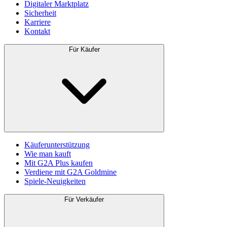
Digitaler Marktplatz
Sicherheit
Karriere
Kontakt
Für Käufer
Käuferunterstützung
Wie man kauft
Mit G2A Plus kaufen
Verdiene mit G2A Goldmine
Spiele-Neuigkeiten
Für Verkäufer