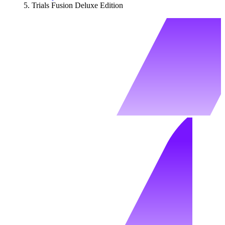
Trials Fusion Deluxe Edition