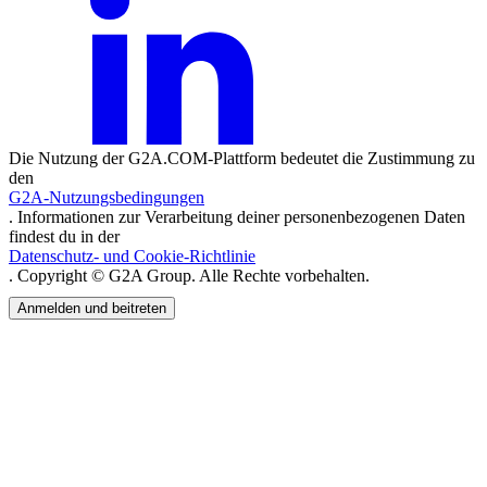
Die Nutzung der G2A.COM-Plattform bedeutet die Zustimmung zu
den
G2A-Nutzungsbedingungen
. Informationen zur Verarbeitung deiner personenbezogenen Daten
findest du in der
Datenschutz- und Cookie-Richtlinie
. Copyright © G2A Group. Alle Rechte vorbehalten.
Anmelden und beitreten