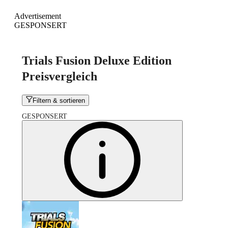
Advertisement
GESPONSERT
Trials Fusion Deluxe Edition
Preisvergleich
Filtern & sortieren
GESPONSERT