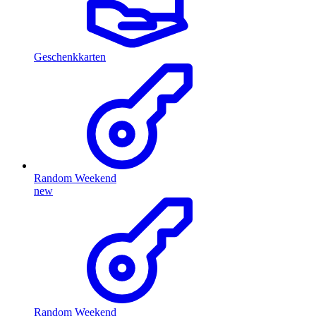
Geschenkkarten
Random Weekend
new
Random Weekend