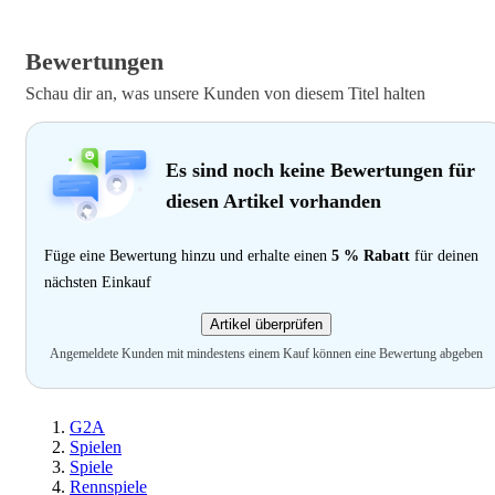
Bewertungen
Schau dir an, was unsere Kunden von diesem Titel halten
Es sind noch keine Bewertungen für
diesen Artikel vorhanden
Füge eine Bewertung hinzu und erhalte einen
5 % Rabatt
für deinen
nächsten Einkauf
Artikel überprüfen
Angemeldete Kunden mit mindestens einem Kauf können eine Bewertung abgeben
G2A
Spielen
Spiele
Rennspiele