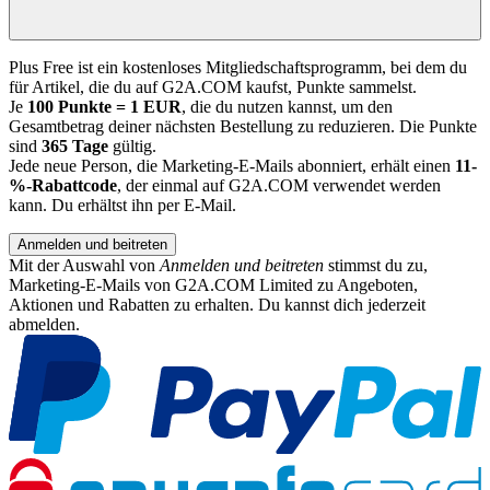
Plus Free ist ein kostenloses Mitgliedschaftsprogramm, bei dem du
für Artikel, die du auf G2A.COM kaufst, Punkte sammelst.
Je
100 Punkte = 1 EUR
, die du nutzen kannst, um den
Gesamtbetrag deiner nächsten Bestellung zu reduzieren. Die Punkte
sind
365 Tage
gültig.
Jede neue Person, die Marketing-E-Mails abonniert, erhält einen
11-
%-Rabattcode
, der einmal auf G2A.COM verwendet werden
kann. Du erhältst ihn per E-Mail.
Anmelden und beitreten
Mit der Auswahl von
Anmelden und beitreten
stimmst du zu,
Marketing-E-Mails von G2A.COM Limited zu Angeboten,
Aktionen und Rabatten zu erhalten. Du kannst dich jederzeit
abmelden.