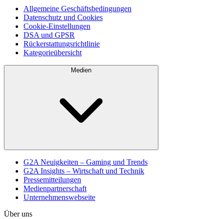
Allgemeine Geschäftsbedingungen
Datenschutz und Cookies
Cookie-Einstellungen
DSA und GPSR
Rückerstattungsrichtlinie
Kategorieübersicht
Medien
G2A Neuigkeiten – Gaming und Trends
G2A Insights – Wirtschaft und Technik
Pressemitteilungen
Medienpartnerschaft
Unternehmenswebseite
Über uns