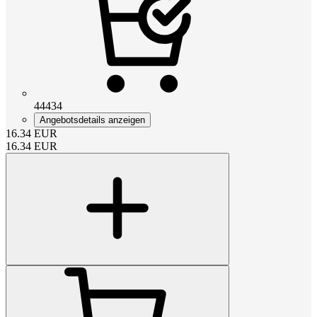
44434
Angebotsdetails anzeigen
16.34
EUR
16.34
EUR