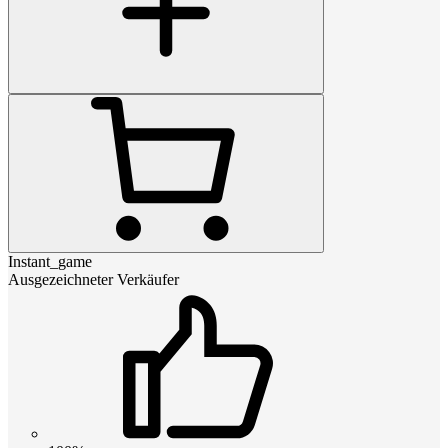
Instant_game
Ausgezeichneter Verkäufer