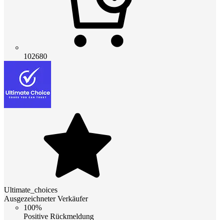
102680
Ultimate_choices
Ausgezeichneter Verkäufer
100%
Positive Rückmeldung