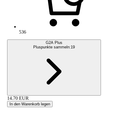
536
G2A Plus
Pluspunkte sammeln:
19
14.70
EUR
In den Warenkorb legen