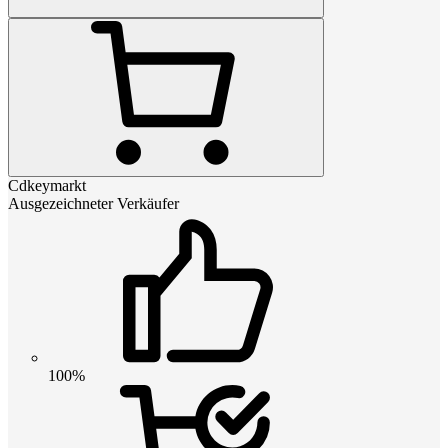
Cdkeymarkt
Ausgezeichneter Verkäufer
100%