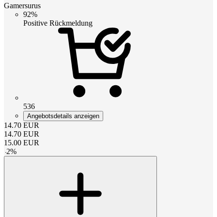
Gamersurus
92%
Positive Rückmeldung
536
Angebotsdetails anzeigen
14.70
EUR
14.70
EUR
15.00
EUR
-
2
%