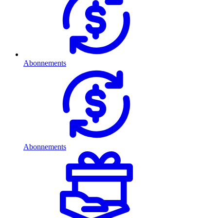
Abonnements
Abonnements