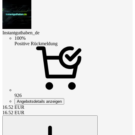
Instantguthaben_de
100%
Positive Rückmeldung
926
Angebotsdetails anzeigen
16.52
EUR
16.52
EUR