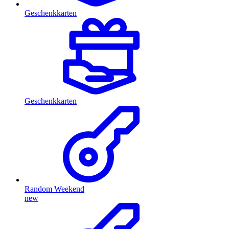
Geschenkkarten
Geschenkkarten
Random Weekend
new