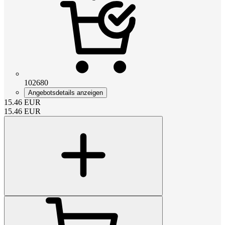
102680
Angebotsdetails anzeigen
15.46
EUR
15.46
EUR