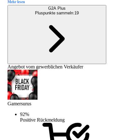
Mehr lesen
G2A Plus
Pluspunkte sammeln:
19
Angebot vom gewerblichen Verkäufer
Gamersurus
92
%
Positive Rückmeldung