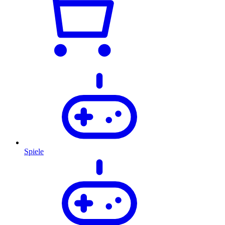
Spiele