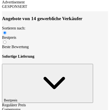
Advertisement
GESPONSERT
Angebote von 14 gewerbliche Verkäufer
Sortieren nach:
Bestpreis
Beste Bewertung
Sofortige Lieferung
Bestpreis
Regulärer Preis
Gamersurus