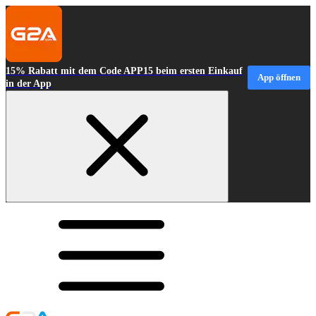
15% Rabatt mit dem Code APP15 beim ersten Einkauf
App öffnen
in der App