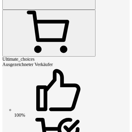
Ultimate_choices
Ausgezeichneter Verkäufer
100%