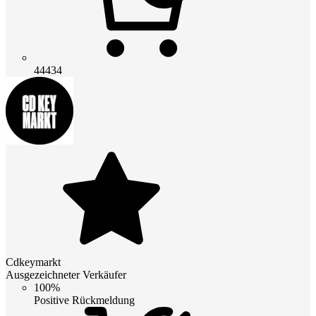
44434
Cdkeymarkt
Ausgezeichneter Verkäufer
100%
Positive Rückmeldung