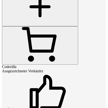
Codezilla
Ausgezeichneter Verkäufer