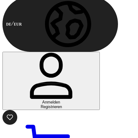
DE
EUR
Anmelden
Registrieren