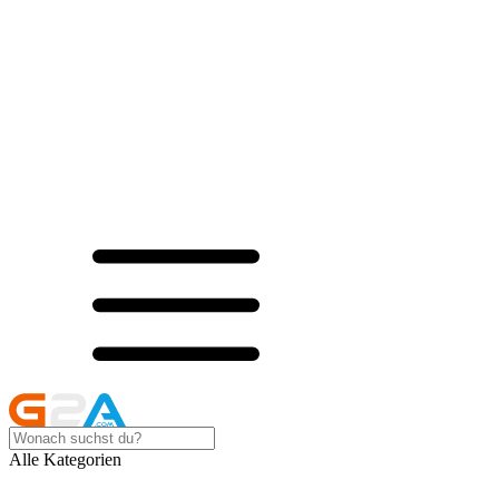
Alle Kategorien