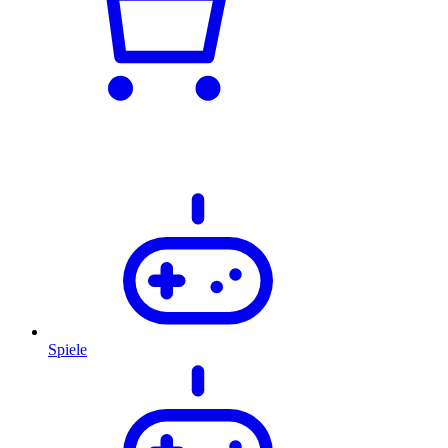
Spiele