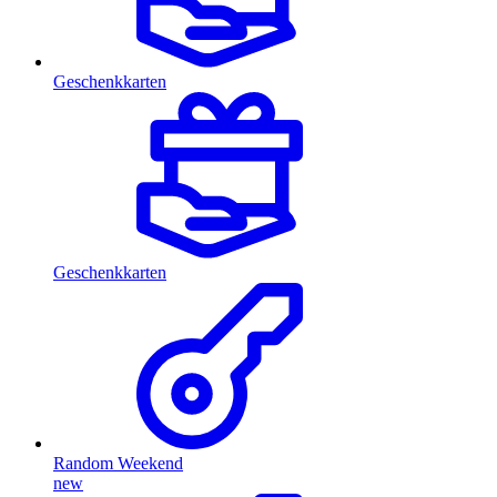
Geschenkkarten
Geschenkkarten
Random Weekend
new