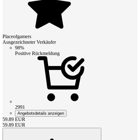
Placeofgamers
Ausgezeichneter Verkäufer
98%
Positive Rückmeldung
2991
Angebotsdetails anzeigen
59.89
EUR
59.89
EUR