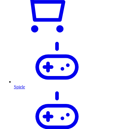
Spiele