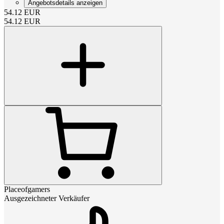
Angebotsdetails anzeigen
54.12
EUR
54.12
EUR
Placeofgamers
Ausgezeichneter Verkäufer