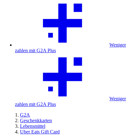
Weniger
zahlen mit G2A Plus
Weniger
zahlen mit G2A Plus
G2A
Geschenkkarten
Lebensmittel
Uber Eats Gift Card