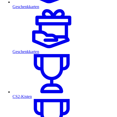
Geschenkkarten
Geschenkkarten
CS2-Kisten