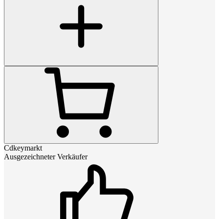
Cdkeymarkt
Ausgezeichneter Verkäufer