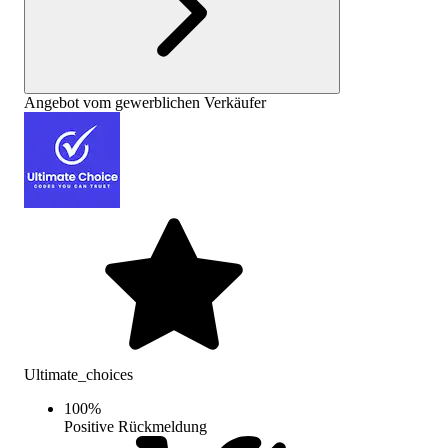
Angebot vom gewerblichen Verkäufer
Ultimate_choices
100
%
Positive Rückmeldung