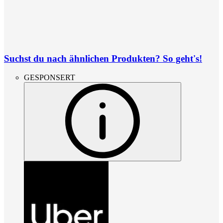
Suchst du nach ähnlichen Produkten? So geht's!
GESPONSERT