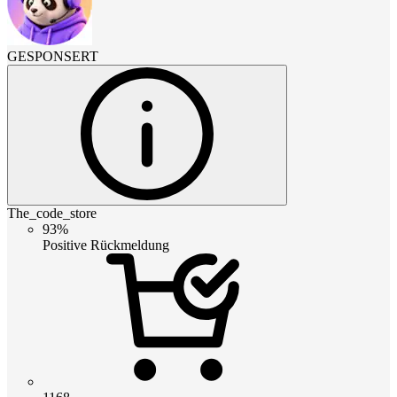
GESPONSERT
The_code_store
93%
Positive Rückmeldung