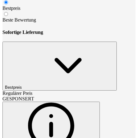
Bestpreis
Beste Bewertung
Sofortige Lieferung
Bestpreis
Regulärer Preis
GESPONSERT