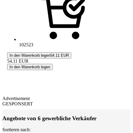
102523
In den Warenkorb legen
54.11 EUR
54.11
EUR
In den Warenkorb legen
Advertisement
GESPONSERT
Angebote von 6 gewerbliche Verkäufer
Sortieren nach: