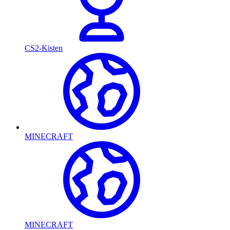
CS2-Kisten
MINECRAFT
MINECRAFT