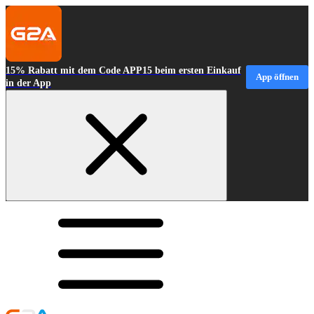
15% Rabatt mit dem Code APP15 beim ersten Einkauf
App öffnen
in der App