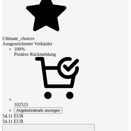
Ultimate_choices
Ausgezeichneter Verkäufer
100%
Positive Rückmeldung
102523
Angebotsdetails anzeigen
54.11
EUR
54.11
EUR