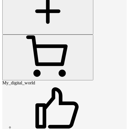
My_digital_world