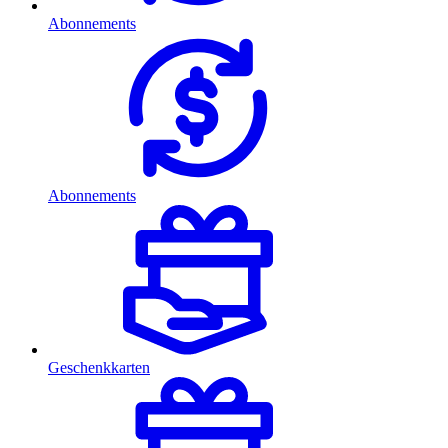
Abonnements
Abonnements
Geschenkkarten