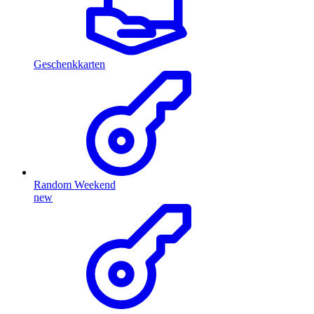
Geschenkkarten
Random Weekend
new