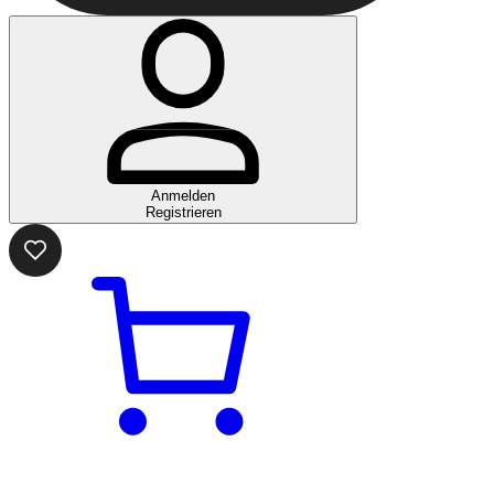
Anmelden
Registrieren