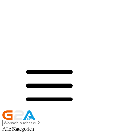
Alle Kategorien