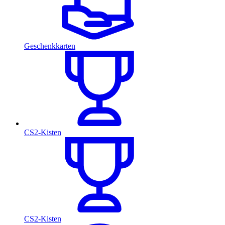
Geschenkkarten
CS2-Kisten
CS2-Kisten