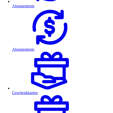
Abonnements
Abonnements
Geschenkkarten