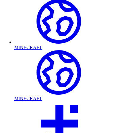
MINECRAFT
MINECRAFT