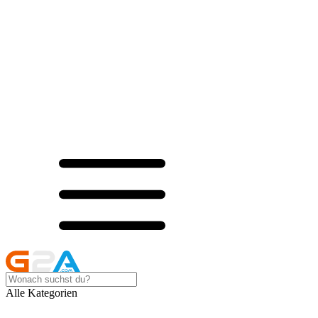
Alle Kategorien