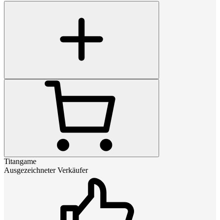
Titangame
Ausgezeichneter Verkäufer