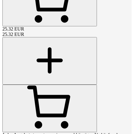
25.32
EUR
25.32
EUR