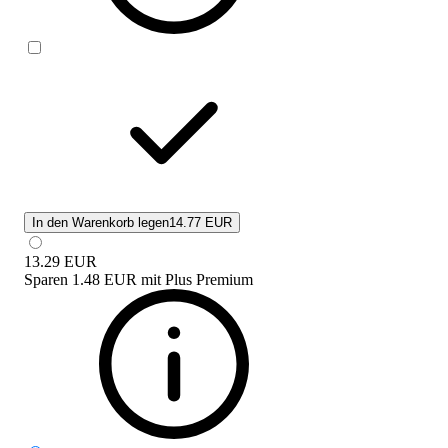
In den Warenkorb legen
14.77 EUR
13.29
EUR
Sparen
1.48 EUR
mit
Plus Premium