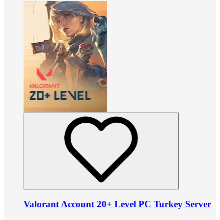
Valorant Account 20+ Level PC Turkey Server