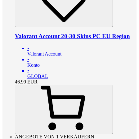
Valorant Account 20-30 Skins PC EU Region
•
Valorant Account
•
Konto
•
GLOBAL
46.99
EUR
ANGEBOTE VON 1 VERKÄUFERN