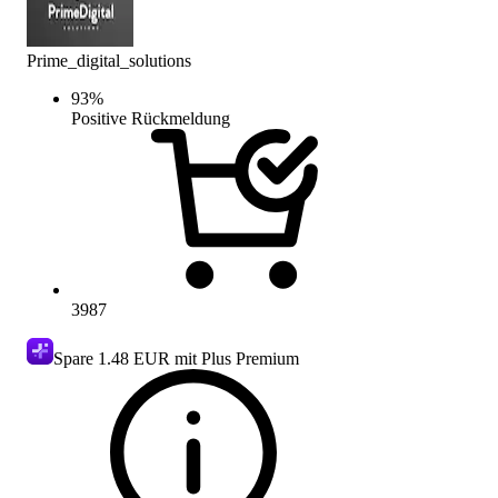
Prime_digital_solutions
93
%
Positive Rückmeldung
3987
Spare
1.48 EUR
mit Plus Premium