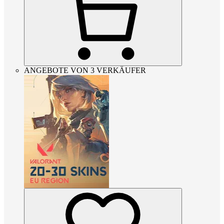
ANGEBOTE VON 3 VERKÄUFER