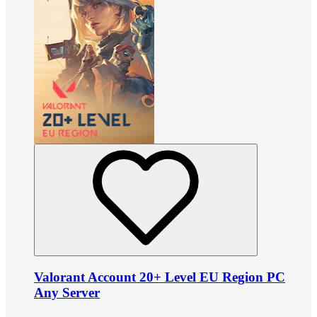
Valorant Account 20+ Level EU Region PC
Any Server