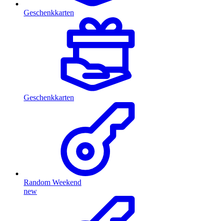
Geschenkkarten
Geschenkkarten
Random Weekend
new