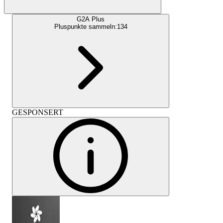
G2A Plus
Pluspunkte sammeln:
134
GESPONSERT