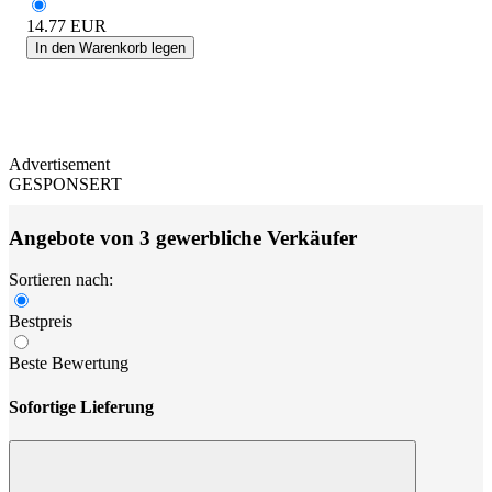
14.77
EUR
In den Warenkorb legen
Advertisement
GESPONSERT
Angebote von 3 gewerbliche Verkäufer
Sortieren nach:
Bestpreis
Beste Bewertung
Sofortige Lieferung