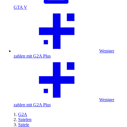
GTA V
Weniger
zahlen mit G2A Plus
Weniger
zahlen mit G2A Plus
G2A
Spielen
Spiele