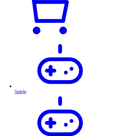
Spiele