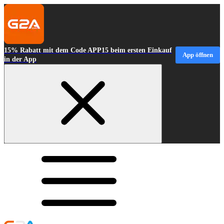
15% Rabatt mit dem Code APP15 beim ersten Einkauf
App öffnen
in der App