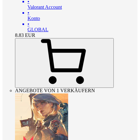
•
Valorant Account
•
Konto
•
GLOBAL
8.83
EUR
ANGEBOTE VON 1 VERKÄUFERN