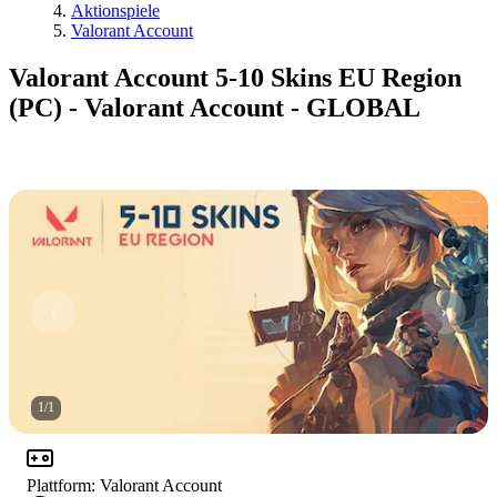
Aktionspiele
Valorant Account
Valorant Account 5-10 Skins EU Region
(PC) - Valorant Account - GLOBAL
1
/
1
Plattform
:
Valorant Account