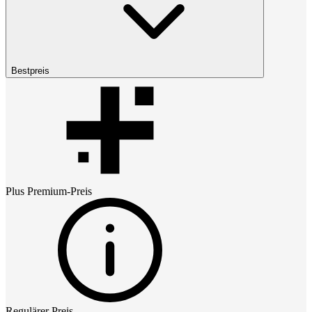
Bestpreis
Plus Premium
-Preis
Regulärer Preis