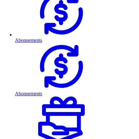
Abonnements
Abonnements