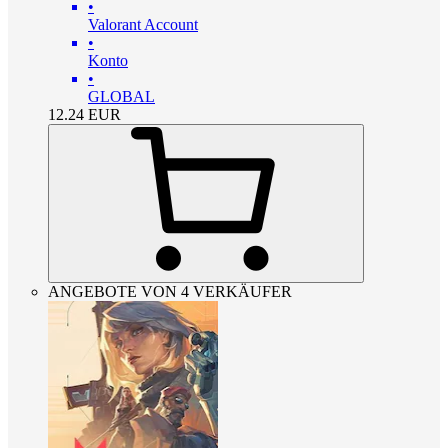
•
Valorant Account
•
Konto
•
GLOBAL
12.24
EUR
ANGEBOTE VON 4 VERKÄUFER