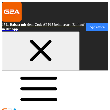
15% Rabatt mit dem Code APP15 beim ersten Einkauf
App öffnen
in der App