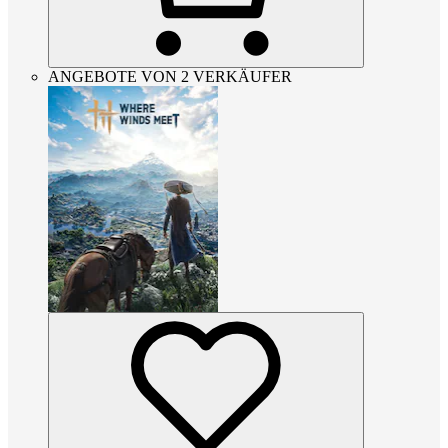
ANGEBOTE VON 2 VERKÄUFER