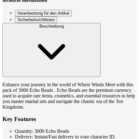
Rechtliche Informationen
Verantwortung für den Artikel
Sicherheitsrichtlinien
Beschreibung
Enhance your journey in the world of Where Winds Meet with this
pack of 3000 Echo Beads . Echo Beads are the premium currency
used to acquire rare items, cosmetics, and essential resources to help
you master martial arts and navigate the chaotic era of the Ten
Kingdoms.
Key Features
Quantity: 3000 Echo Beads
Delivery: Instant/Fast delivery to your character ID.