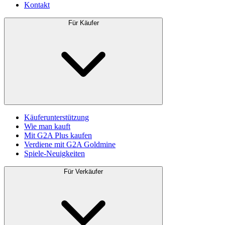
Kontakt
Für Käufer
Käuferunterstützung
Wie man kauft
Mit G2A Plus kaufen
Verdiene mit G2A Goldmine
Spiele-Neuigkeiten
Für Verkäufer