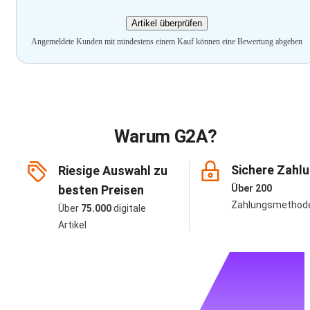
Artikel überprüfen
Angemeldete Kunden mit mindestens einem Kauf können eine Bewertung abgeben
Warum G2A?
Sichere Zahl
Riesige Auswahl zu
besten Preisen
Über 200
Zahlungsmethod
Über
75.000
digitale
Artikel