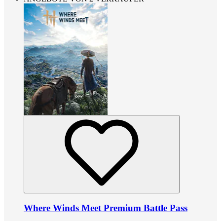
Where Winds Meet Premium Battle Pass