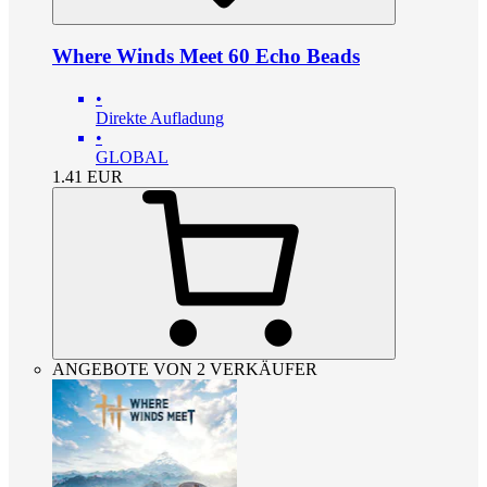
Where Winds Meet 60 Echo Beads
•
Direkte Aufladung
•
GLOBAL
1.41
EUR
ANGEBOTE VON 2 VERKÄUFER