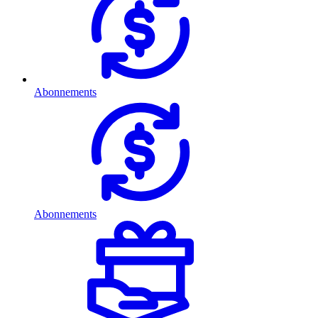
Abonnements
Abonnements