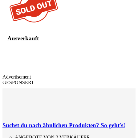
Ausverkauft
Advertisement
GESPONSERT
Suchst du nach ähnlichen Produkten? So geht's!
ANGEBOTE VON 2 VERKÄUFER