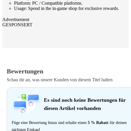
Platform: PC / Compatible platforms.
Usage: Spend in the in-game shop for exclusive rewards.
Advertisement
GESPONSERT
Bewertungen
Schau dir an, was unsere Kunden von diesem Titel halten
Es sind noch keine Bewertungen für
diesen Artikel vorhanden
Füge eine Bewertung hinzu und erhalte einen
5 % Rabatt
für deinen
nächsten Einkauf