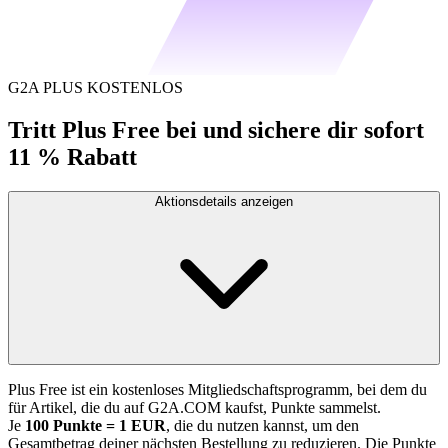
G2A PLUS KOSTENLOS
Tritt Plus Free bei und sichere dir sofort
11 % Rabatt
Aktionsdetails anzeigen
Plus Free ist ein kostenloses Mitgliedschaftsprogramm, bei dem du
für Artikel, die du auf G2A.COM kaufst, Punkte sammelst.
Je
100 Punkte = 1 EUR
, die du nutzen kannst, um den
Gesamtbetrag deiner nächsten Bestellung zu reduzieren. Die Punkte