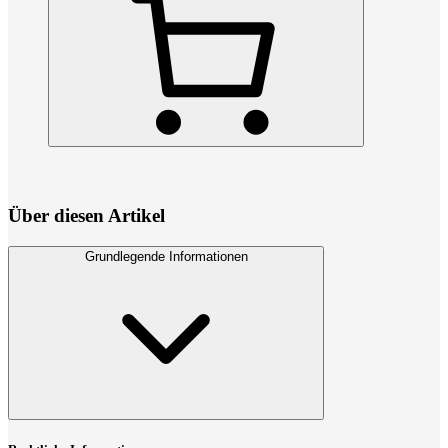
Über diesen Artikel
Grundlegende Informationen