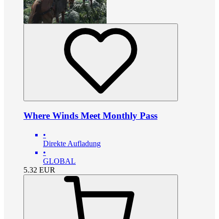
Where Winds Meet Monthly Pass
•
Direkte Aufladung
•
GLOBAL
5.32
EUR