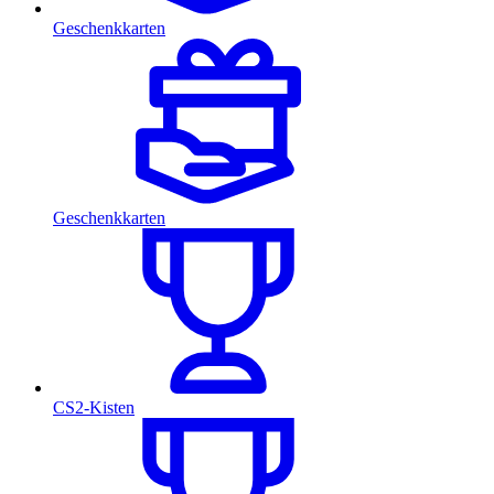
Geschenkkarten
Geschenkkarten
CS2-Kisten