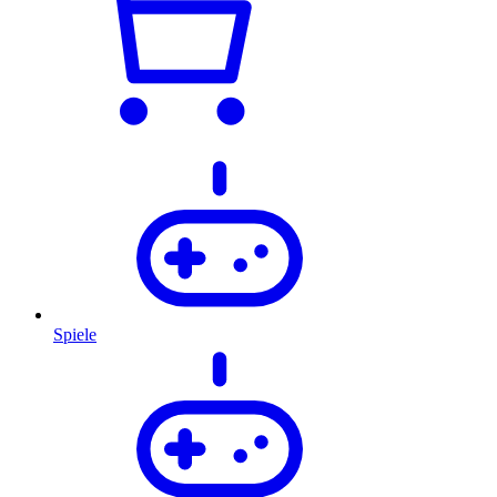
Spiele