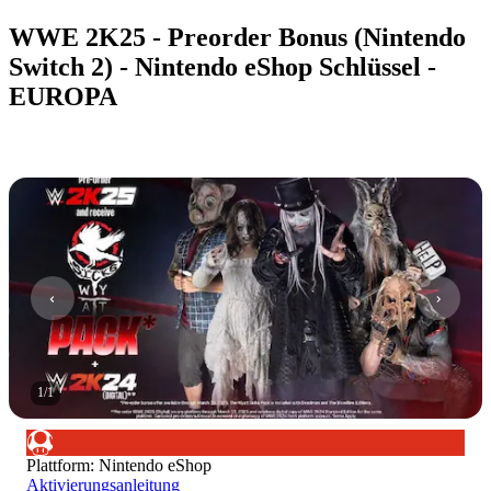
WWE 2K25 - Preorder Bonus (Nintendo
Switch 2) - Nintendo eShop Schlüssel -
EUROPA
1
/
1
Plattform
:
Nintendo eShop
Aktivierungsanleitung