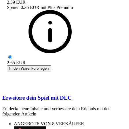
2.39
EUR
Sparen
0.26 EUR
mit
Plus Premium
2.65
EUR
In den Warenkorb legen
Erweitere dein Spiel mit DLC
Entdecke neue Inhalte und verbessere dein Erlebnis mit den
folgenden Artikeln
ANGEBOTE VON 8 VERKÄUFER