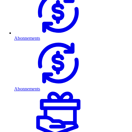
Abonnements
Abonnements