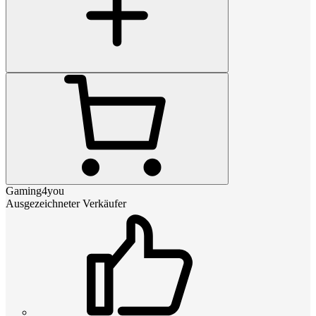
Gaming4you
Ausgezeichneter Verkäufer