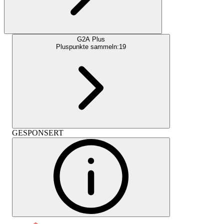
G2A Plus
Pluspunkte sammeln:
19
GESPONSERT