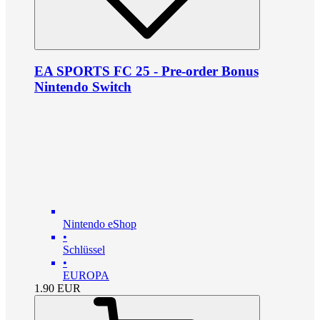
EA SPORTS FC 25 - Pre-order Bonus
Nintendo Switch
Nintendo eShop
•
Schlüssel
•
EUROPA
1.90
EUR