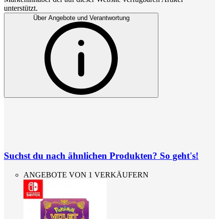
unterstützt.
Über Angebote und Verantwortung
Suchst du nach ähnlichen Produkten? So geht's!
ANGEBOTE VON 1 VERKÄUFERN