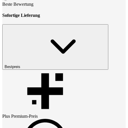
Beste Bewertung
Sofortige Lieferung
Bestpreis
Plus Premium
-Preis