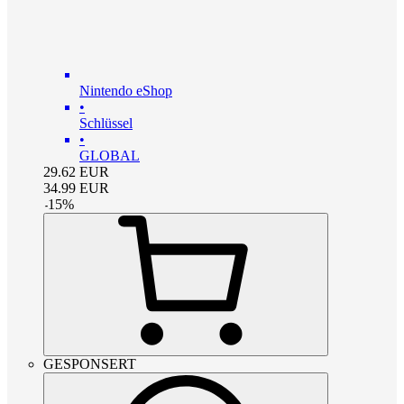
Nintendo eShop
•
Schlüssel
•
GLOBAL
29.62
EUR
34.99
EUR
-
15
%
GESPONSERT