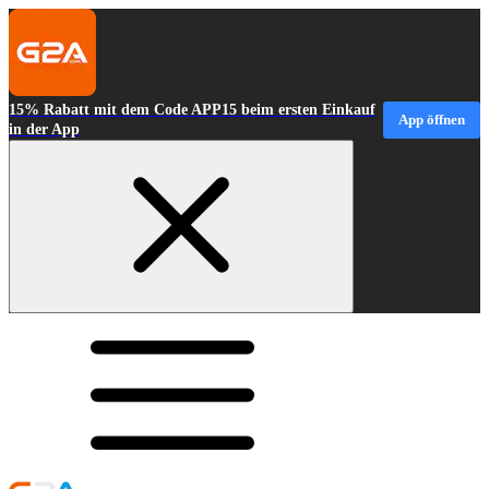
15% Rabatt mit dem Code APP15 beim ersten Einkauf
App öffnen
in der App