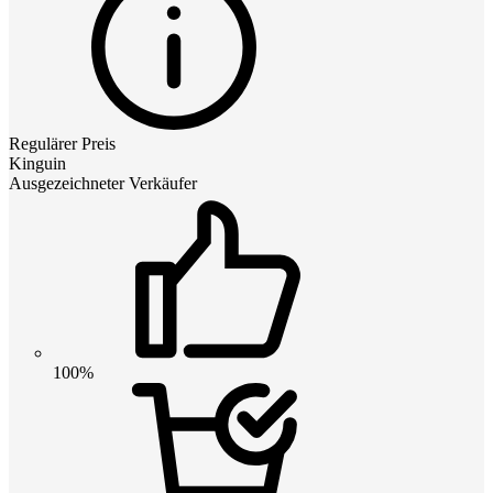
Regulärer Preis
Kinguin
Ausgezeichneter Verkäufer
100%