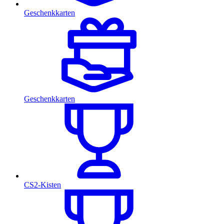
Geschenkkarten
Geschenkkarten
CS2-Kisten