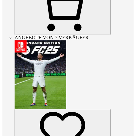
ANGEBOTE VON 7 VERKÄUFER