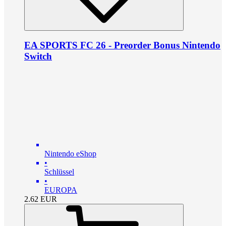
EA SPORTS FC 26 - Preorder Bonus Nintendo
Switch
Nintendo eShop
•
Schlüssel
•
EUROPA
2.62
EUR