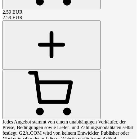
2.59
EUR
2.59
EUR
Jedes Angebot stammt von einem unabhängigen Verkäufer, der
Preise, Bedingungen sowie Liefer- und Zahlungsmodalitäten selbst
festlegt. G2A.COM wird von keinem Entwickler, Publisher oder
Markeninhaber der auf dieser Website verfügbaren Artikel