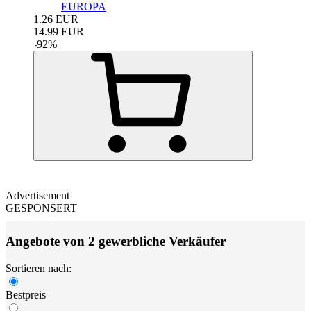
EUROPA
1.26
EUR
14.99
EUR
-
92
%
Advertisement
GESPONSERT
Angebote von 2 gewerbliche Verkäufer
Sortieren nach:
Bestpreis