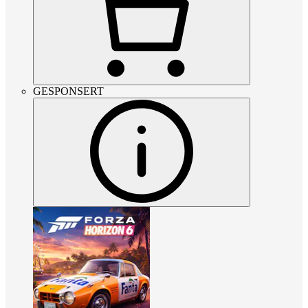
GESPONSERT