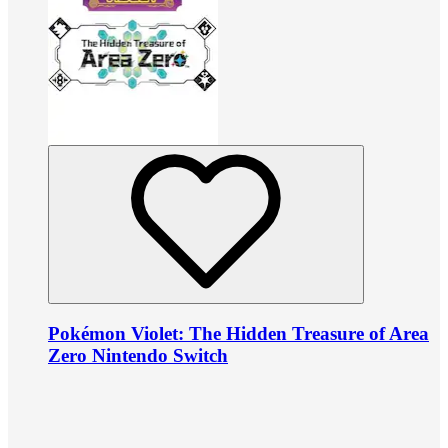
Pokémon Violet: The Hidden Treasure of Area
Zero Nintendo Switch