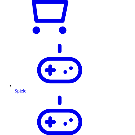
Spiele