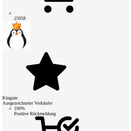
25958
Kinguin
Ausgezeichneter Verkäufer
100%
Positive Rückmeldung