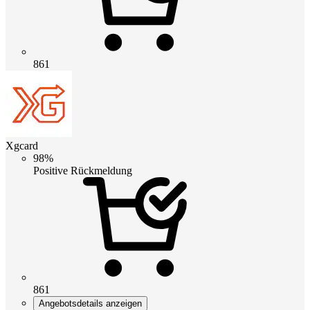
861
Xgcard
98%
Positive Rückmeldung
861
Angebotsdetails anzeigen