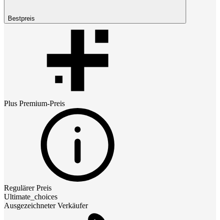
Bestpreis
Plus Premium
-Preis
Regulärer Preis
Ultimate_choices
Ausgezeichneter Verkäufer