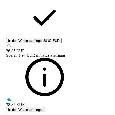
In den Warenkorb legen
38.82 EUR
36.85
EUR
Sparen
1.97 EUR
mit
Plus Premium
38.82
EUR
In den Warenkorb legen