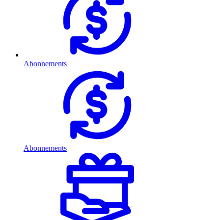
Abonnements
Abonnements