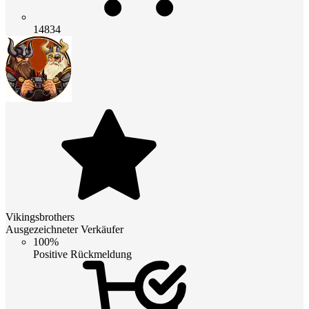
14834
Vikingsbrothers
Ausgezeichneter Verkäufer
100%
Positive Rückmeldung