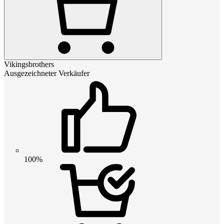
Vikingsbrothers
Ausgezeichneter Verkäufer
100%