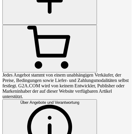
Jedes Angebot stammt von einem unabhängigen Verkäufer, der
Preise, Bedingungen sowie Liefer- und Zahlungsmodalitäten selbst
festlegt. G2A.COM wird von keinem Entwickler, Publisher oder
Markeninhaber der auf dieser Website verfügbaren Artikel
unterstützt.
Über Angebote und Verantwortung