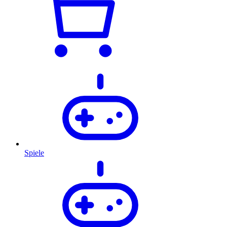
Spiele