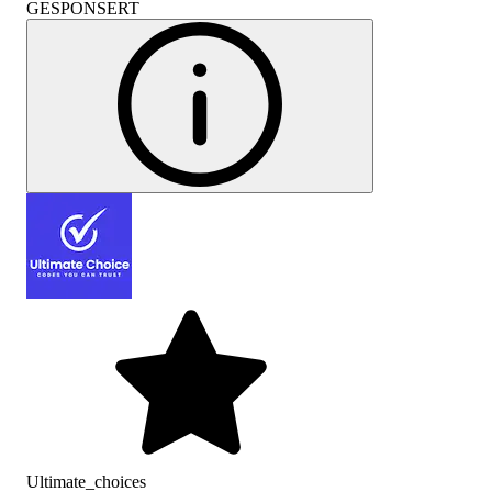
GESPONSERT
Ultimate_choices