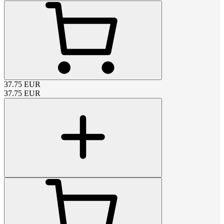
37.75
EUR
37.75
EUR