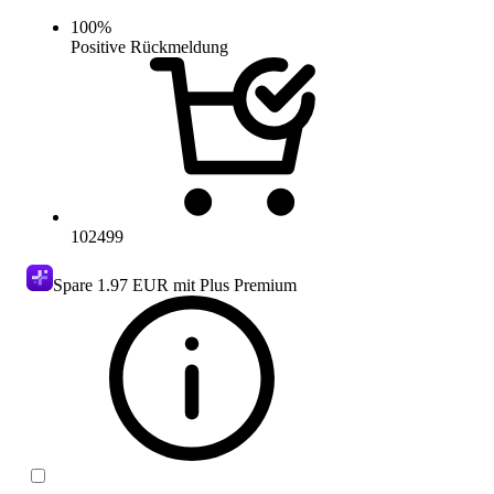
100
%
Positive Rückmeldung
102499
Spare
1.97 EUR
mit Plus Premium