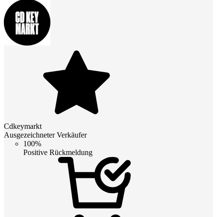
Cdkeymarkt
Ausgezeichneter Verkäufer
100%
Positive Rückmeldung