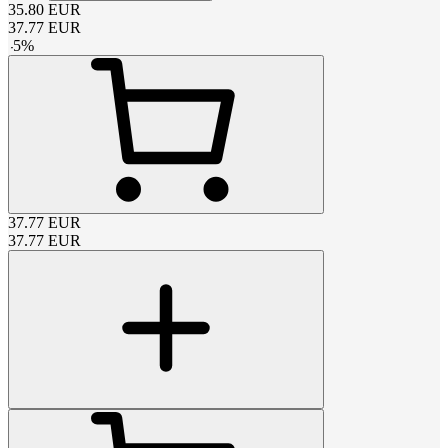
35.80
EUR
37.77
EUR
-
5
%
37.77
EUR
37.77
EUR