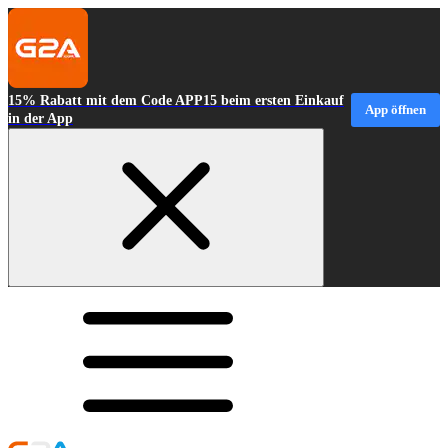
15% Rabatt mit dem Code APP15 beim ersten Einkauf
App öffnen
in der App