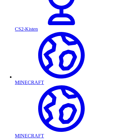
CS2-Kisten
MINECRAFT
MINECRAFT