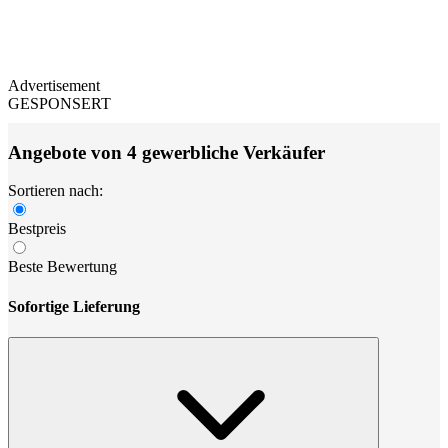
Advertisement
GESPONSERT
Angebote von 4 gewerbliche Verkäufer
Sortieren nach:
Bestpreis
Beste Bewertung
Sofortige Lieferung