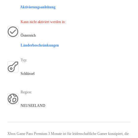
Aktivierungsanleitung
Kann nicht aktiviert werden in
:
Österreich
Länderbeschränkungen
Typ
:
Schlüssel
Region
:
NEUSEELAND
Xbox Game Pass Premium 3 Monate ist für leidenschaftliche Gamer konzipiert, die