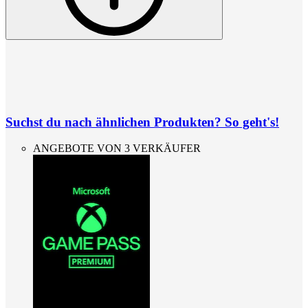
Suchst du nach ähnlichen Produkten? So geht's!
ANGEBOTE VON 3 VERKÄUFER