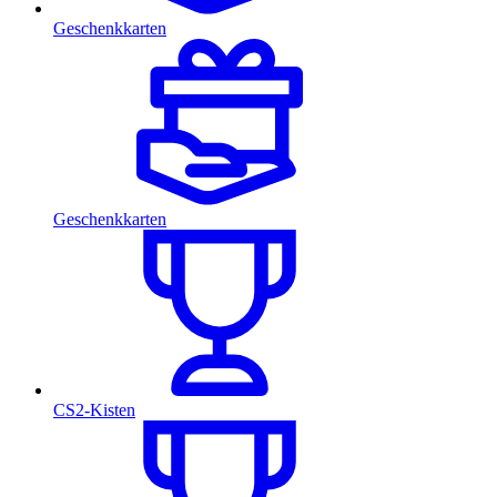
Geschenkkarten
Geschenkkarten
CS2-Kisten