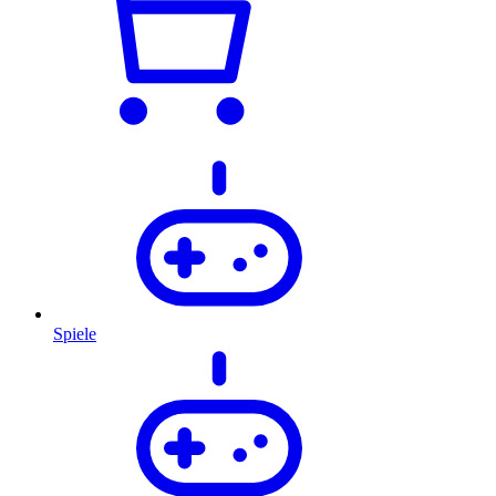
Spiele