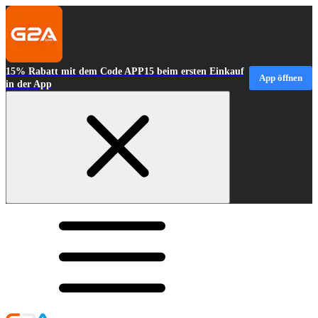
15% Rabatt mit dem Code APP15 beim ersten Einkauf
App öffnen
in der App