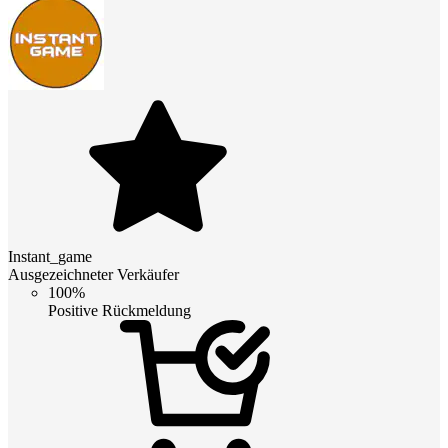
Instant_game
Ausgezeichneter Verkäufer
100%
Positive Rückmeldung