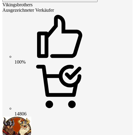
Vikingsbrothers
Ausgezeichneter Verkäufer
100%
14806