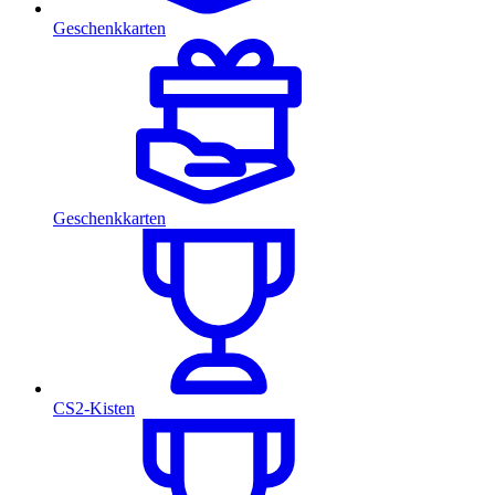
Geschenkkarten
Geschenkkarten
CS2-Kisten