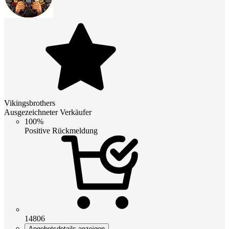
Vikingsbrothers
Ausgezeichneter Verkäufer
100%
Positive Rückmeldung
14806
Angebotsdetails anzeigen