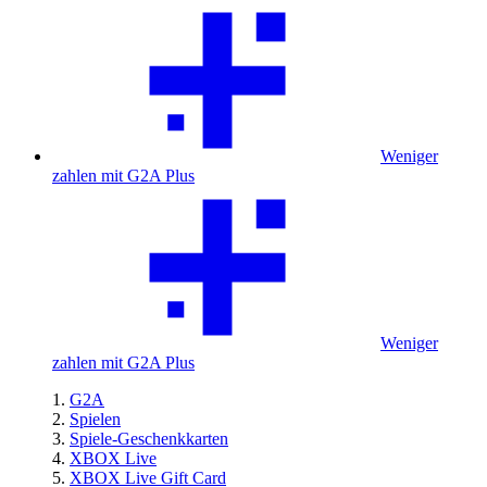
Weniger
zahlen mit G2A Plus
Weniger
zahlen mit G2A Plus
G2A
Spielen
Spiele-Geschenkkarten
XBOX Live
XBOX Live Gift Card