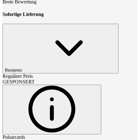
Beste Bewertung
Sofortige Lieferung
Bestpreis
Regulärer Preis
GESPONSERT
Pulsarcards