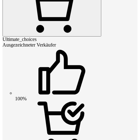
Ultimate_choices
Ausgezeichneter Verkäufer
100%