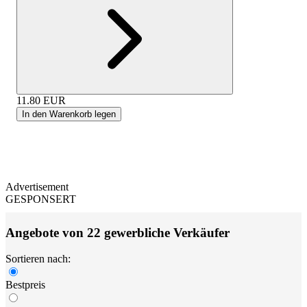
11.80
EUR
In den Warenkorb legen
Advertisement
GESPONSERT
Angebote von 22 gewerbliche Verkäufer
Sortieren nach:
Bestpreis