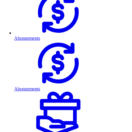
Abonnements
Abonnements