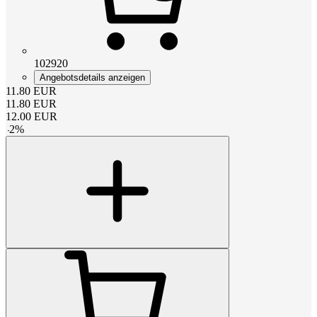
102920
Angebotsdetails anzeigen
11.80
EUR
11.80
EUR
12.00
EUR
-
2
%