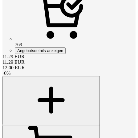
769
Angebotsdetails anzeigen
11.29
EUR
11.29
EUR
12.00
EUR
-
6
%