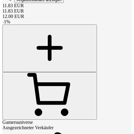
11.83
EUR
11.83
EUR
12.00
EUR
-
1
%
Gamersuniverse
Ausgezeichneter Verkäufer