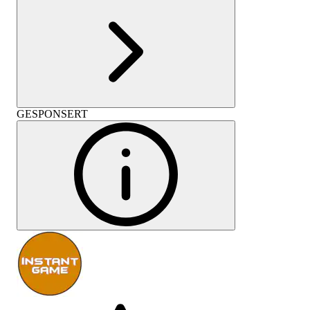
GESPONSERT