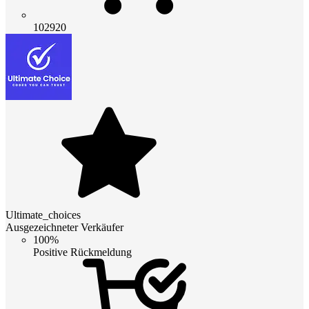
102920
Ultimate_choices
Ausgezeichneter Verkäufer
100%
Positive Rückmeldung