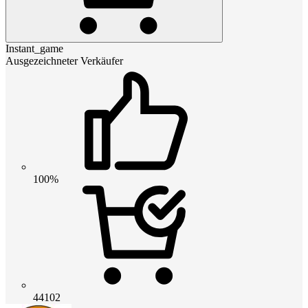
Instant_game
Ausgezeichneter Verkäufer
100%
44102