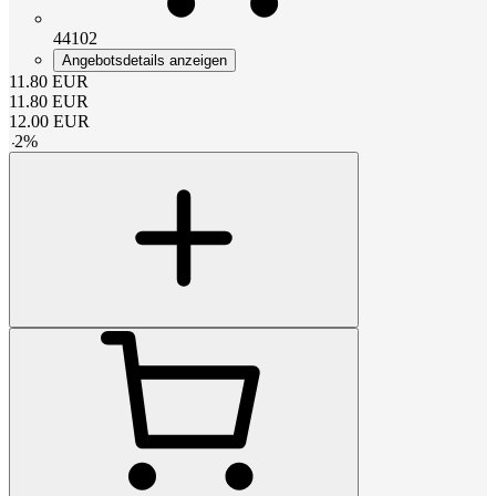
44102
Angebotsdetails anzeigen
11.80
EUR
11.80
EUR
12.00
EUR
-
2
%