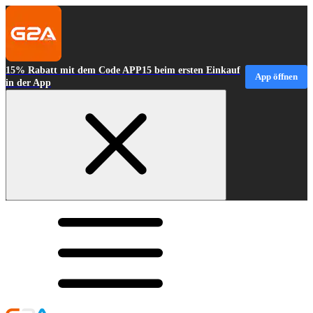
15% Rabatt mit dem Code APP15 beim ersten Einkauf
App öffnen
in der App