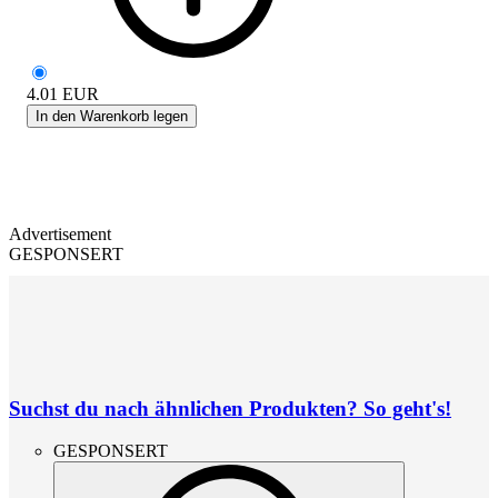
4.01
EUR
In den Warenkorb legen
Advertisement
GESPONSERT
Suchst du nach ähnlichen Produkten? So geht's!
GESPONSERT