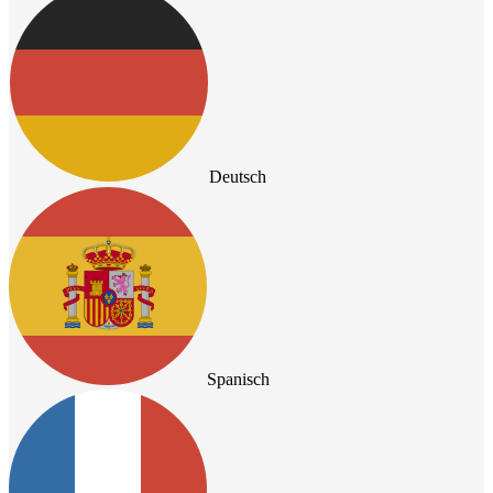
Deutsch
Spanisch