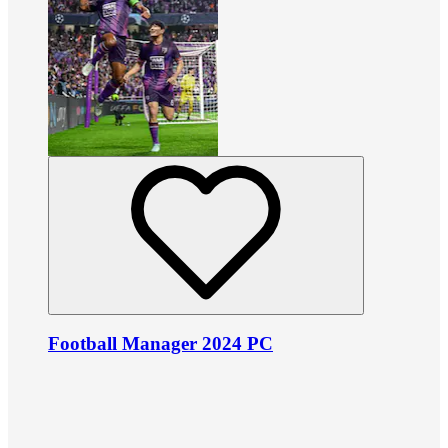
Football Manager 2024 PC