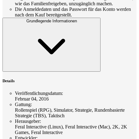
wie das Familienfreigeben, unzugänglich machen.
Die Anmeldedaten und das Passwort für das Konto werden
nach dem Kauf bereitgestellt.
Grundlegende Informationen
Details
Veröffentlichungsdatum
:
Februar 04, 2016
Gattung
:
Rollenspiel (RPG), Simulator, Strategie, Rundenbasierte
Strategie (TBS), Taktisch
Herausgeber
:
Feral Interactive (Linux), Feral Interactive (Mac), 2K, 2K
Games, Feral Interactive
Entwickler
: