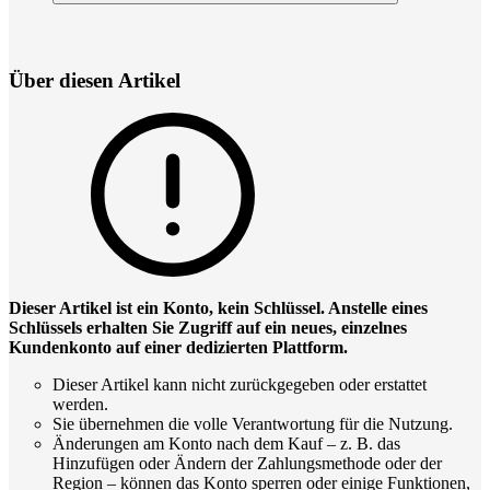
Über diesen Artikel
Dieser Artikel ist ein Konto, kein Schlüssel. Anstelle eines
Schlüssels erhalten Sie Zugriff auf ein neues, einzelnes
Kundenkonto auf einer dedizierten Plattform.
Dieser Artikel kann nicht zurückgegeben oder erstattet
werden.
Sie übernehmen die volle Verantwortung für die Nutzung.
Änderungen am Konto nach dem Kauf – z. B. das
Hinzufügen oder Ändern der Zahlungsmethode oder der
Region – können das Konto sperren oder einige Funktionen,