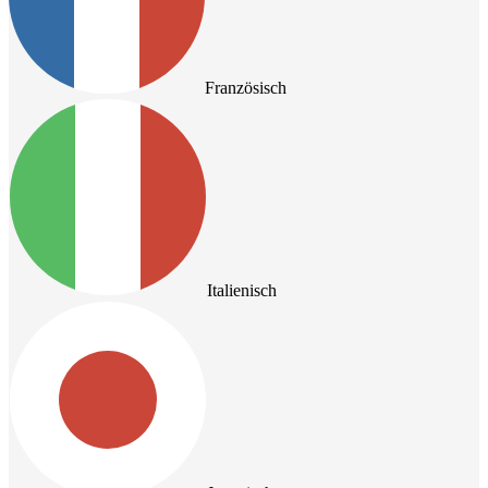
Französisch
Italienisch