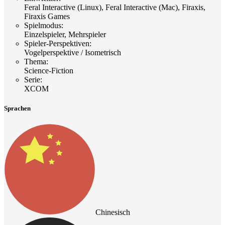
Feral Interactive (Linux), Feral Interactive (Mac), Firaxis,
Firaxis Games
Spielmodus
:
Einzelspieler, Mehrspieler
Spieler-Perspektiven
:
Vogelperspektive / Isometrisch
Thema
:
Science-Fiction
Serie
:
XCOM
Sprachen
Chinesisch