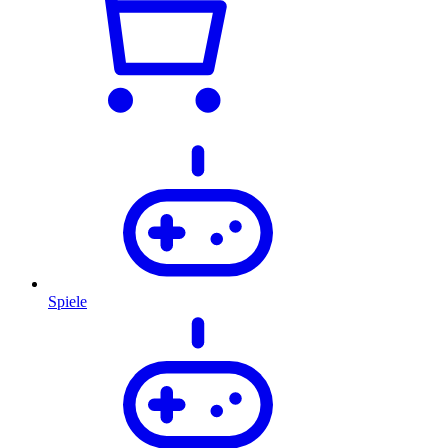
Spiele