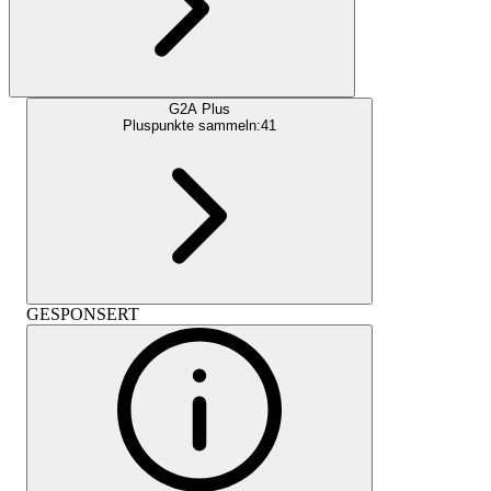
G2A Plus
Pluspunkte sammeln:
41
GESPONSERT