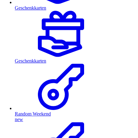
Geschenkkarten
Geschenkkarten
Random Weekend
new