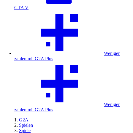
GTA V
Weniger
zahlen mit G2A Plus
Weniger
zahlen mit G2A Plus
G2A
Spielen
Spiele