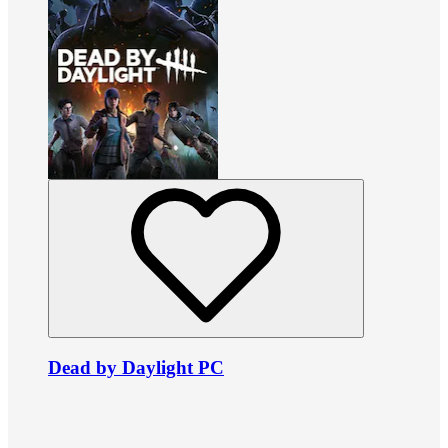
Dead by Daylight PC