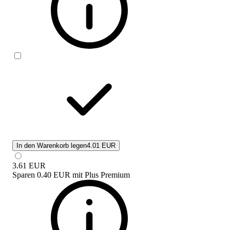
In den Warenkorb legen
4.01 EUR
3.61
EUR
Sparen
0.40 EUR
mit
Plus Premium