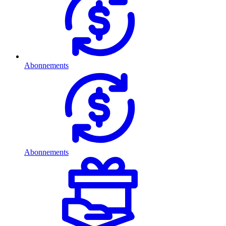
Abonnements
Abonnements