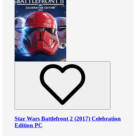
Star Wars Battlefront 2 (2017) Celebration
Edition PC