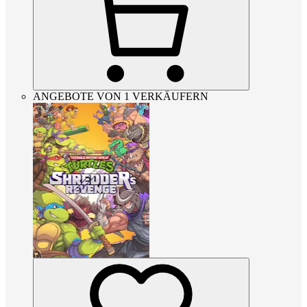
ANGEBOTE VON 1 VERKÄUFERN