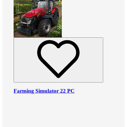
Farming Simulator 22 PC