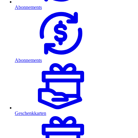
Abonnements
Abonnements
Geschenkkarten