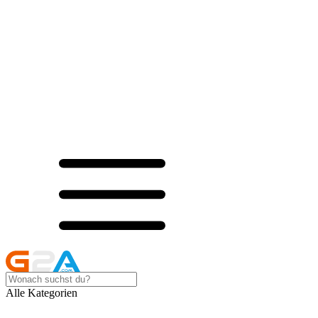
Alle Kategorien