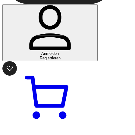
Anmelden
Registrieren