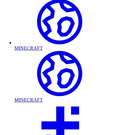
MINECRAFT
MINECRAFT