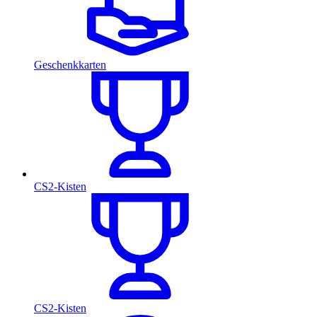
Geschenkkarten
CS2-Kisten
CS2-Kisten