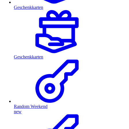
Geschenkkarten
Geschenkkarten
Random Weekend
new