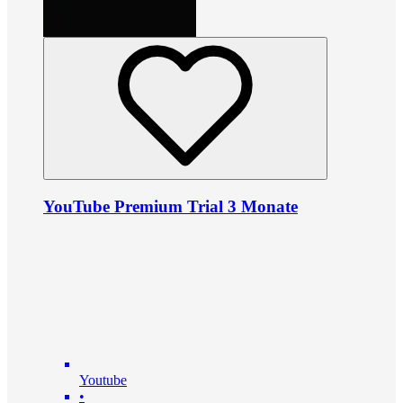
YouTube Premium Trial 3 Monate
Youtube
•