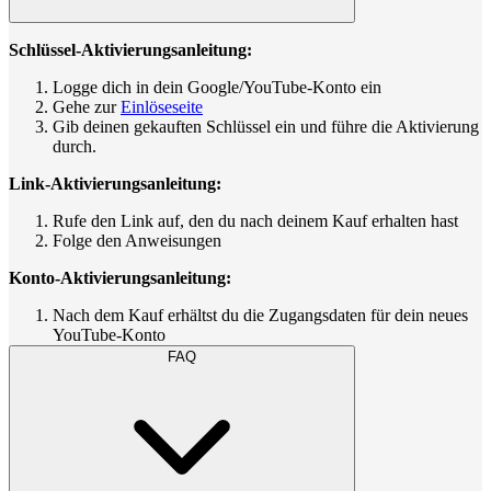
Schlüssel-Aktivierungsanleitung:
Logge dich in dein Google/YouTube-Konto ein
Gehe zur
Einlöseseite
Gib deinen gekauften Schlüssel ein und führe die Aktivierung
durch.
Link-Aktivierungsanleitung:
Rufe den Link auf, den du nach deinem Kauf erhalten hast
Folge den Anweisungen
Konto-Aktivierungsanleitung:
Nach dem Kauf erhältst du die Zugangsdaten für dein neues
YouTube-Konto
FAQ