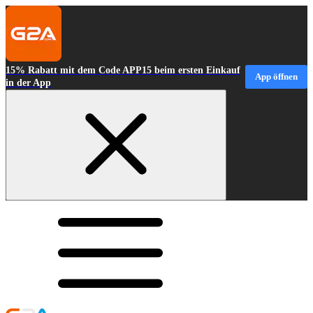
15% Rabatt mit dem Code APP15 beim ersten Einkauf
App öffnen
in der App