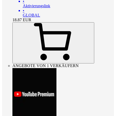
•
Aktivierungslink
•
GLOBAL
18.87
EUR
ANGEBOTE VON 1 VERKÄUFERN