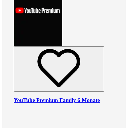
YouTube Premium Family 6 Monate