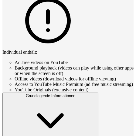
Individual enthält:
Ad-free videos on YouTube
Background playback (videos can play while using other apps
or when the screen is off)
Offline videos (download videos for offline viewing)
Access to YouTube Music Premium (ad-free music streaming)
YouTube Originals (exclusive content)
Grundlegende Informationen