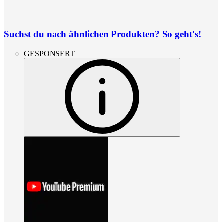
Suchst du nach ähnlichen Produkten? So geht's!
GESPONSERT