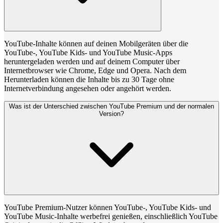
YouTube-Inhalte können auf deinen Mobilgeräten über die
YouTube-, YouTube Kids- und YouTube Music-Apps
heruntergeladen werden und auf deinem Computer über
Internetbrowser wie Chrome, Edge und Opera. Nach dem
Herunterladen können die Inhalte bis zu 30 Tage ohne
Internetverbindung angesehen oder angehört werden.
Was ist der Unterschied zwischen YouTube Premium und der normalen
Version?
YouTube Premium-Nutzer können YouTube-, YouTube Kids- und
YouTube Music-Inhalte werbefrei genießen, einschließlich YouTube