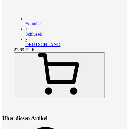
Youtube
•
Schlüssel
•
DEUTSCHLAND
22.69
EUR
Über diesen Artikel