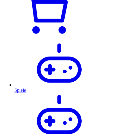
Spiele