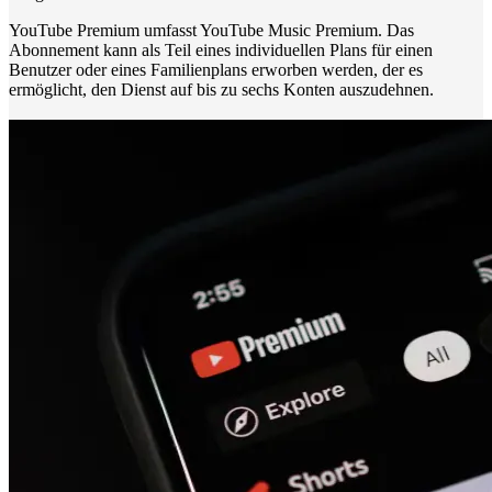
YouTube Premium umfasst YouTube Music Premium. Das
Abonnement kann als Teil eines individuellen Plans für einen
Benutzer oder eines Familienplans erworben werden, der es
ermöglicht, den Dienst auf bis zu sechs Konten auszudehnen.