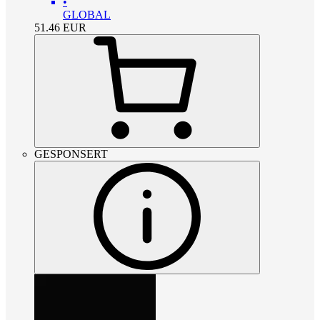
•
GLOBAL
51.46
EUR
GESPONSERT