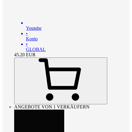
Youtube
•
Konto
•
GLOBAL
45.20
EUR
ANGEBOTE VON 1 VERKÄUFERN