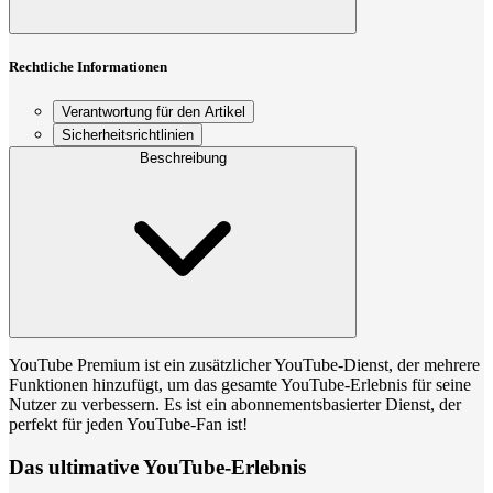
Rechtliche Informationen
Verantwortung für den Artikel
Sicherheitsrichtlinien
Beschreibung
YouTube Premium ist ein zusätzlicher YouTube-Dienst, der mehrere
Funktionen hinzufügt, um das gesamte YouTube-Erlebnis für seine
Nutzer zu verbessern. Es ist ein abonnementsbasierter Dienst, der
perfekt für jeden YouTube-Fan ist!
Das ultimative YouTube-Erlebnis