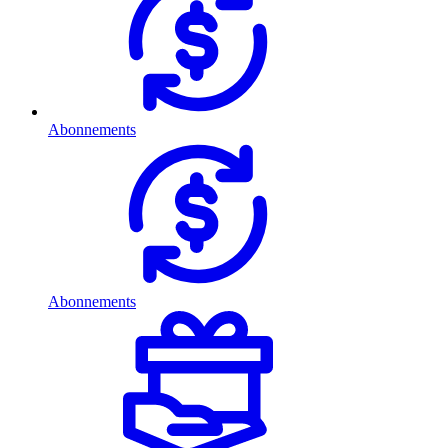
Abonnements
Abonnements