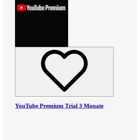
YouTube Premium Trial 3 Monate