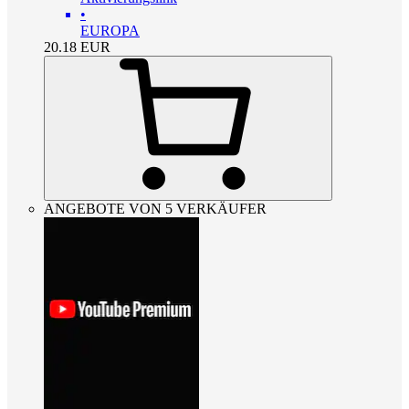
•
EUROPA
20.18
EUR
ANGEBOTE VON 5 VERKÄUFER