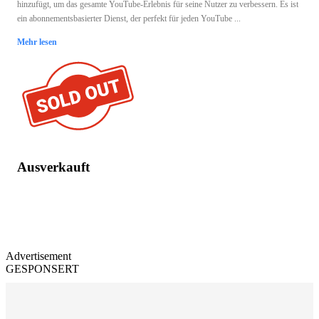
hinzufügt, um das gesamte YouTube-Erlebnis für seine Nutzer zu verbessern. Es ist
ein abonnementsbasierter Dienst, der perfekt für jeden YouTube ...
Mehr lesen
Ausverkauft
Advertisement
GESPONSERT