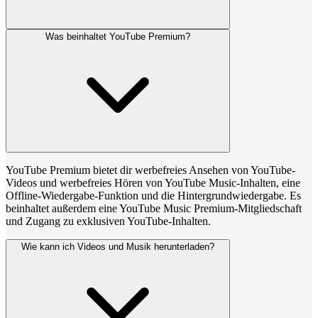
Was beinhaltet YouTube Premium?
YouTube Premium bietet dir werbefreies Ansehen von YouTube-
Videos und werbefreies Hören von YouTube Music-Inhalten, eine
Offline-Wiedergabe-Funktion und die Hintergrundwiedergabe. Es
beinhaltet außerdem eine YouTube Music Premium-Mitgliedschaft
und Zugang zu exklusiven YouTube-Inhalten.
Wie kann ich Videos und Musik herunterladen?