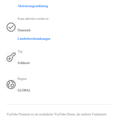
Aktivierungsanleitung
Kann aktiviert werden in
:
Österreich
Länderbeschränkungen
Typ
:
Schlüssel
Region
:
GLOBAL
YouTube Premium ist ein zusätzlicher YouTube-Dienst, der mehrere Funktionen