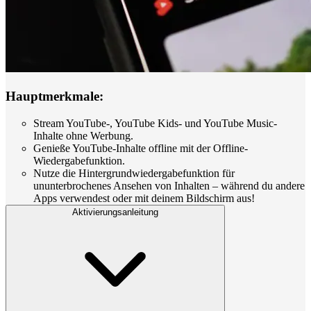
Hauptmerkmale:
Stream YouTube-, YouTube Kids- und YouTube Music-
Inhalte ohne Werbung.
Genieße YouTube-Inhalte offline mit der Offline-
Wiedergabefunktion.
Nutze die Hintergrundwiedergabefunktion für
ununterbrochenes Ansehen von Inhalten – während du andere
Apps verwendest oder mit deinem Bildschirm aus!
Aktivierungsanleitung