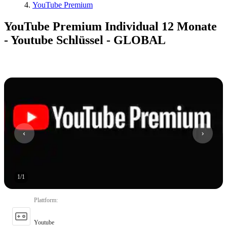
YouTube Premium
YouTube Premium Individual 12 Monate
- Youtube Schlüssel - GLOBAL
1
/
1
Plattform
:
Youtube