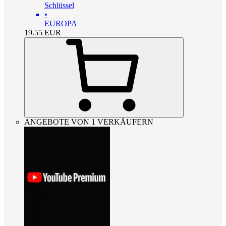
Schlüssel
•
EUROPA
19.55
EUR
ANGEBOTE VON 1 VERKÄUFERN