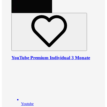
YouTube Premium Individual 3 Monate
Youtube