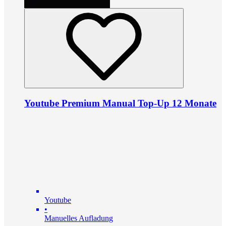
Youtube Premium Manual Top-Up 12 Monate
Youtube
•
Manuelles Aufladung