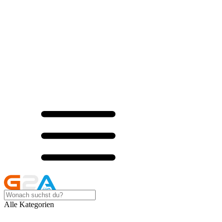
Alle Kategorien