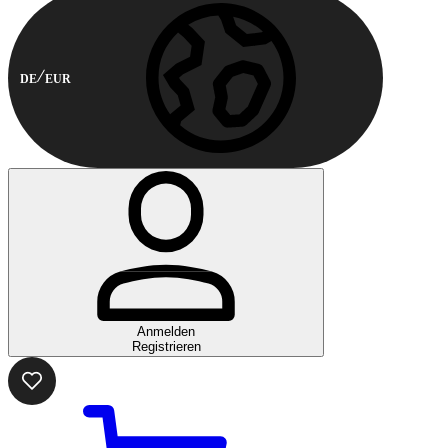
DE
EUR
Anmelden
Registrieren