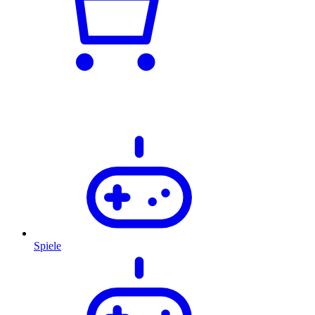
Spiele