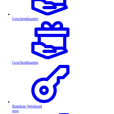
Geschenkkarten
Geschenkkarten
Random Weekend
new