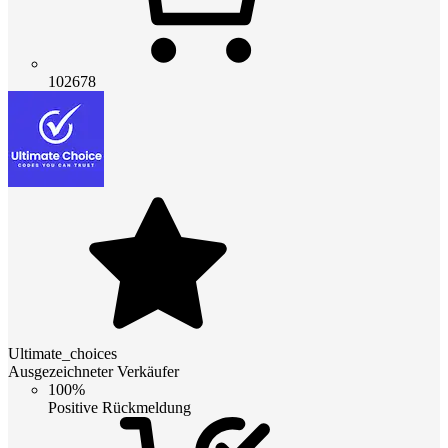
102678
Ultimate_choices
Ausgezeichneter Verkäufer
100%
Positive Rückmeldung