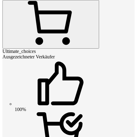
Ultimate_choices
Ausgezeichneter Verkäufer
100%