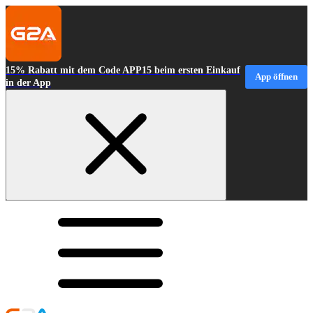
15% Rabatt mit dem Code APP15 beim ersten Einkauf
App öffnen
in der App