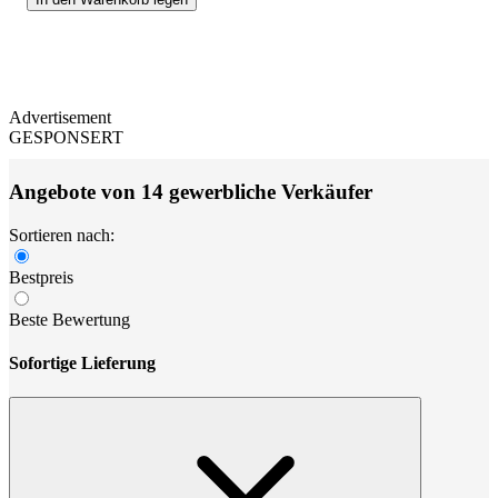
Advertisement
GESPONSERT
Angebote von 14 gewerbliche Verkäufer
Sortieren nach:
Bestpreis
Beste Bewertung
Sofortige Lieferung