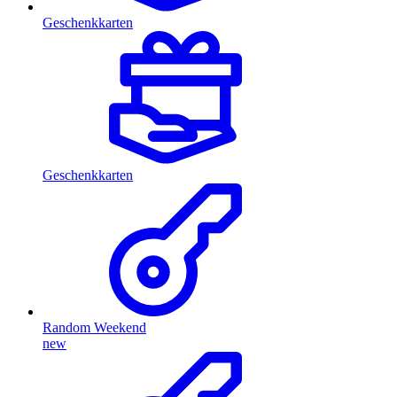
Geschenkkarten
Geschenkkarten
Random Weekend
new