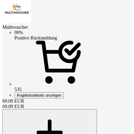
Multivoucher
99%
Positive Rückmeldung
535
Angebotsdetails anzeigen
69.09
EUR
69.09
EUR