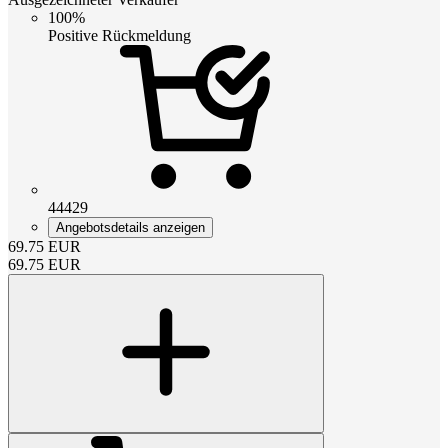
100%
Positive Rückmeldung
44429
Angebotsdetails anzeigen
69.75
EUR
69.75
EUR