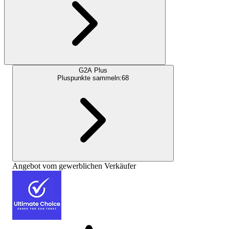
G2A Plus
Pluspunkte sammeln:
68
Angebot vom gewerblichen Verkäufer