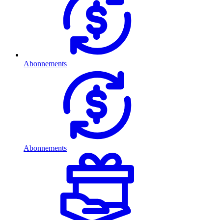
Abonnements
Abonnements