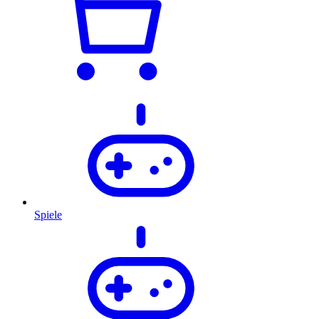
Spiele