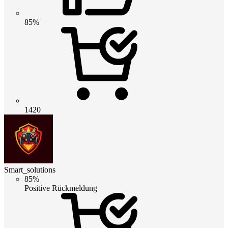
85%
1420
Smart_solutions
85%
Positive Rückmeldung