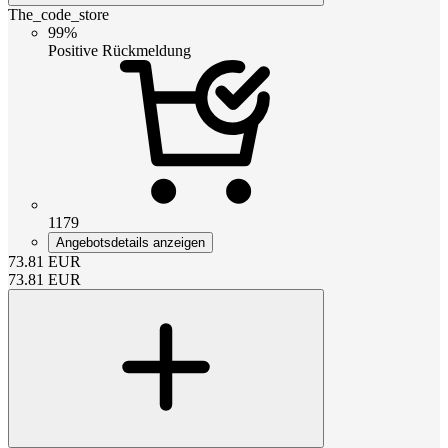
The_code_store
99%
Positive Rückmeldung
1179
Angebotsdetails anzeigen
73.81
EUR
73.81
EUR