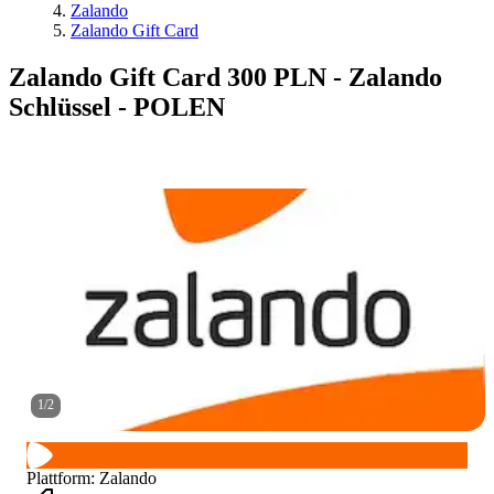
Zalando
Zalando Gift Card
Zalando Gift Card 300 PLN - Zalando
Schlüssel - POLEN
1
/
2
Plattform
:
Zalando