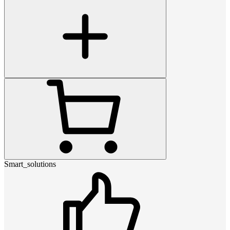
Smart_solutions