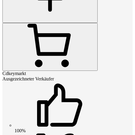
Cdkeymarkt
Ausgezeichneter Verkäufer
100%