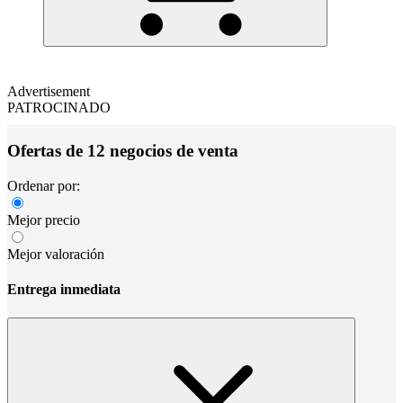
Advertisement
PATROCINADO
Ofertas de 12 negocios de venta
Ordenar por:
Mejor precio
Mejor valoración
Entrega inmediata