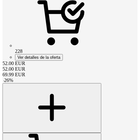
228
Ver detalles de la oferta
52.00
EUR
52.00
EUR
69.99
EUR
-
26
%