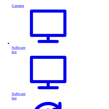
Gaming
Software
hot
Software
hot