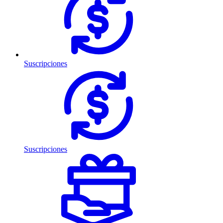
Suscripciones
Suscripciones