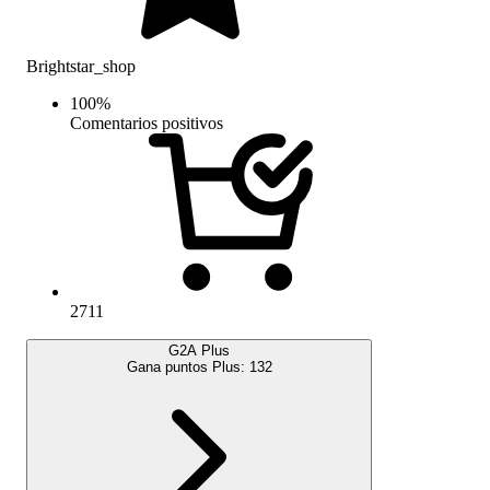
Brightstar_shop
100
%
Comentarios positivos
2711
G2A Plus
Gana puntos Plus:
132