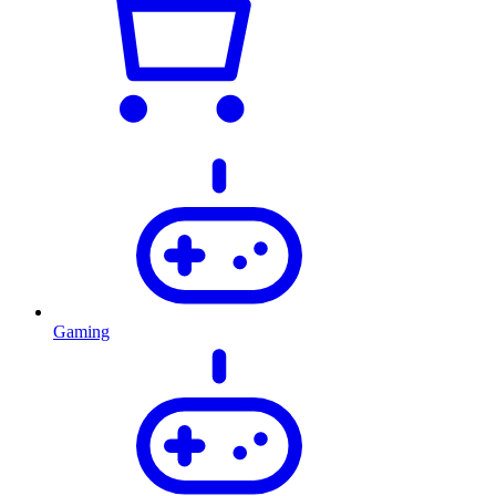
Gaming