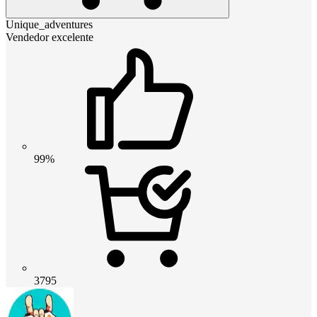
Unique_adventures
Vendedor excelente
99%
3795