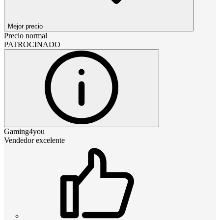
Mejor precio
Precio normal
PATROCINADO
Gaming4you
Vendedor excelente