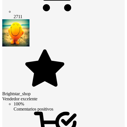
2711
Brightstar_shop
Vendedor excelente
100%
Comentarios positivos