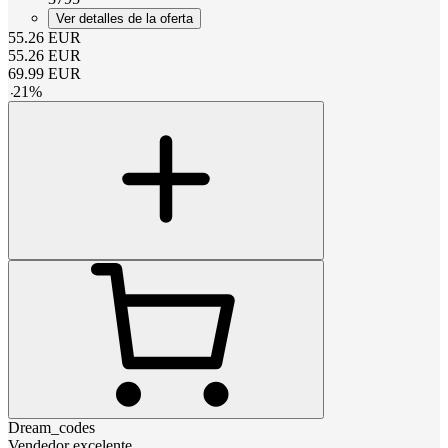
Ver detalles de la oferta
55.26
EUR
55.26
EUR
69.99
EUR
-
21
%
Dream_codes
Vendedor excelente