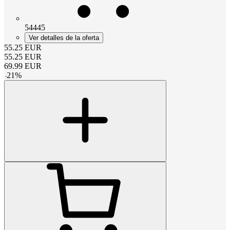
54445
Ver detalles de la oferta
55.25
EUR
55.25
EUR
69.99
EUR
-
21
%