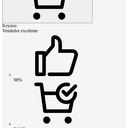
Keyzoo
Vendedor excelente
98%