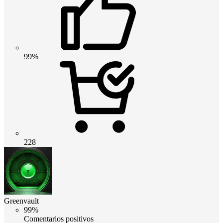
99%
228
Greenvault
99%
Comentarios positivos