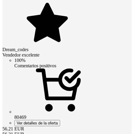
Dream_codes
Vendedor excelente
100%
Comentarios positivos
80469
Ver detalles de la oferta
56.21
EUR