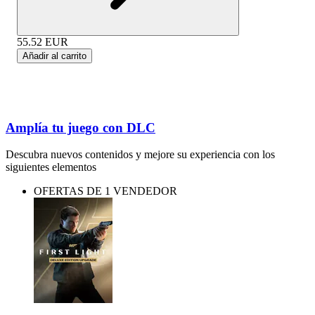
55.52
EUR
Añadir al carrito
Amplía tu juego con DLC
Descubra nuevos contenidos y mejore su experiencia con los
siguientes elementos
OFERTAS DE 1 VENDEDOR