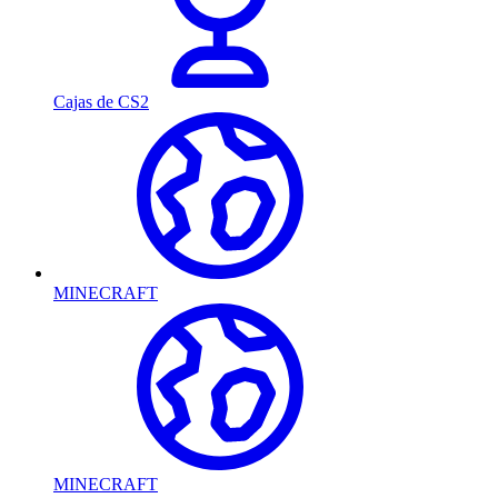
Cajas de CS2
MINECRAFT
MINECRAFT