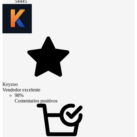
54445
Keyzoo
Vendedor excelente
98%
Comentarios positivos