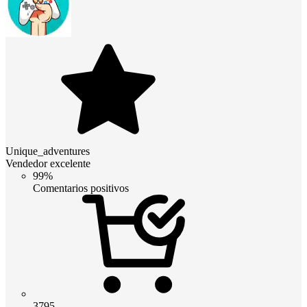
Unique_adventures
Vendedor excelente
99%
Comentarios positivos
3795