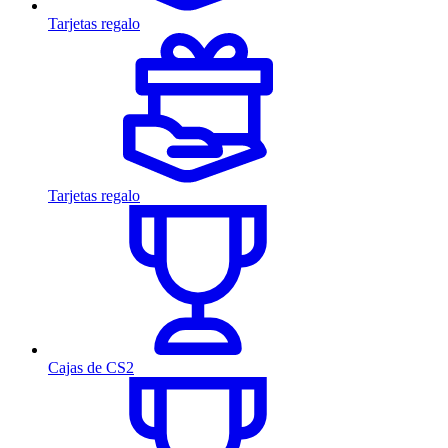
Tarjetas regalo
Tarjetas regalo
Cajas de CS2