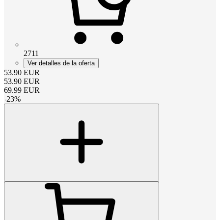
2711
Ver detalles de la oferta
53.90
EUR
53.90
EUR
69.99
EUR
-
23
%