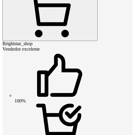
Brightstar_shop
Vendedor excelente
100%