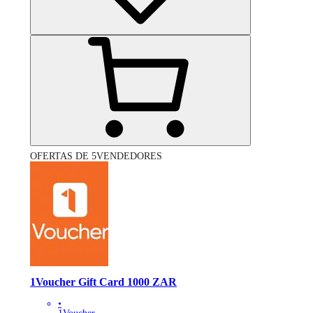
OFERTAS DE 5VENDEDORES
1Voucher Gift Card 1000 ZAR
•