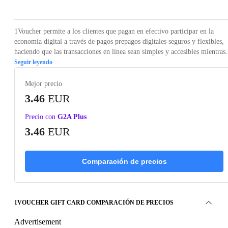
1Voucher permite a los clientes que pagan en efectivo participar en la
economía digital a través de pagos prepagos digitales seguros y flexibles,
haciendo que las transacciones en línea sean simples y accesibles mientras.
Seguir leyendo
Mejor precio
3.46
EUR
Precio con
G2A Plus
3.46
EUR
Comparación de precios
1VOUCHER GIFT CARD COMPARACIÓN DE PRECIOS
Advertisement