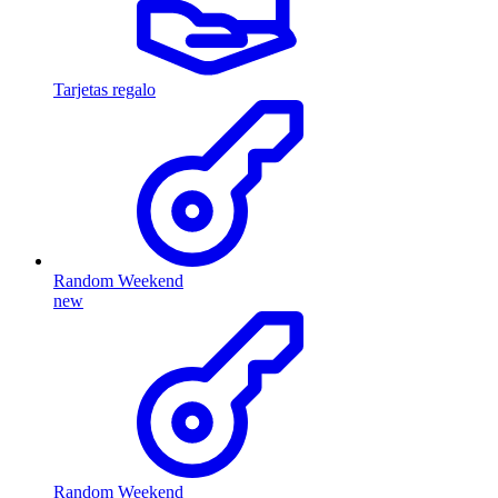
Tarjetas regalo
Random Weekend
new
Random Weekend