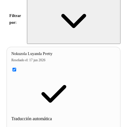
Filtrar
por:
Nokuzola Luyanda Pretty
Reseñado el
:
17 jun 2026
Traducción automática