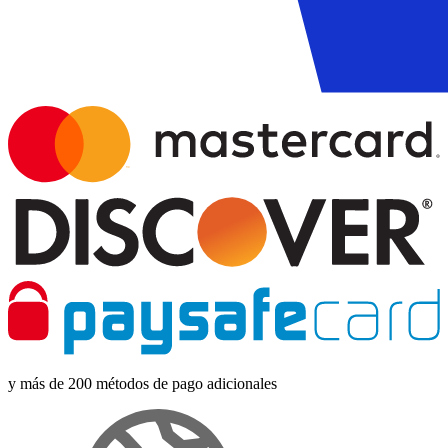
y más de 200 métodos de pago adicionales