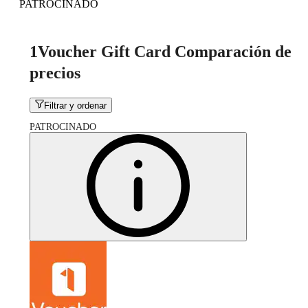
PATROCINADO
1Voucher Gift Card Comparación de
precios
Filtrar y ordenar
PATROCINADO