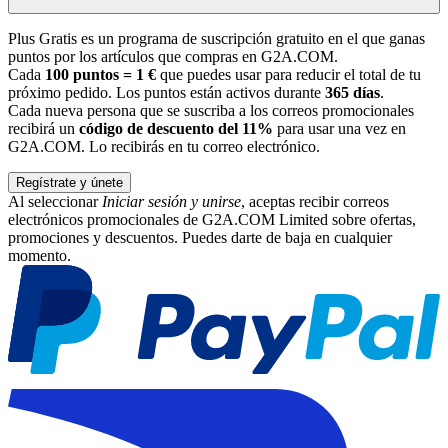
Plus Gratis es un programa de suscripción gratuito en el que ganas
puntos por los artículos que compras en G2A.COM.
Cada
100 puntos = 1 €
que puedes usar para reducir el total de tu
próximo pedido. Los puntos están activos durante
365 días
.
Cada nueva persona que se suscriba a los correos promocionales
recibirá un
código de descuento del 11%
para usar una vez en
G2A.COM. Lo recibirás en tu correo electrónico.
Regístrate y únete
Al seleccionar
Iniciar sesión y unirse
, aceptas recibir correos
electrónicos promocionales de G2A.COM Limited sobre ofertas,
promociones y descuentos. Puedes darte de baja en cualquier
momento.