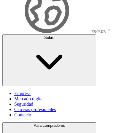
ES
EUR
Sobre
Empresa
Mercado digital
Seguridad
Carreras profesionales
Contacto
Para compradores