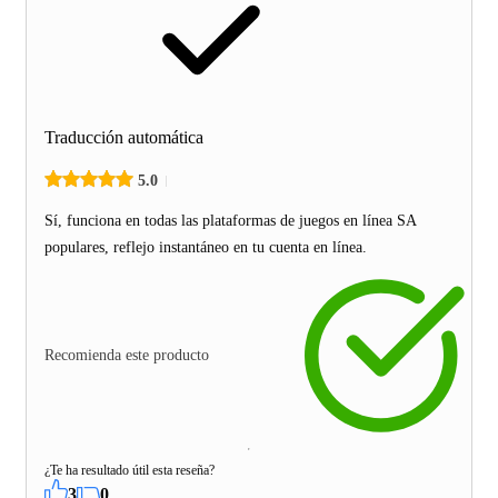
Traducción automática
5.0
Sí, funciona en todas las plataformas de juegos en línea SA
populares, reflejo instantáneo en tu cuenta en línea.
Recomienda este producto
¿Te ha resultado útil esta reseña?
3
0