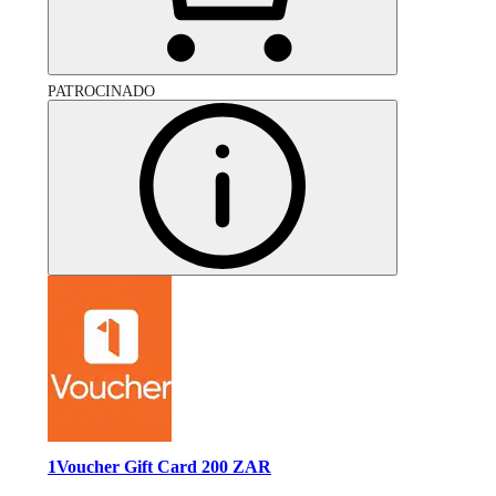
PATROCINADO
1Voucher Gift Card 200 ZAR