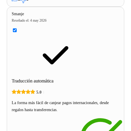
Smanje
Reseñado el
:
4 may 2026
Traducción automática
5.0
La forma más fácil de canjear pagos internacionales, desde
regalos hasta transferencias.