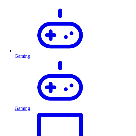
Gaming
Gaming