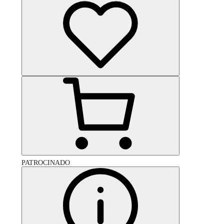
PATROCINADO