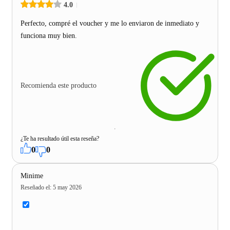
4.0
Perfecto, compré el voucher y me lo enviaron de inmediato y
funciona muy bien.
Recomienda este producto
¿Te ha resultado útil esta reseña?
0
0
Minime
Reseñado el
:
5 may 2026