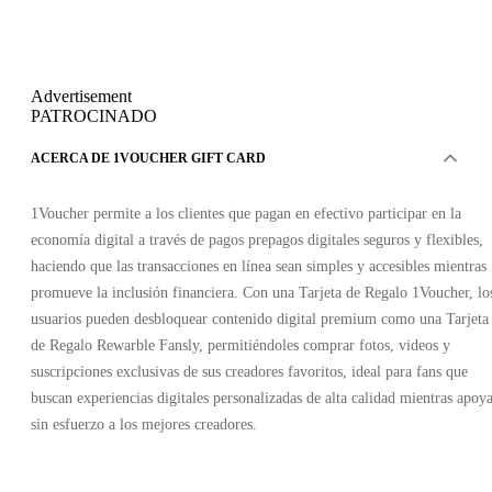
Advertisement
PATROCINADO
ACERCA DE 1VOUCHER GIFT CARD
1Voucher permite a los clientes que pagan en efectivo participar en la
economía digital a través de pagos prepagos digitales seguros y flexibles,
haciendo que las transacciones en línea sean simples y accesibles mientras
promueve la inclusión financiera. Con una Tarjeta de Regalo 1Voucher, lo
usuarios pueden desbloquear contenido digital premium como una Tarjeta
de Regalo Rewarble Fansly, permitiéndoles comprar fotos, videos y
suscripciones exclusivas de sus creadores favoritos, ideal para fans que
buscan experiencias digitales personalizadas de alta calidad mientras apoy
sin esfuerzo a los mejores creadores.