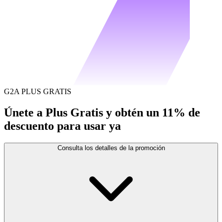
G2A PLUS GRATIS
Únete a Plus Gratis y obtén un 11% de
descuento para usar ya
Consulta los detalles de la promoción