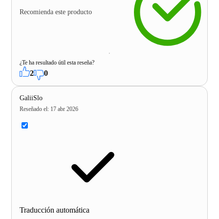
Recomienda este producto
¿Te ha resultado útil esta reseña?
2
0
GaliiSlo
Reseñado el
:
17 abr 2026
Traducción automática