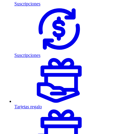
Suscripciones
Suscripciones
Tarjetas regalo