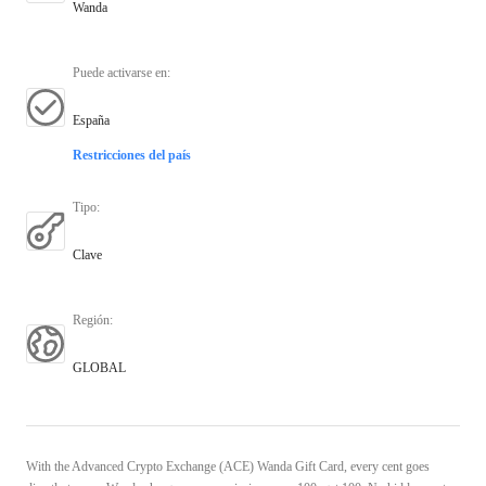
Wanda
Puede activarse en
:
España
Restricciones del país
Tipo
:
Clave
Región
:
GLOBAL
With the Advanced Crypto Exchange (ACE) Wanda Gift Card, every cent goes