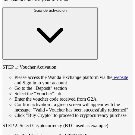
Guía de activación
STEP 1: Voucher Activation
Please access the Wanda Exchange platform via the
website
and Sign in to your account
Go to the "Deposit" section
Select the "Voucher" tab
Enter the voucher code received from G2A
Confirm activation - a green screen will appear with the
message: "Valid - Voucher has been successfully redeemed"
Click "Buy Crypto" to proceed to cryptocurrency purchase
STEP 2: Select Cryptocurrency (BTC used as example)