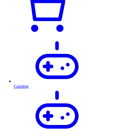
Gaming