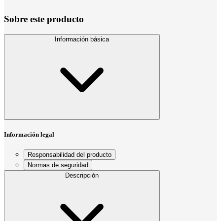
Sobre este producto
Información básica
Información legal
Responsabilidad del producto
Normas de seguridad
Descripción