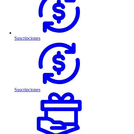
Suscripciones
Suscripciones