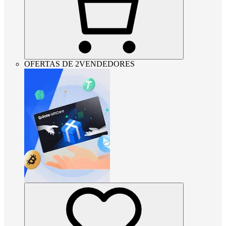
OFERTAS DE 2VENDEDORES