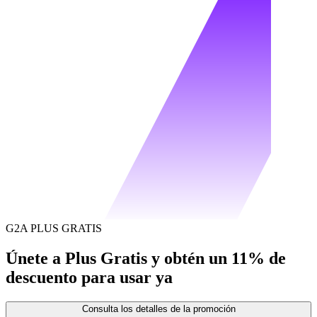
G2A PLUS GRATIS
Únete a Plus Gratis y obtén un 11% de
descuento para usar ya
Consulta los detalles de la promoción