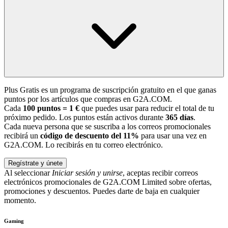
Plus Gratis es un programa de suscripción gratuito en el que ganas
puntos por los artículos que compras en G2A.COM.
Cada
100 puntos = 1 €
que puedes usar para reducir el total de tu
próximo pedido. Los puntos están activos durante
365 días
.
Cada nueva persona que se suscriba a los correos promocionales
recibirá un
código de descuento del 11%
para usar una vez en
G2A.COM. Lo recibirás en tu correo electrónico.
Regístrate y únete
Al seleccionar
Iniciar sesión y unirse
, aceptas recibir correos
electrónicos promocionales de G2A.COM Limited sobre ofertas,
promociones y descuentos. Puedes darte de baja en cualquier
momento.
Gaming