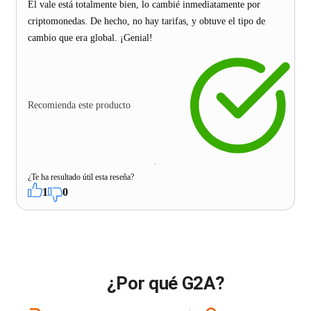
El vale está totalmente bien, lo cambié inmediatamente por
criptomonedas. De hecho, no hay tarifas, y obtuve el tipo de
cambio que era global. ¡Genial!
Recomienda este producto
¿Te ha resultado útil esta reseña?
1
0
¿Por qué G2A?