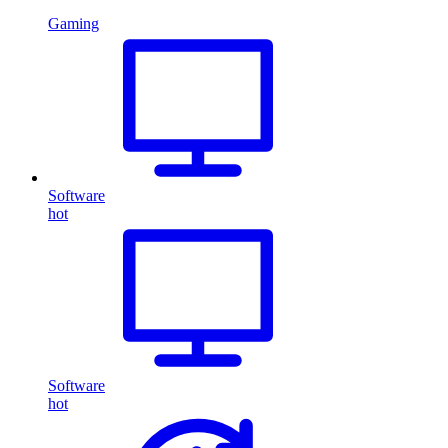
Gaming
Software
hot
Software
hot