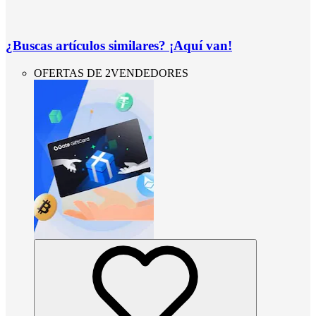
¿Buscas artículos similares? ¡Aquí van!
OFERTAS DE 2VENDEDORES