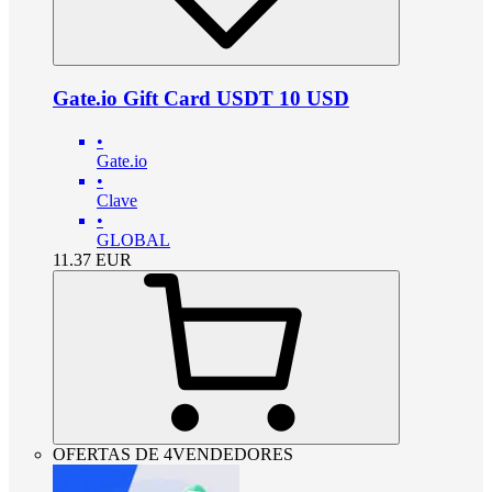
Gate.io Gift Card USDT 10 USD
•
Gate.io
•
Clave
•
GLOBAL
11.37
EUR
OFERTAS DE 4VENDEDORES