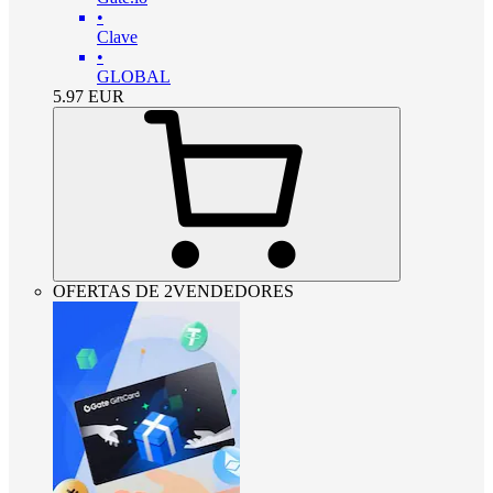
•
Clave
•
GLOBAL
5.97
EUR
OFERTAS DE 2VENDEDORES