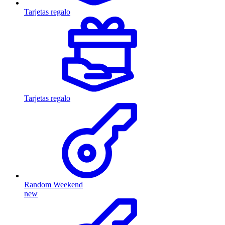
Tarjetas regalo
Tarjetas regalo
Random Weekend
new