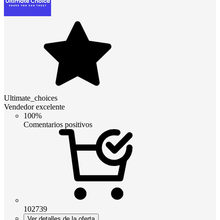
Ultimate_choices
Vendedor excelente
100%
Comentarios positivos
102739
Ver detalles de la oferta