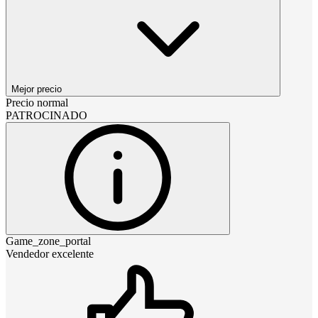
Mejor precio
Precio normal
PATROCINADO
Game_zone_portal
Vendedor excelente