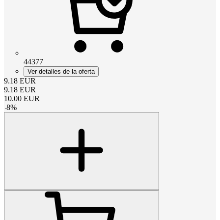
44377
Ver detalles de la oferta
9.18
EUR
9.18
EUR
10.00
EUR
-
8
%