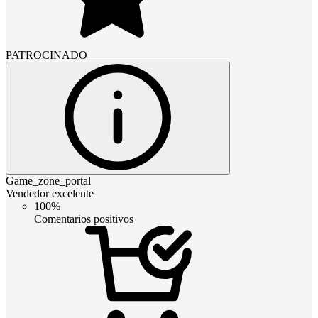
PATROCINADO
Game_zone_portal
Vendedor excelente
100%
Comentarios positivos