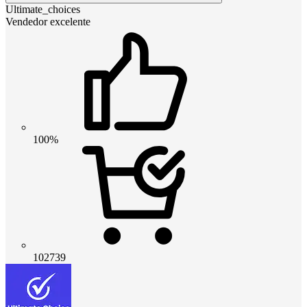
Ultimate_choices
Vendedor excelente
100%
102739