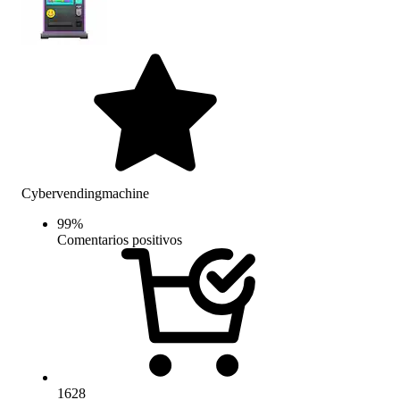
Cybervendingmachine
99
%
Comentarios positivos
1628