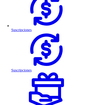
Suscripciones
Suscripciones