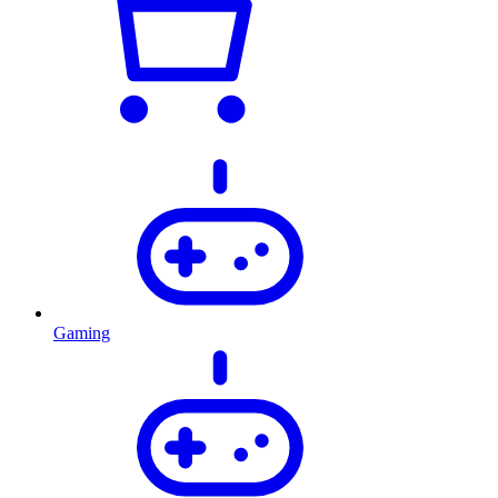
Gaming