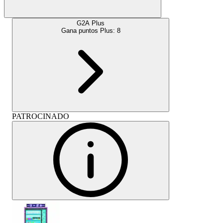
G2A Plus
Gana puntos Plus:
8
PATROCINADO