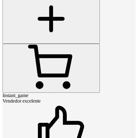
Instant_game
Vendedor excelente