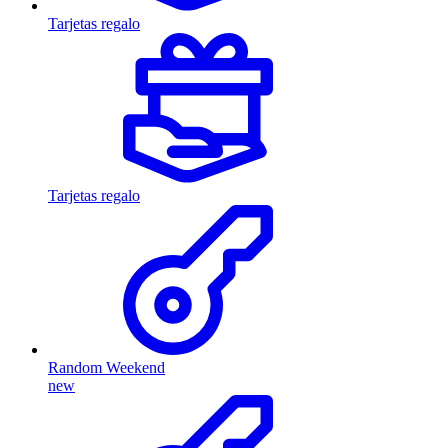
Tarjetas regalo
Tarjetas regalo
Random Weekend
new