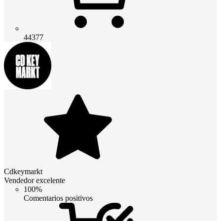
44377
Cdkeymarkt
Vendedor excelente
100%
Comentarios positivos