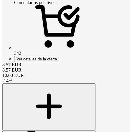
Comentarios positivos
342
Ver detalles de la oferta
8.57
EUR
8.57
EUR
10.00
EUR
-
14
%