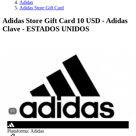
Adidas
Adidas Store Gift Card
Adidas Store Gift Card 10 USD - Adidas
Clave - ESTADOS UNIDOS
1
/
1
Plataforma
:
Adidas