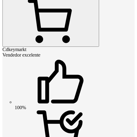
Cdkeymarkt
Vendedor excelente
100%