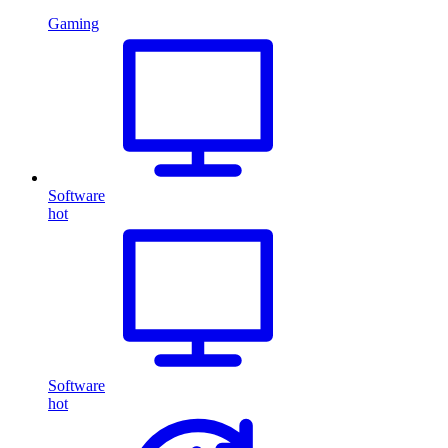
Gaming
Software
hot
Software
hot