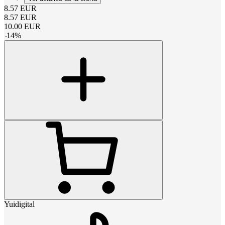
8.57
EUR
8.57
EUR
10.00
EUR
-
14
%
Yuidigital