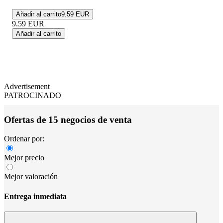
Añadir al carrito
9.59 EUR
9.59
EUR
Añadir al carrito
Advertisement
PATROCINADO
Ofertas de 15 negocios de venta
Ordenar por:
Mejor precio
Mejor valoración
Entrega inmediata