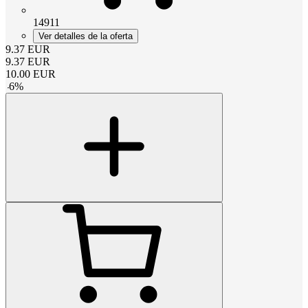
14911
Ver detalles de la oferta
9.37
EUR
9.37
EUR
10.00
EUR
-
6
%