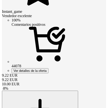
Instant_game
Vendedor excelente
100%
Comentarios positivos
44078
Ver detalles de la oferta
9.22
EUR
9.22
EUR
10.00
EUR
-
8
%