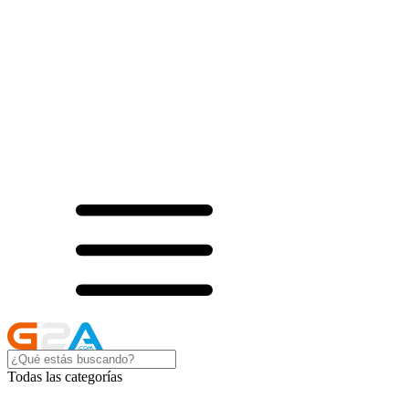
Todas las categorías