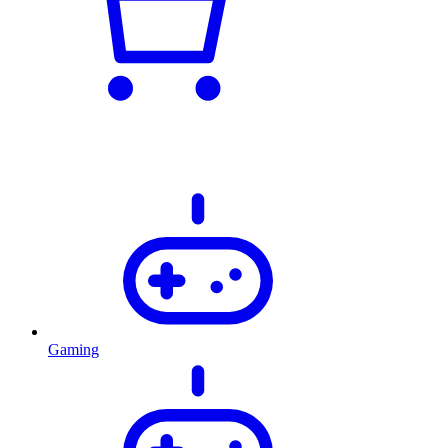
Gaming