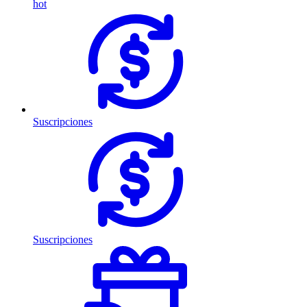
hot
Suscripciones
Suscripciones