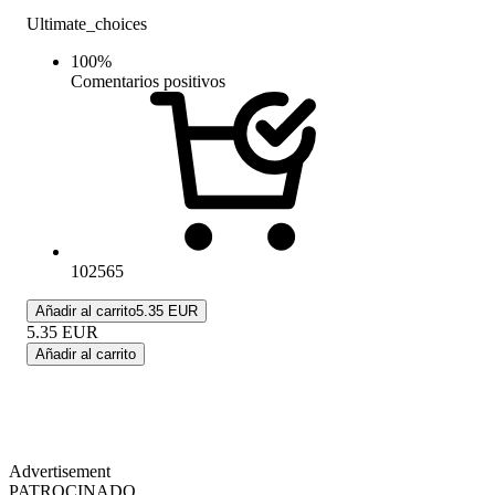
Ultimate_choices
100
%
Comentarios positivos
102565
Añadir al carrito
5.35 EUR
5.35
EUR
Añadir al carrito
Advertisement
PATROCINADO