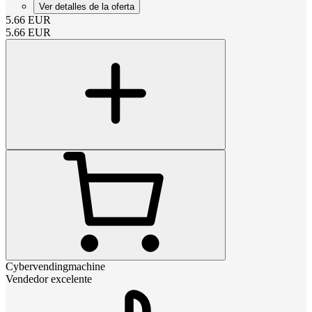
Ver detalles de la oferta
5.66
EUR
5.66
EUR
Cybervendingmachine
Vendedor excelente