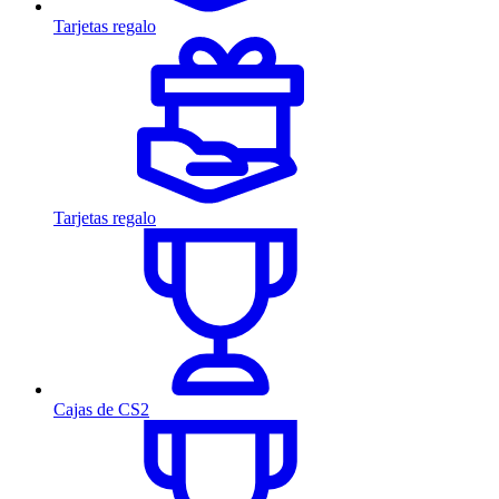
Tarjetas regalo
Tarjetas regalo
Cajas de CS2