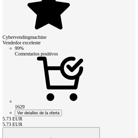
Cybervendingmachine
Vendedor excelente
99%
Comentarios positivos
1629
Ver detalles de la oferta
5.73
EUR
5.73
EUR