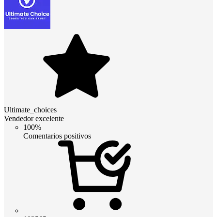
Ultimate_choices
Vendedor excelente
100%
Comentarios positivos