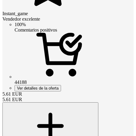
Instant_game
Vendedor excelente
100%
Comentarios positivos
44188
Ver detalles de la oferta
5.61
EUR
5.61
EUR