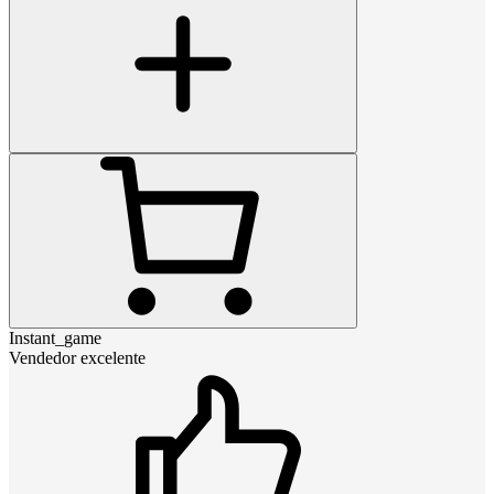
Instant_game
Vendedor excelente