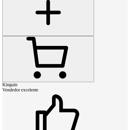
Kinguin
Vendedor excelente