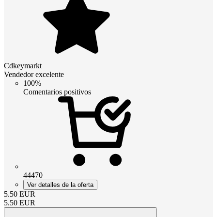
Cdkeymarkt
Vendedor excelente
100%
Comentarios positivos
44470
Ver detalles de la oferta
5.50
EUR
5.50
EUR