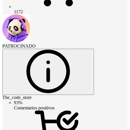
1172
PATROCINADO
The_code_store
93%
Comentarios positivos