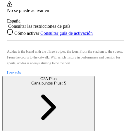
No se puede activar en
España
Consultar las restricciones de país
Cómo activar
Consultar guía de activación
Adidas is the brand with the Three Stripes, the icon. From the stadium to the streets.
From the courts to the catwalk. With a rich history in performance and passion for
sports, adidas is always striving to be the best. ...
Leer más
G2A Plus
Gana puntos Plus:
5