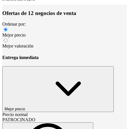
Ofertas de 12 negocios de venta
Ordenar por:
Mejor precio
Mejor valoración
Entrega inmediata
Mejor precio
Precio normal
PATROCINADO