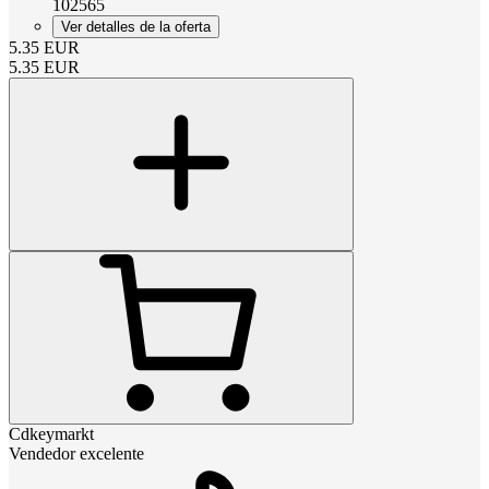
102565
Ver detalles de la oferta
5.35
EUR
5.35
EUR
Cdkeymarkt
Vendedor excelente