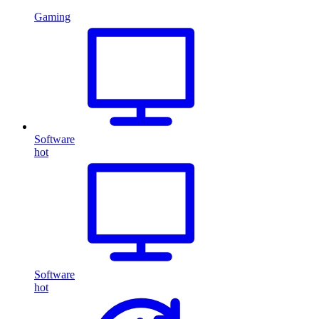
Gaming
Software
hot
Software
hot