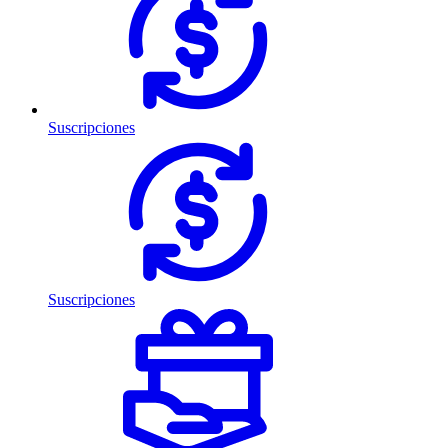
Suscripciones
Suscripciones