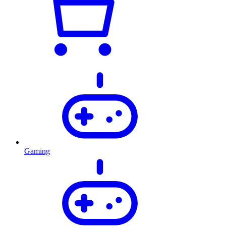
Gaming