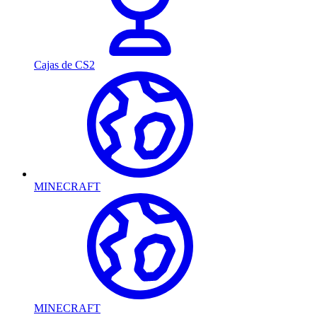
Cajas de CS2
MINECRAFT
MINECRAFT