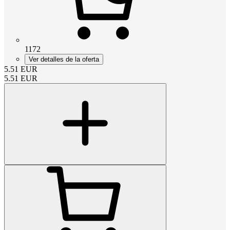
1172
Ver detalles de la oferta
5.51
EUR
5.51
EUR