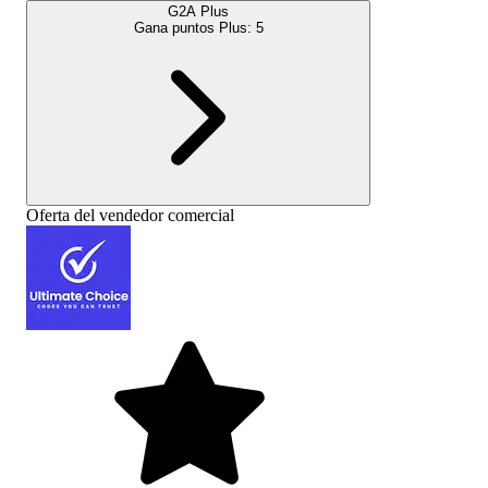
G2A Plus
Gana puntos Plus:
5
Oferta del vendedor comercial