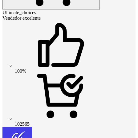
Ultimate_choices
Vendedor excelente
100%
102565