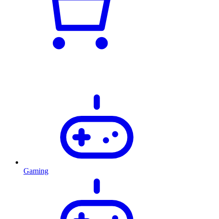
Gaming