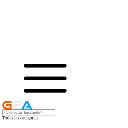
Todas las categorías