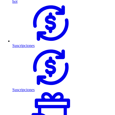
hot
Suscripciones
Suscripciones