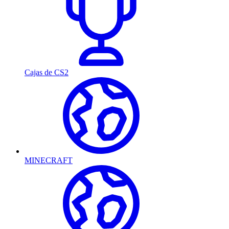
Cajas de CS2
MINECRAFT