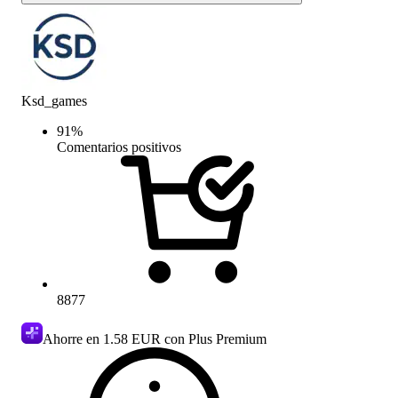
Ksd_games
91
%
Comentarios positivos
8877
Ahorre en
1.58 EUR
con Plus Premium