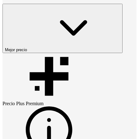
Mejor precio
Precio
Plus Premium