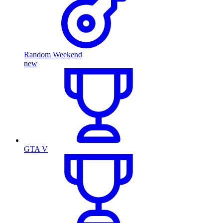
Random Weekend
new
GTA V