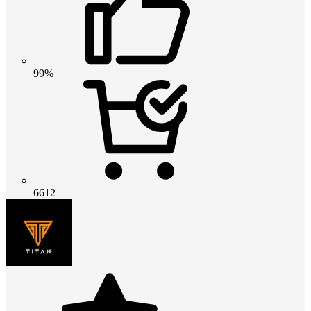
99%
6612