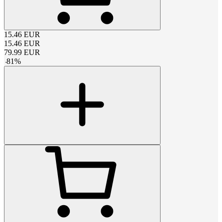
15.46
EUR
15.46
EUR
79.99
EUR
-
81
%