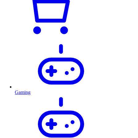
Gaming