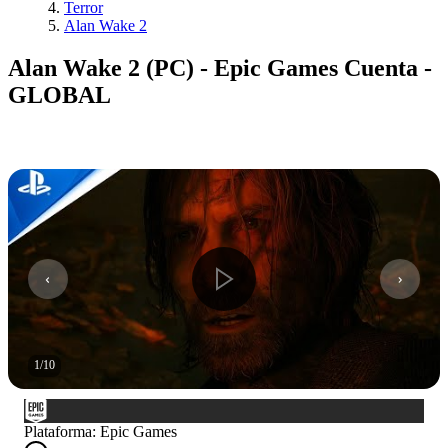
Terror
Alan Wake 2
Alan Wake 2 (PC) - Epic Games Cuenta -
GLOBAL
1
/
10
Plataforma
:
Epic Games