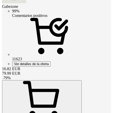
Gabezone
99%
Comentarios positivos
11623
Ver detalles de la oferta
16.82
EUR
79.99
EUR
-
79
%