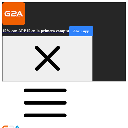
15% con APP15 en la primera compra
Abrir app