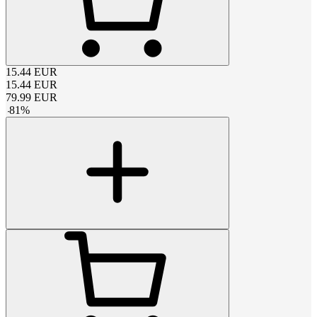
15.44
EUR
15.44
EUR
79.99
EUR
-
81
%