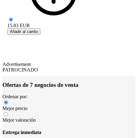
15.83
EUR
Añadir al carrito
Advertisement
PATROCINADO
Ofertas de 7 negocios de venta
Ordenar por:
Mejor precio
Mejor valoración
Entrega inmediata