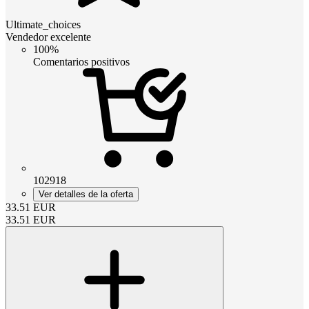
Ultimate_choices
Vendedor excelente
100%
Comentarios positivos
102918
Ver detalles de la oferta
33.51
EUR
33.51
EUR