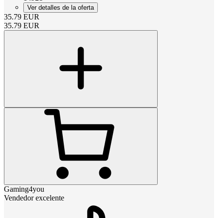
Ver detalles de la oferta
35.79
EUR
35.79
EUR
Gaming4you
Vendedor excelente