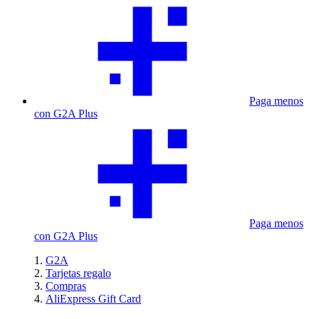
Paga menos
con G2A Plus
Paga menos
con G2A Plus
G2A
Tarjetas regalo
Compras
AliExpress Gift Card