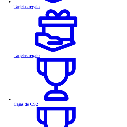
Tarjetas regalo
Tarjetas regalo
Cajas de CS2