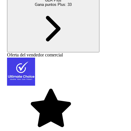
G2A Plus
Gana puntos Plus:
33
Oferta del vendedor comercial