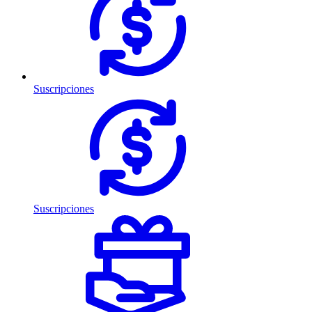
Suscripciones
Suscripciones