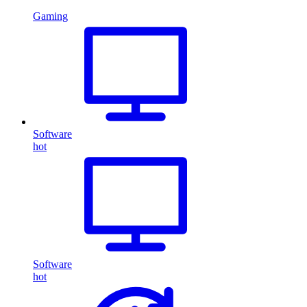
Gaming
Software
hot
Software
hot