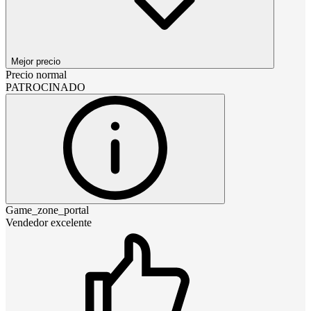
Mejor precio
Precio normal
PATROCINADO
Game_zone_portal
Vendedor excelente