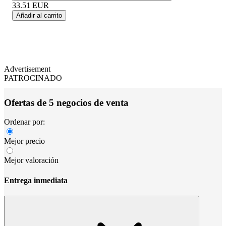
33.51
EUR
Añadir al carrito
Advertisement
PATROCINADO
Ofertas de 5 negocios de venta
Ordenar por:
Mejor precio
Mejor valoración
Entrega inmediata