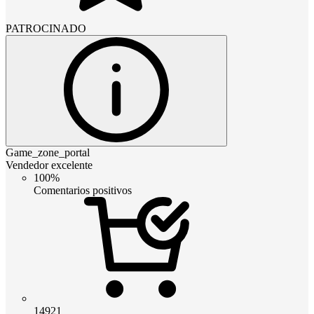
PATROCINADO
Game_zone_portal
Vendedor excelente
100%
Comentarios positivos
14921