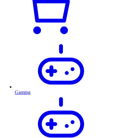
Gaming