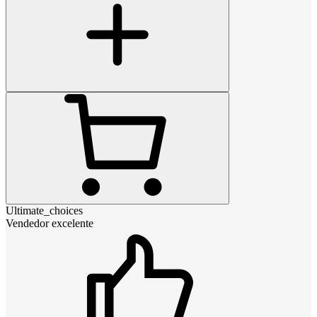
Ultimate_choices
Vendedor excelente