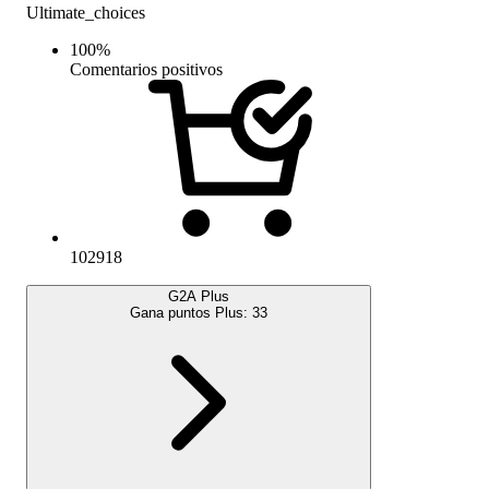
Ultimate_choices
100
%
Comentarios positivos
102918
G2A Plus
Gana puntos Plus:
33