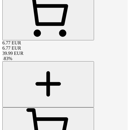
6.77
EUR
6.77
EUR
39.99
EUR
-
83
%