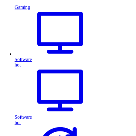
Gaming
Software
hot
Software
hot