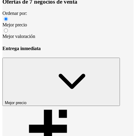
Ofertas de 7 negocios de venta
Ordenar por:
Mejor precio
Mejor valoración
Entrega inmediata
Mejor precio