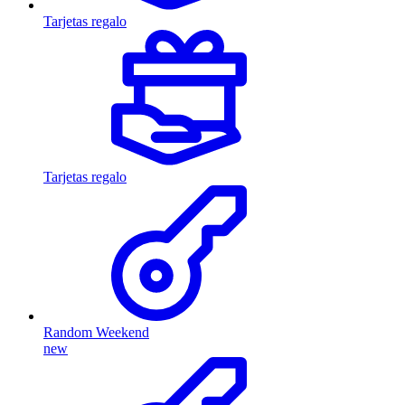
Tarjetas regalo
Tarjetas regalo
Random Weekend
new