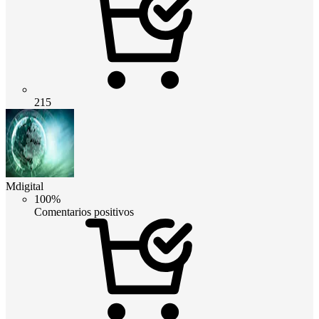
215
Mdigital
100%
Comentarios positivos