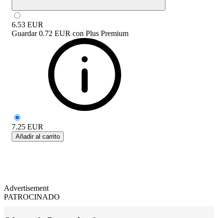
6.53
EUR
Guardar
0.72 EUR
con
Plus Premium
7.25
EUR
Añadir al carrito
Advertisement
PATROCINADO