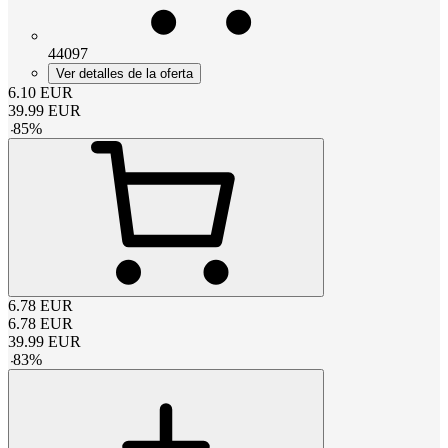
44097
Ver detalles de la oferta
6.10
EUR
39.99
EUR
-
85
%
6.78
EUR
6.78
EUR
39.99
EUR
-
83
%