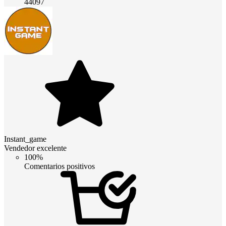
44097
Instant_game
Vendedor excelente
100%
Comentarios positivos