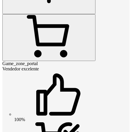
Game_zone_portal
Vendedor excelente
100%