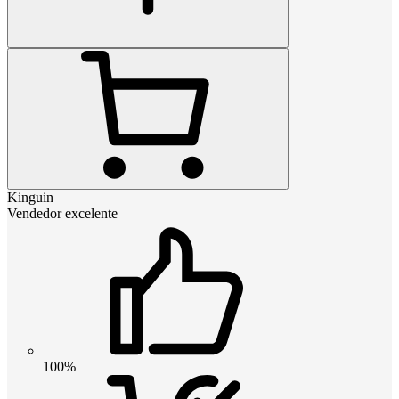
Kinguin
Vendedor excelente
100%