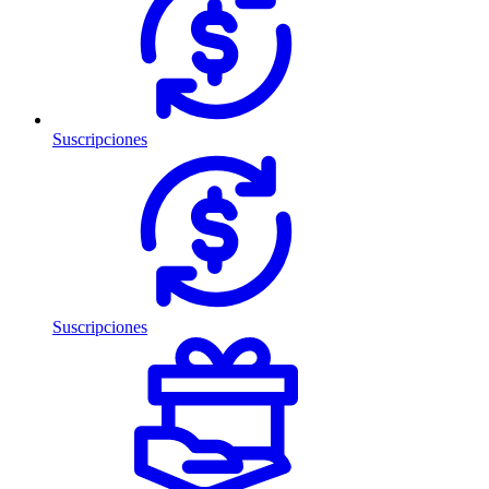
Suscripciones
Suscripciones