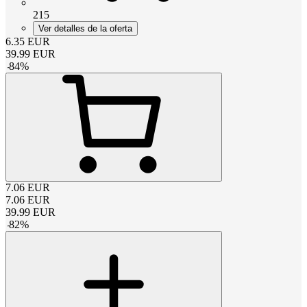
215
Ver detalles de la oferta
6.35
EUR
39.99
EUR
-
84
%
7.06
EUR
7.06
EUR
39.99
EUR
-
82
%