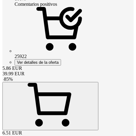
Comentarios positivos
25922
Ver detalles de la oferta
5.86
EUR
39.99
EUR
-
85
%
6.51
EUR