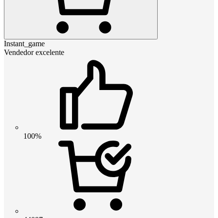
Instant_game
Vendedor excelente
100%