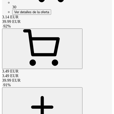
30
Ver detalles de la oferta
3.14
EUR
39.99
EUR
-
92
%
3.49
EUR
3.49
EUR
39.99
EUR
-
91
%