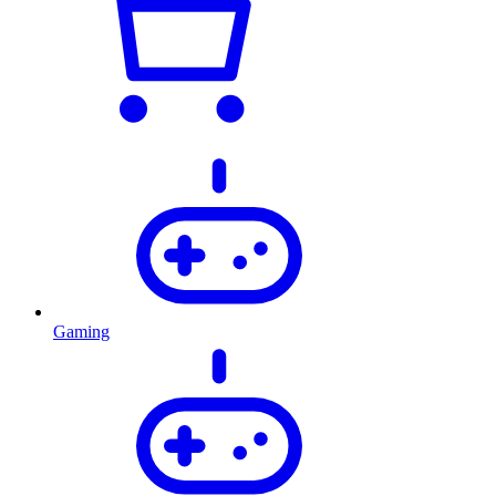
Gaming