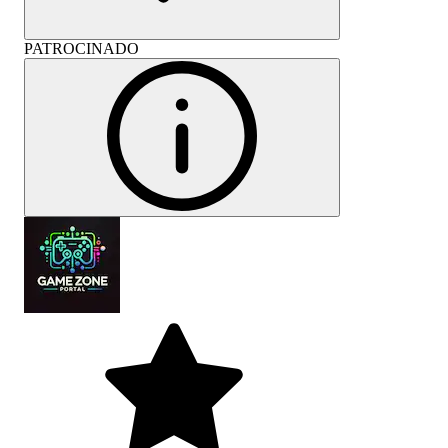
PATROCINADO