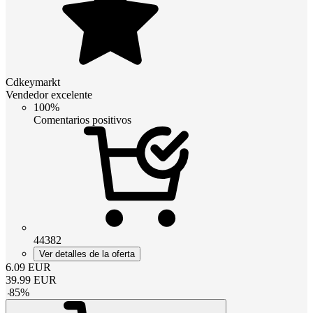
Cdkeymarkt
Vendedor excelente
100%
Comentarios positivos
44382
Ver detalles de la oferta
6.09
EUR
39.99
EUR
-
85
%