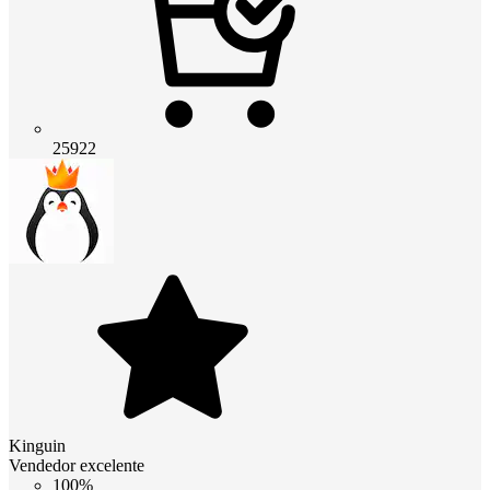
25922
Kinguin
Vendedor excelente
100%