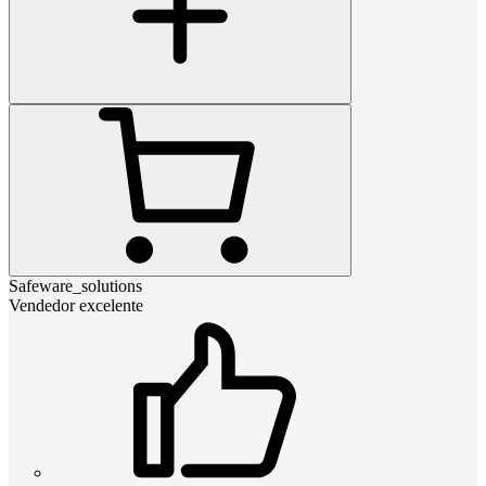
Safeware_solutions
Vendedor excelente