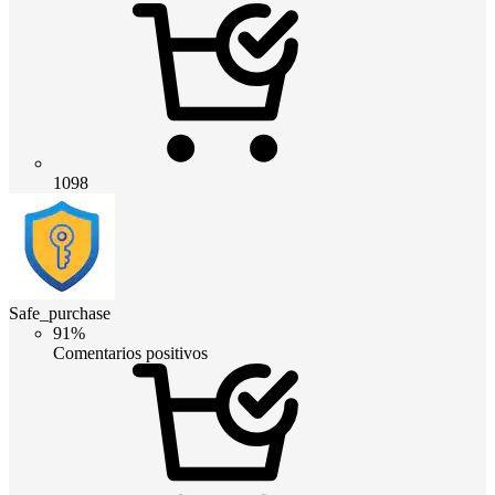
1098
Safe_purchase
91%
Comentarios positivos