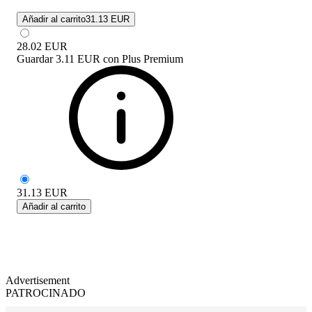
Añadir al carrito
31.13 EUR
28.02
EUR
Guardar
3.11 EUR
con
Plus Premium
31.13
EUR
Añadir al carrito
Advertisement
PATROCINADO