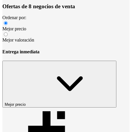
Ofertas de 8 negocios de venta
Ordenar por:
Mejor precio
Mejor valoración
Entrega inmediata
Mejor precio