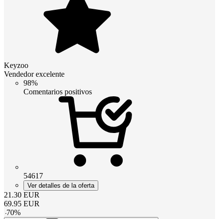
Keyzoo
Vendedor excelente
98%
Comentarios positivos
54617
Ver detalles de la oferta
21.30
EUR
69.95
EUR
-
70
%