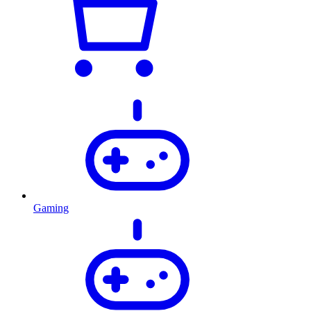
Gaming