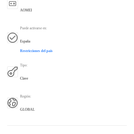
AOMEI
Puede activarse en
:
España
Restricciones del país
Tipo
:
Clave
Región
:
GLOBAL