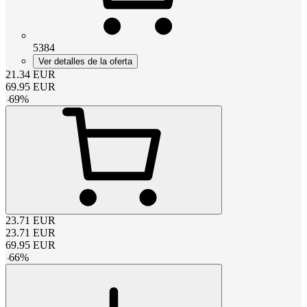
5384
Ver detalles de la oferta
21.34
EUR
69.95
EUR
-
69
%
23.71
EUR
23.71
EUR
69.95
EUR
-
66
%