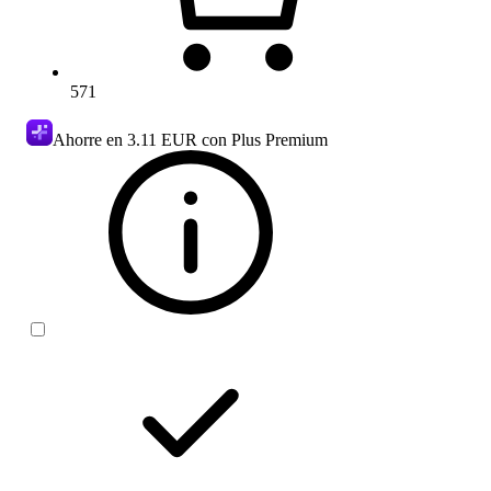
571
Ahorre en
3.11 EUR
con Plus Premium