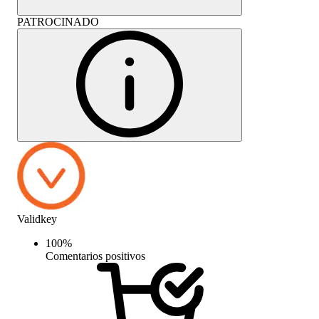
PATROCINADO
Validkey
100
%
Comentarios positivos