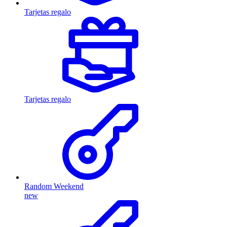
Tarjetas regalo
Tarjetas regalo
Random Weekend
new