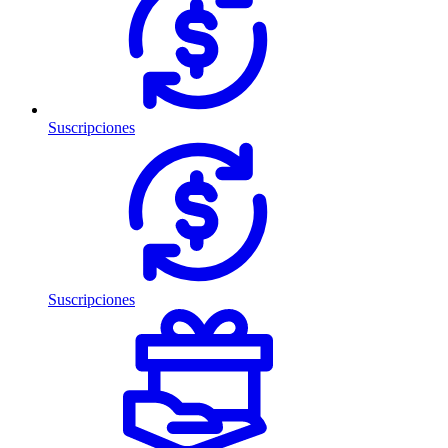
Suscripciones
Suscripciones