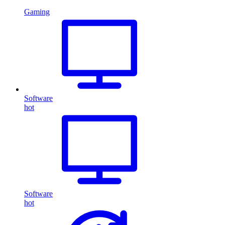
Gaming
Software
hot
Software
hot