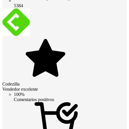
5384
Codezilla
Vendedor excelente
100%
Comentarios positivos