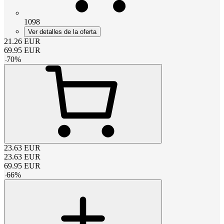
1098
Ver detalles de la oferta
21.26
EUR
69.95
EUR
-
70
%
23.63
EUR
23.63
EUR
69.95
EUR
-
66
%