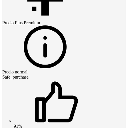
Precio
Plus Premium
Precio normal
Safe_purchase
91%