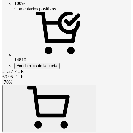
100%
Comentarios positivos
14810
Ver detalles de la oferta
21.27
EUR
69.95
EUR
-
70
%