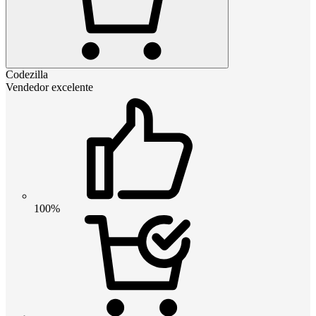
Codezilla
Vendedor excelente
100%