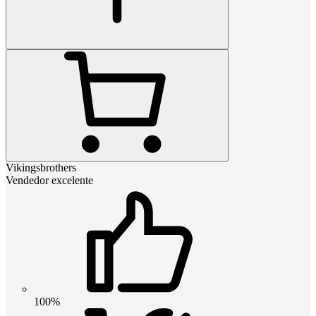
Vikingsbrothers
Vendedor excelente
100%